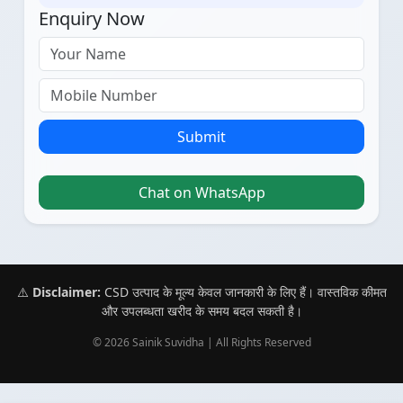
Enquiry Now
Submit
Chat on WhatsApp
⚠️
Disclaimer:
CSD उत्पाद के मूल्य केवल जानकारी के लिए हैं। वास्तविक कीमत
और उपलब्धता खरीद के समय बदल सकती है।
© 2026 Sainik Suvidha | All Rights Reserved