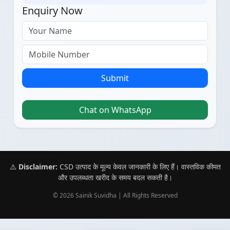
Enquiry Now
Submit
Chat on WhatsApp
⚠️
Disclaimer:
CSD उत्पाद के मूल्य केवल जानकारी के लिए हैं। वास्तविक कीमत
और उपलब्धता खरीद के समय बदल सकती है।
© 2026 Sainik Suvidha | All Rights Reserved