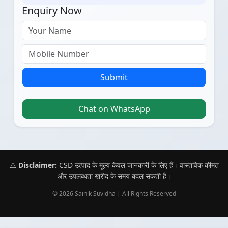
Enquiry Now
Submit
Chat on WhatsApp
⚠️
Disclaimer:
CSD उत्पाद के मूल्य केवल जानकारी के लिए हैं। वास्तविक कीमत
और उपलब्धता खरीद के समय बदल सकती है।
© 2026 Sainik Suvidha | All Rights Reserved