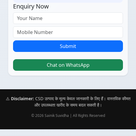
Enquiry Now
Submit
Chat on WhatsApp
⚠️
Disclaimer:
CSD उत्पाद के मूल्य केवल जानकारी के लिए हैं। वास्तविक कीमत
और उपलब्धता खरीद के समय बदल सकती है।
© 2026 Sainik Suvidha | All Rights Reserved