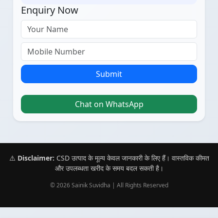
Enquiry Now
Submit
Chat on WhatsApp
⚠️
Disclaimer:
CSD उत्पाद के मूल्य केवल जानकारी के लिए हैं। वास्तविक कीमत
और उपलब्धता खरीद के समय बदल सकती है।
© 2026 Sainik Suvidha | All Rights Reserved