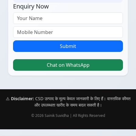
Enquiry Now
Submit
Chat on WhatsApp
⚠️
Disclaimer:
CSD उत्पाद के मूल्य केवल जानकारी के लिए हैं। वास्तविक कीमत
और उपलब्धता खरीद के समय बदल सकती है।
© 2026 Sainik Suvidha | All Rights Reserved