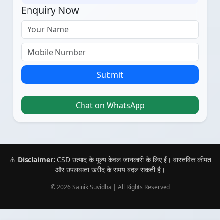
Enquiry Now
Submit
Chat on WhatsApp
⚠️
Disclaimer:
CSD उत्पाद के मूल्य केवल जानकारी के लिए हैं। वास्तविक कीमत
और उपलब्धता खरीद के समय बदल सकती है।
© 2026 Sainik Suvidha | All Rights Reserved