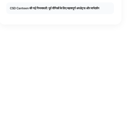
CSD Canteen की नई नियमावली: पूर्व सैनिकों के लिए महत्वपूर्ण अपडेट्स और मार्गदर्शन