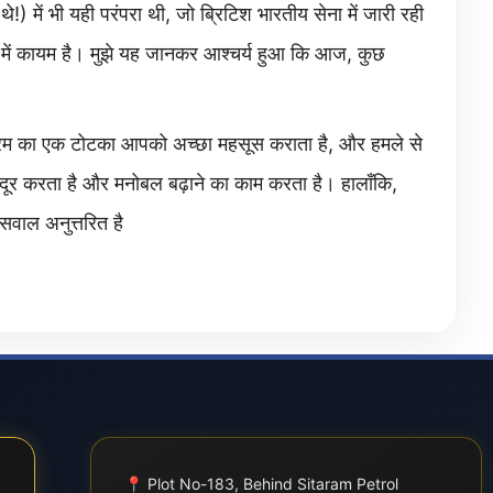
थे!) में भी यही परंपरा थी, जो ब्रिटिश भारतीय सेना में जारी रही
े में कायम है। मुझे यह जानकर आश्चर्य हुआ कि आज, कुछ
म का एक टोटका आपको अच्छा महसूस कराता है, और हमले से
ो दूर करता है और मनोबल बढ़ाने का काम करता है। हालाँकि,
सवाल अनुत्तरित है
📍
Plot No-183, Behind Sitaram Petrol