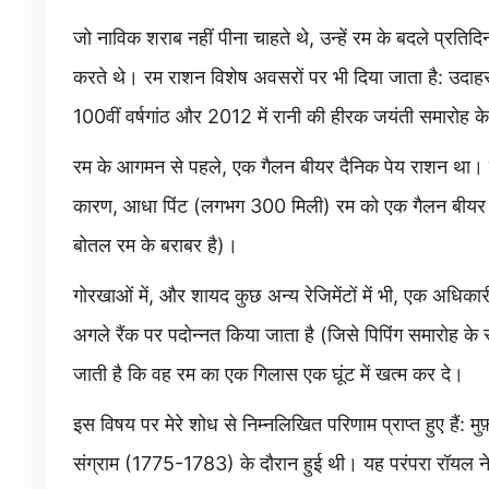
जो नाविक शराब नहीं पीना चाहते थे, उन्हें रम के बदले प्रतिदि
करते थे। रम राशन विशेष अवसरों पर भी दिया जाता है: उदाहरण 
100वीं वर्षगांठ और 2012 में रानी की हीरक जयंती समारोह क
रम के आगमन से पहले, एक गैलन बीयर दैनिक पेय राशन था। जहाज
कारण, आधा पिंट (लगभग 300 मिली) रम को एक गैलन बीयर क
बोतल रम के बराबर है)।
गोरखाओं में, और शायद कुछ अन्य रेजिमेंटों में भी, एक अधिकार
अगले रैंक पर पदोन्नत किया जाता है (जिसे पिपिंग समारोह के 
जाती है कि वह रम का एक गिलास एक घूंट में खत्म कर दे।
इस विषय पर मेरे शोध से निम्नलिखित परिणाम प्राप्त हुए हैं: मु
संग्राम (1775-1783) के दौरान हुई थी। यह परंपरा रॉयल न