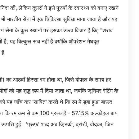
ंदा की, लेकिन दूसरों ने इसे पुरुषों के स्वास्थ्य को बनाए रखने
ी भी भारतीय सेना में एक चिकित्सा सुविधा माना जाता है और यह
रतीय सेना के कुछ स्थानों पर इसका उल्टा विचार है कि; "शराब
रती है, यह बिल्कुल सच नहीं है क्योंकि ऑपरेशन मेघदूत
 है
िली) का आठवाँ हिस्सा रम होता था, जिसे दोपहर के समय हर
को यह शुद्ध रूप में दिया जाता था, जबकि जूनियर रेटिंग के
ो यह जाँच कर 'साबित' करते थे कि रम में डूबा हुआ बारूद
 था कि रम कम से कम 100 प्रूफ़ है - 57.15% अल्कोहल बाय
्पत्ति हुई। 'प्रूफ़' शब्द अब व्हिस्की, ब्रांडी, वोदका, जिन