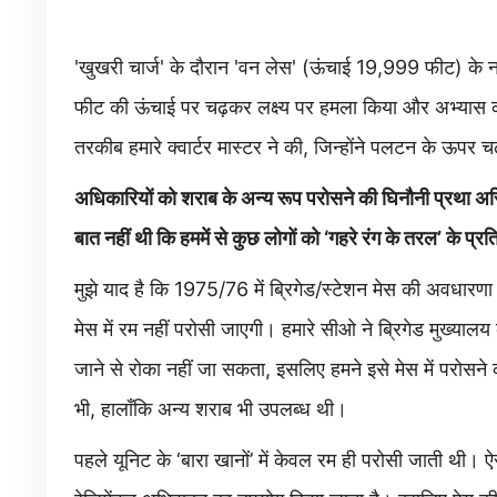
'खुखरी चार्ज' के दौरान 'वन लेस' (ऊंचाई 19,999 फीट) के 
फीट की ऊंचाई पर चढ़कर लक्ष्य पर हमला किया और अभ्यास क
तरकीब हमारे क्वार्टर मास्टर ने की, जिन्होंने पलटन के ऊपर 
अधिकारियों को शराब के अन्य रूप परोसने की घिनौनी प्रथा अस्त
बात नहीं थी कि हममें से कुछ लोगों को ‘गहरे रंग के तरल’ के प
मुझे याद है कि 1975/76 में ब्रिगेड/स्टेशन मेस की अवधार
मेस में रम नहीं परोसी जाएगी। हमारे सीओ ने ब्रिगेड मुख्यालय 
जाने से रोका नहीं जा सकता, इसलिए हमने इसे मेस में परोसने 
भी, हालाँकि अन्य शराब भी उपलब्ध थी।
पहले यूनिट के ‘बारा खानों’ में केवल रम ही परोसी जाती थी। ऐसे