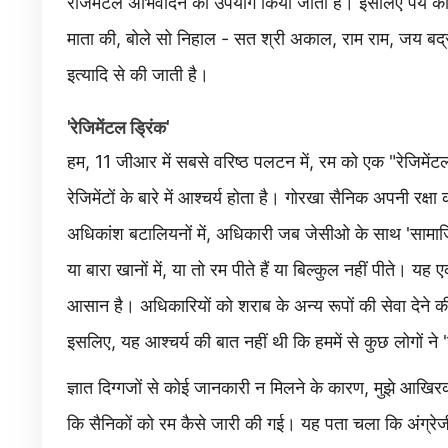
रेजिमेंटल अभिवादन का उपयोग किया जाता है। इसलिए पेय की
माता की, बोले सो निहाल - सत श्री अकाल, राम राम, जय ब
इत्यादि से की जाती है।
'रेजिमेंटल ड्रिंक'
हम, 11 जीआर में सबसे वरिष्ठ पलटन में, रम को एक "रेजिमेंटल 
रेजिमेंटों के बारे में आश्चर्य होता है। गोरखा सैनिक अपनी रक्ष
अधिकांश बटालियनों में, अधिकारी जब जेसीओ के साथ 'सामाजि
या बारा खानों में, या तो रम पीते हैं या बिल्कुल नहीं पीते
आसान है। अधिकारियों को शराब के अन्य रूपों की सेवा देने क
इसलिए, यह आश्चर्य की बात नहीं थी कि हममें से कुछ लोगों न
ज्ञात दिग्गजों से कोई जानकारी न मिलने के कारण, मुझे आ
कि सैनिकों को रम कैसे जारी की गई। यह पता चला कि अंग्रेज