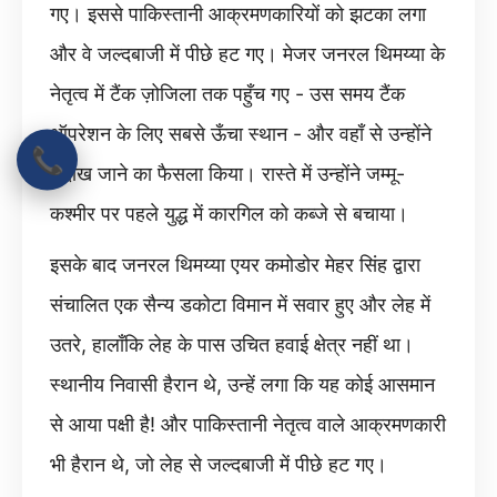
गए। इससे पाकिस्तानी आक्रमणकारियों को झटका लगा
और वे जल्दबाजी में पीछे हट गए। मेजर जनरल थिमय्या के
नेतृत्व में टैंक ज़ोजिला तक पहुँच गए - उस समय टैंक
ऑपरेशन के लिए सबसे ऊँचा स्थान - और वहाँ से उन्होंने
📞
लद्दाख जाने का फैसला किया। रास्ते में उन्होंने जम्मू-
कश्मीर पर पहले युद्ध में कारगिल को कब्जे से बचाया।
इसके बाद जनरल थिमय्या एयर कमोडोर मेहर सिंह द्वारा
संचालित एक सैन्य डकोटा विमान में सवार हुए और लेह में
उतरे, हालाँकि लेह के पास उचित हवाई क्षेत्र नहीं था।
स्थानीय निवासी हैरान थे, उन्हें लगा कि यह कोई आसमान
से आया पक्षी है! और पाकिस्तानी नेतृत्व वाले आक्रमणकारी
भी हैरान थे, जो लेह से जल्दबाजी में पीछे हट गए।