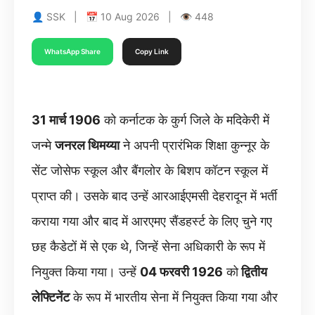
👤 SSK | 📅 10 Aug 2026 | 👁 448
WhatsApp Share
Copy Link
31 मार्च 1906
को कर्नाटक के कुर्ग जिले के मदिकेरी में
जन्मे
जनरल थिमय्या
ने अपनी प्रारंभिक शिक्षा कुन्नूर के
सेंट जोसेफ स्कूल और बैंगलोर के बिशप कॉटन स्कूल में
प्राप्त की। उसके बाद उन्हें आरआईएमसी देहरादून में भर्ती
कराया गया और बाद में आरएमए सैंडहर्स्ट के लिए चुने गए
छह कैडेटों में से एक थे, जिन्हें सेना अधिकारी के रूप में
नियुक्त किया गया। उन्हें
04 फरवरी 1926
को
द्वितीय
लेफ्टिनेंट
के रूप में भारतीय सेना में नियुक्त किया गया और