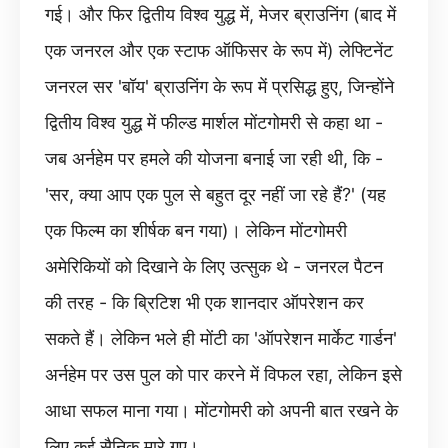
गई। और फिर द्वितीय विश्व युद्ध में, मेजर ब्राउनिंग (बाद में
एक जनरल और एक स्टाफ ऑफिसर के रूप में) लेफ्टिनेंट
जनरल सर 'बॉय' ब्राउनिंग के रूप में प्रसिद्ध हुए, जिन्होंने
द्वितीय विश्व युद्ध में फील्ड मार्शल मोंटगोमरी से कहा था -
जब अर्नहेम पर हमले की योजना बनाई जा रही थी, कि -
'सर, क्या आप एक पुल से बहुत दूर नहीं जा रहे हैं?' (यह
एक फिल्म का शीर्षक बन गया)। लेकिन मोंटगोमरी
अमेरिकियों को दिखाने के लिए उत्सुक थे - जनरल पैटन
की तरह - कि ब्रिटिश भी एक शानदार ऑपरेशन कर
सकते हैं। लेकिन भले ही मोंटी का 'ऑपरेशन मार्केट गार्डन'
अर्नहेम पर उस पुल को पार करने में विफल रहा, लेकिन इसे
आधा सफल माना गया। मोंटगोमरी को अपनी बात रखने के
लिए कई सैनिक मारे गए।