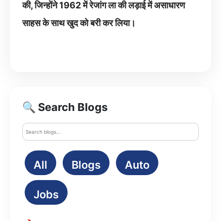
की, जिन्होंने 1962 में रेजांग ला की लड़ाई में असाधारण
साहस के साथ खुद को बरी कर लिया।
🔍 Search Blogs
All
Blogs
Auto
Jobs