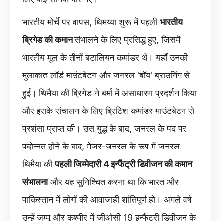
भारतीय मोर्चे पर वापस, थिमय्या शुरू में पहली
भारतीय
ब्रिगेड की कमान
संभालने के लिए प्रसिद्ध हुए, जिसमें
भारतीय मूल के तीनों बटालियन कमांडर थे। यहाँ उनकी
मुलाकात लॉर्ड माउंटबेटन और जनरल 'बॉय' ब्राउनिंग से
हुई। थिमैया की ब्रिगेड ने बर्मा में असाधारण प्रदर्शन किया
और इसके संचालन के लिए ब्रिटिश कमांडर माउंटबेटन से
प्रशंसा प्राप्त की। उस युद्ध के बाद, जनरल के पद पर
पदोन्नत होने के बाद, मेजर-जनरल के रूप में जनरल
थिमैया की
पहली जिम्मेदारी 4 इन्फैंट्री डिवीजन की कमान
संभालना
और यह सुनिश्चित करना था कि भारत और
पाकिस्तान में लोगों की आवाजाही शांतिपूर्ण हो। अगले वर्ष
उन्हें जम्मू और कश्मीर में जीओसी 19 इन्फैंट्री डिवीजन के