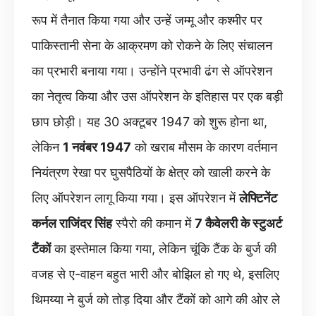
रूप में तैनात किया गया और उन्हें जम्मू और कश्मीर पर
पाकिस्तानी सेना के आक्रमण को रोकने के लिए संचालन
का प्रभारी बनाया गया। उन्होंने प्रभावी ढंग से ऑपरेशन
का नेतृत्व किया और उस ऑपरेशन के इतिहास पर एक बड़ी
छाप छोड़ी। यह 30 अक्टूबर 1947 को शुरू होना था,
लेकिन
1 नवंबर 1947
को खराब मौसम के कारण वर्तमान
नियंत्रण रेखा पर घुसपैठियों के क्षेत्र को खाली करने के
लिए ऑपरेशन लागू किया गया। इस ऑपरेशन में
लेफ्टिनेंट
कर्नल राजिंदर सिंह
स्पैरो की कमान में
7 कैवेलरी के स्टुअर्ट
टैंकों
का इस्तेमाल किया गया, लेकिन चूंकि टैंक के बुर्ज की
वजह से ए-वाहन बहुत भारी और बोझिल हो गए थे, इसलिए
थिमय्या ने बुर्ज को तोड़ दिया और टैंकों को आगे की ओर ले