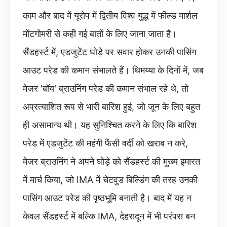
काम और बाद में यूरोप में द्वितीय विश्व युद्ध में फील्ड मार्शल
मोंटगोमरी से कही गई बातों के लिए जाना जाता है।
सैंडहर्स्ट में, एडजुटेंट घोड़े पर सवार होकर उनकी पासिंग
आउट परेड की कमान संभालते हैं। थिमय्या के दिनों में, जब
मेजर 'बॉय' ब्राउनिंग परेड की कमान संभाल रहे थे, तो
अप्रत्याशित रूप से भारी बारिश हुई, जो जून के लिए बहुत
ही असामान्य थी। यह सुनिश्चित करने के लिए कि बारिश
परेड में एडजुटेंट की महंगी फैंसी वर्दी को खराब न करे,
मेजर ब्राउनिंग ने अपने घोड़े को सैंडहर्स्ट की मुख्य इमारत
में मार्च किया, जो IMA में चेटवुड बिल्डिंग की तरह उनकी
पासिंग आउट परेड की पृष्ठभूमि बनाती है। बाद में यह न
केवल सैंडहर्स्ट में बल्कि IMA, देहरादून में भी परंपरा बन