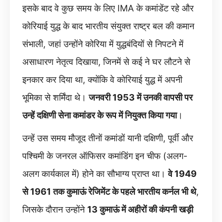
इसके बाद वे कुछ समय के लिए IMA के कमांडेंट रहे और
कोरियाई युद्ध के बाद भारतीय संयुक्त राष्ट्र बल की कमान
संभाली, जहां उन्होंने कोरिया में युद्धबंदियों से निपटने में
असाधारण नेतृत्व दिखाया, जिनमें से कई ने घर लौटने से
इनकार कर दिया था, क्योंकि वे कोरियाई युद्ध में अपनी
भूमिका से शर्मिंदा थे।
जनवरी 1953 में उनकी वापसी पर
उन्हें दक्षिणी सेना कमांडर के रूप में नियुक्त किया गया
।
उन्हें उस समय मौजूद तीनों कमांडों यानी दक्षिणी, पूर्वी और
पश्चिमी के जनरल ऑफिसर कमांडिंग इन चीफ (अलग-
अलग कार्यकाल में) होने का सौभाग्य प्राप्त था।
वे 1949
से 1961 तक कुमाऊं रेजिमेंट के पहले भारतीय कर्नल भी थे
,
जिसके दौरान उन्होंने
13 कुमाऊं में अहीरों की कंपनी खड़ी