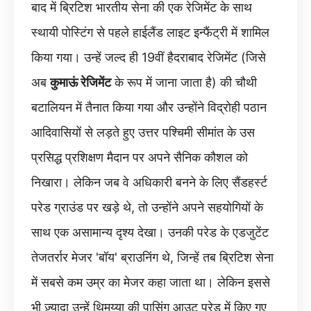
बाद में ब्रिटिश भारतीय सेना की एक रेजिमेंट के साथ
स्थायी पोस्टिंग से पहले हाईलैंड लाइट इन्फैंट्री में शामिल
किया गया। उन्हें जल्द ही 19वीं हैदराबाद रेजिमेंट (जिसे
अब
कुमाऊं रेजिमेंट
के रूप में जाना जाता है) की चौथी
बटालियन में तैनात किया गया और उन्होंने विद्रोही पठान
आदिवासियों से लड़ते हुए उत्तर पश्चिमी सीमांत के उस
प्रसिद्ध प्रशिक्षण मैदान पर अपने सैनिक कौशल को
निखारा। लेकिन जब वे अधिकारी बनने के लिए सैंडहर्स्ट
परेड ग्राउंड पर खड़े थे, तो उन्होंने अपने सहयोगियों के
साथ एक असामान्य दृश्य देखा। उनकी परेड के एडजुटेंट
तेजतर्रार मेजर 'बॉय' ब्राउनिंग थे, जिन्हें तब ब्रिटिश सेना
में सबसे कम उम्र का मेजर कहा जाता था। लेकिन इससे
भी ज़्यादा उन्हें थिमय्या की पासिंग आउट परेड में किए गए