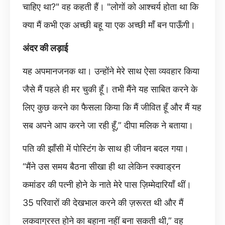
चाहिए था?" वह कहती हैं। "लोगों को आश्चर्य होता था कि
क्या मैं कभी एक अच्छी बहू या एक अच्छी माँ बन पाऊँगी।
अंदर की लड़ाई
यह अपमानजनक था। उन्होंने मेरे साथ ऐसा व्यवहार किया
जैसे मैं पहले ही मर चुकी हूँ। तभी मैंने यह साबित करने के
लिए कुछ करने का फैसला किया कि मैं जीवित हूँ और मैं यह
सब अपने आप करने जा रही हूँ,” दीपा मलिक ने बताया।
पति की झाँसी में पोस्टिंग के साथ ही जीवन बदल गया।
“मैंने उस समय बैठना सीखा ही था लेकिन स्क्वाड्रन
कमांडर की पत्नी होने के नाते मेरे पास ज़िम्मेदारियाँ थीं।
35 परिवारों की देखभाल करने की ज़रूरत थी और मैं
लकवाग्रस्त होने का बहाना नहीं बना सकती थी,” वह