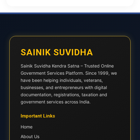
SAINIK SUVIDHA
Sainik Suvidha Kendra Satna – Trusted Online
Government Services Platform. Since 1999, we
have been helping individuals, veterans,
businesses, and entrepreneurs with digital
documentation, registrations, taxation and
government services across India.
Important Links
Home
About Us