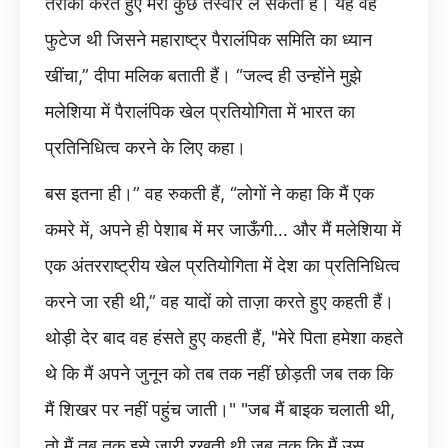
तैराकी करते हुए मेरी कुछ तस्वीरें ले सकती हैं। यह वह
फुटेज थी जिसने महाराष्ट्र पैरालंपिक समिति का ध्यान
खींचा,” दीपा मलिक बताती हैं। “जल्द ही उन्होंने मुझे
मलेशिया में पैरालंपिक खेल प्रतियोगिता में भारत का
प्रतिनिधित्व करने के लिए कहा।
बस इतना ही।” वह रुकती हैं, “लोगों ने कहा कि मैं एक
कमरे में, अपने ही पेशाब में मर जाऊँगी… और मैं मलेशिया में
एक अंतरराष्ट्रीय खेल प्रतियोगिता में देश का प्रतिनिधित्व
करने जा रही थी,” वह यादों को ताज़ा करते हुए कहती हैं।
थोड़ी देर बाद वह हंसते हुए कहती हैं, "मेरे पिता हमेशा कहते
थे कि मैं अपने जुनून को तब तक नहीं छोड़ती जब तक कि
मैं शिखर पर नहीं पहुंच जाती।" "जब मैं बाइक चलाती थी,
तो मैं तब तक इसे जारी रखती थी जब तक कि मैं उस