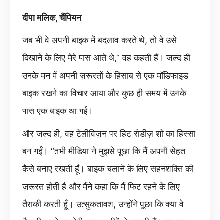
दीपा मलिक, चैंपियन
जब भी वे अपनी बाइक में बदलाव करते थे, तो वे उसे
दिखाने के लिए मेरे पास आते थे,” वह कहती हैं। जल्द ही
उनके मन में अपनी ज़रूरतों के हिसाब से एक मॉडिफाइड
बाइक रखने का विचार आया और कुछ ही समय में उनके
पास एक बाइक आ गई।
और जल्द ही, वह टेलीविज़न पर हिट रोडीज़ शो का हिस्सा
बन गईं। “तभी मीडिया ने मुझसे पूछा कि मैं अपनी सेहत
कैसे बनाए रखती हूँ। बाइक चलाने के लिए सहनशक्ति की
ज़रूरत होती है और मैंने कहा कि मैं फिट रहने के लिए
तैराकी करती हूँ। उत्सुकतावश, उन्होंने पूछा कि क्या वे