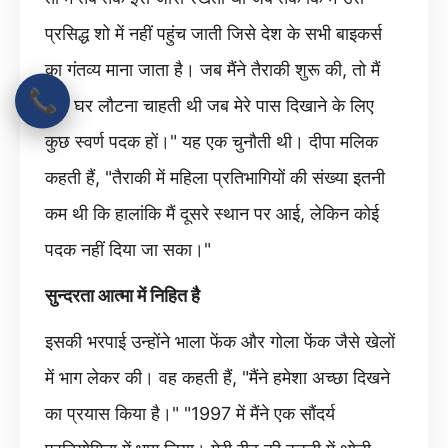
प्रसिद्ध शो में नहीं पहुंच जाती जिसे देश के सभी बाइकर्स
का गंतव्य माना जाता है। जब मैंने तैराकी शुरू की, तो मैं
📞
तभी घर लौटना चाहती थी जब मेरे पास दिखाने के लिए
कुछ स्वर्ण पदक हों।" यह एक चुनौती थी। दीपा मलिक
कहती हैं, "तैराकी में महिला प्रतिभागियों की संख्या इतनी
कम थी कि हालांकि मैं दूसरे स्थान पर आई, लेकिन कोई
पदक नहीं दिया जा सका।"
सुन्दरता आत्मा में निहित है
इसकी भरपाई उन्होंने भाला फेंक और गोला फेंक जैसे खेलों
में भाग लेकर की। वह कहती हैं, "मैंने हमेशा अच्छा दिखने
का प्रयास किया है।" "1997 में मैंने एक सौंदर्य