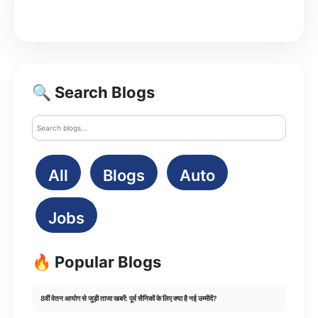
🔍 Search Blogs
All
Blogs
Auto
Jobs
🔥 Popular Blogs
8वीं वेतन आयोग से जुड़ी ताजा खबरें: पूर्व सैनिकों के लिए क्या है नई उम्मीदें?