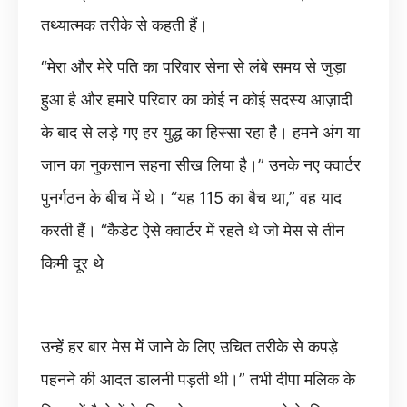
तथ्यात्मक तरीके से कहती हैं।
“मेरा और मेरे पति का परिवार सेना से लंबे समय से जुड़ा
हुआ है और हमारे परिवार का कोई न कोई सदस्य आज़ादी
के बाद से लड़े गए हर युद्ध का हिस्सा रहा है। हमने अंग या
जान का नुकसान सहना सीख लिया है।” उनके नए क्वार्टर
पुनर्गठन के बीच में थे। “यह 115 का बैच था,” वह याद
करती हैं। “कैडेट ऐसे क्वार्टर में रहते थे जो मेस से तीन
किमी दूर थे
उन्हें हर बार मेस में जाने के लिए उचित तरीके से कपड़े
पहनने की आदत डालनी पड़ती थी।” तभी दीपा मलिक के