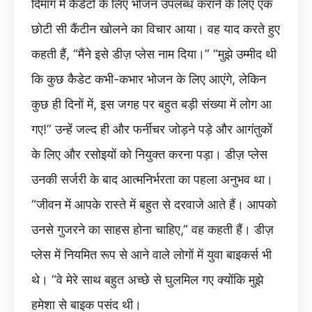
दिमाग में कैडेटों के लिए भोजन उपलब्ध कराने के लिए एक
छोटी सी कैंटीन खोलने का विचार आया। वह याद करते हुए
कहती हैं, “मैंने इसे डीज़ प्लेस नाम दिया।” “मुझे उम्मीद थी
कि कुछ कैडेट कभी-कभार भोजन के लिए आएंगे, लेकिन
कुछ ही दिनों में, इस जगह पर बहुत बड़ी संख्या में लोग आ
गए!” उन्हें जल्द ही और फर्नीचर जोड़ने पड़े और आगंतुकों
के लिए और रसोइयों को नियुक्त करना पड़ा। डीज़ प्लेस
उनकी सर्जरी के बाद आत्मनिर्भरता का पहला अनुभव था।
“जीवन में आपके रास्ते में बहुत से दरवाजे आते हैं। आपको
उनसे गुजरने का साहस होना चाहिए,” वह कहती हैं। डीज़
प्लेस में नियमित रूप से आने वाले लोगों में युवा बाइकर्स भी
थे। “वे मेरे साथ बहुत अच्छे से घुलमिल गए क्योंकि मुझे
हमेशा से बाइक पसंद थी।