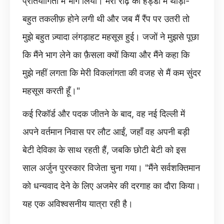
प्रतियोगिता में भाग लिया। मेरी रीढ़ की हड्डी में थोड़ी-
बहुत तकलीफ़ होने लगी थी और जब मैं रैंप पर उतरी तो
मुझे बहुत ज़्यादा लंगड़ाहट महसूस हुई। जजों ने मुझसे पूछा
कि मैंने भाग लेने का फ़ैसला क्यों किया और मैंने कहा कि
मुझे नहीं लगता कि मेरी विकलांगता की वजह से मैं कम सुंदर
महसूस करती हूँ।"
कई रिकॉर्ड और पदक जीतने के बाद, वह नई दिल्ली में
अपने वर्तमान निवास पर लौट आईं, जहाँ वह अपनी बड़ी
बेटी देविका के साथ रहती हैं, जबकि छोटी बेटी को इस
साल अर्जुन पुरस्कार विजेता चुना गया। "मैंने सर्वशक्तिमान
को धन्यवाद देने के लिए अजमेर की दरगाह का दौरा किया।
यह एक अविश्वसनीय यात्रा रही है।