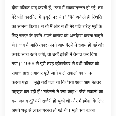
दीपा मलिक याद करती हैं, "जब मैं लकवाग्रस्त हो गई, तब
मेरे पति कारगिल में ड्यूटी पर थे।" "मैंने अकेले ही स्थिति
का सामना किया। न तो मैं और न ही मेरे पति घरेलू मुद्दों के
लिए राष्ट्र के प्रति अपने कर्तव्य को अनदेखा करना चाहते
थे। जब मैं आखिरकार अपने आप बैठने में सक्षम हो गई और
उनके साथ रहने लगी, तो उन्हें झांसी में तैनात कर दिया
गया।" 1999 से पूरी तरह व्हीलचेयर से बंधी मलिक को
समाज द्वारा लगातार पूछे जाने वाले सवालों का सामना
करना पड़ा। "मुझे नहीं पता था कि 'क्या आज आप बेहतर
महसूस कर रही हैं? डॉक्टरों ने क्या कहा?' जैसे सवालों का
क्या जवाब दूँ? मेरी सर्जरी हो चुकी थी और मैं हमेशा के लिए
अपने धड़ से लकवाग्रस्त हो गई थी। मुझे क्या कहना