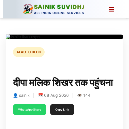
SAINIK SUVIDHA
ALL INDIA ONLINE SERVICES
AI AUTO BLOG
दीपा मलिक शिखर तक पहुंचना
👤 sainik | 📅 08 Aug 2026 | 👁 144
WhatsApp Share
Copy Link