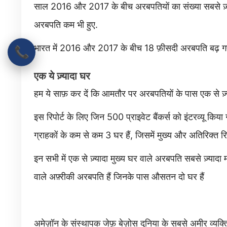
साल 2016 और 2017 के बीच अरबपतियों का संख्या सबसे ज़्यादा
अरबपति कम भी हुए.
भारत में 2016 और 2017 के बीच 18 फ़ीसदी अरबपति बढ़ ग
📞
एक ये ज़्यादा घर
हम ये साफ़ कर दें कि आमतौर पर अरबपतियों के पास एक से ज़्याद
इस रिपोर्ट के लिए जिन 500 प्राइवेट बैंकर्स को इंटरव्यू किया 
ग्राहकों के कम से कम 3 घर हैं, जिसमें मुख्य और अतिरिक्त र
इन सभी में एक से ज़्यादा मुख्य घर वाले अरबपति सबसे ज़्याद
वाले अफ़्रीकी अरबपति हैं जिनके पास औसतन दो घर हैं
अमेज़ॉन के संस्थापक जेफ़ बेज़ोस दुनिया के सबसे अमीर व्यक्ति 