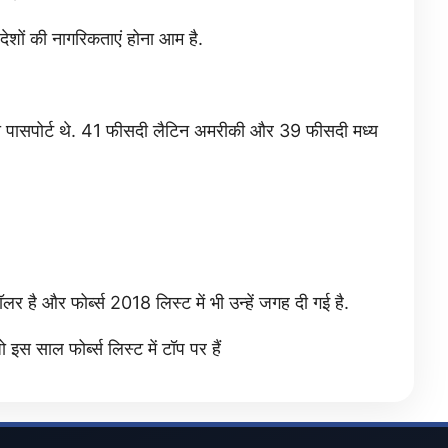
ेशों की नागरिकताएं होना आम है.
स दो पासपोर्ट थे. 41 फीसदी लैटिन अमरीकी और 39 फीसदी मध्य
र है और फोर्ब्स 2018 लिस्ट में भी उन्हें जगह दी गई है.
स साल फोर्ब्स लिस्ट में टॉप पर हैं