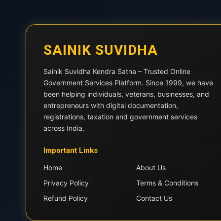
SAINIK SUVIDHA
Sainik Suvidha Kendra Satna – Trusted Online
Government Services Platform. Since 1999, we have
been helping individuals, veterans, businesses, and
entrepreneurs with digital documentation,
registrations, taxation and government services
across India.
Important Links
Home
About Us
Privacy Policy
Terms & Conditions
Refund Policy
Contact Us