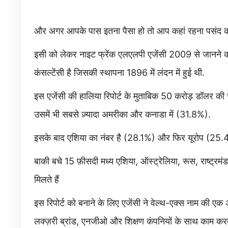
और अगर आपके पास इतना पैसा हो तो आप कहां रहना पसंद कर
इसी को लेकर नाइट फ्रेंक एलएलपी एजेंसी 2009 से जानने की
कंसल्टेंसी है जिसकी स्थापना 1896 में लंदन में हुई थी.
इस एजेंसी की हालिया रिपोर्ट के मुताबिक 50 करोड़ डॉलर की संप
उसमें भी सबसे ज़्यादा अमरीका और कनाडा में (31.8%).
इसके बाद एशिया का नंबर है (28.1%) और फिर यूरोप (25.4
बाकी बचे 15 फ़ीसदी मध्य एशिया, ऑस्ट्रेलिया, रूस, राष्ट्रम
मिलते हैं
इस रिपोर्ट को बनाने के लिए एजेंसी ने वेल्थ-एक्स नाम की एक 
लक्ज़री ब्रांड, एनजीओ और शिक्षण कंपनियों के साथ काम करत