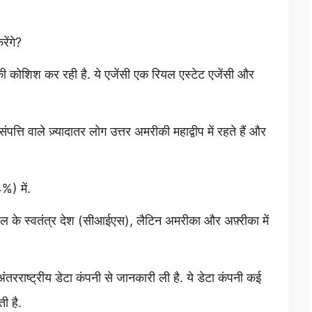
ेंगे?
 कोशिश कर रही है. ये एजेंसी एक रियल एस्टेट एजेंसी और
त्ति वाले ज़्यादातर लोग उत्तर अमरीकी महाद्वीप में रहते हैं और
%) में.
ंडल के स्वतंत्र देश (सीआईएस), लैटिन अमरीका और अफ़्रीका में
अंतरराष्ट्रीय डेटा कंपनी से जानकारी ली है. ये डेटा कंपनी कई
ी है.