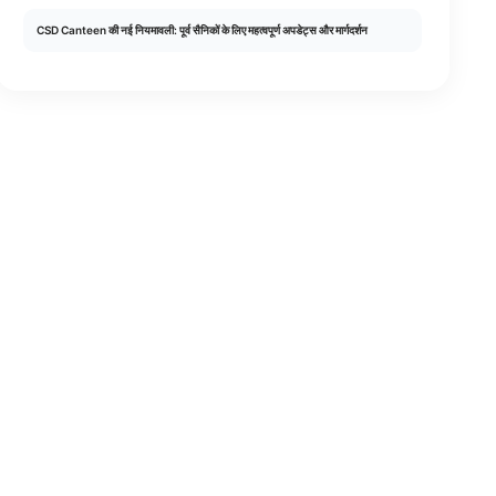
CSD Canteen की नई नियमावली: पूर्व सैनिकों के लिए महत्वपूर्ण अपडेट्स और मार्गदर्शन