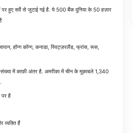
 पर हुए सर्वे से जुटाई गई है. ये 500 बैंक दुनिया के 50 हज़ार
ै
जापान, हॉन्ग कॉन्ग, कनाडा, स्विट्ज़रलैंड, फ्रांस, रूस,
ख्या में काफ़ी अंतर है. अमरीका में चीन के मुक़ाबले 1,340
.
 पर है
व्यक्ति हैं