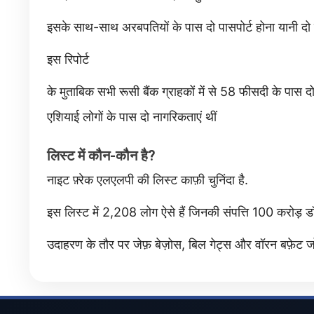
इसके साथ-साथ अरबपतियों के पास दो पासपोर्ट होना यानी दो द
इस रिपोर्ट
के मुताबिक सभी रूसी बैंक ग्राहकों में से 58 फीसदी के पा
एशियाई लोगों के पास दो नागरिकताएं थीं
लिस्ट में कौन-कौन है?
नाइट फ़्रेक एलएलपी की लिस्ट काफ़ी चुनिंदा है.
इस लिस्ट में 2,208 लोग ऐसे हैं जिनकी संपत्ति 100 करोड़ डॉल
उदाहरण के तौर पर जेफ़ बेज़ोस, बिल गेट्स और वॉरन बफ़ेट जो इ