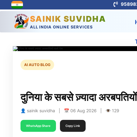
95898
SAINIK SUVIDHA
ALL INDIA ONLINE SERVICES
AI AUTO BLOG
दुनिया के सबसे ज़्यादा अरबपतियों
👤 sainik suvidha | 📅 06 Aug 2026 | 👁 129
WhatsApp Share
Copy Link