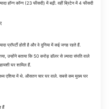
 हॉन्ग कॉन्ग (23 फीसदी) में बढ़ी. वहीं ब्रिटेन में 4 फीसदी
ए
ा प्रॉपर्टी होती है और वे दुनिया में कई जगह रहते हैं.
गया, उन्होंने बताया कि 50 करोड़ डॉलर से ज़्यादा संपति वाले
िहायशी घर शामिल हैं.
ा मध्य एशिया में थे. औसतन चार घर वाले. सबसे कम मुख्य घर
हैं