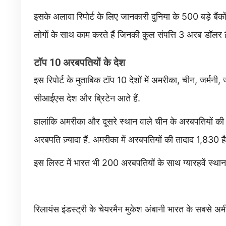
इसके अलावा रिपोर्ट के लिए जानकारी दुनिया के 500 बड़े बैंकों
लोगों के साथ काम करते हैं जिनकी कुल संपत्ति 3 अरब डॉलर ह
टॉप 10 अरबपतियों के देश
इस रिपोर्ट के मुताबिक टॉप 10 देशों में अमरीका, चीन, जर्मनी, 
सीआईएस देश और ब्रिटेन आते हैं.
हालांकि अमरीका और दूसरे स्थान वाले चीन के अरबपतियों की सं
अरबपति ज़्यादा हैं. अमरीका में अरबपतियों की तादाद 1,830 है
इस लिस्ट में भारत भी 200 अरबपतियों के साथ ग्यारहवें स्थान
रिलायंस इंडस्ट्री के चेयरमैन मुकेश अंबानी भारत के सबसे अमीर 