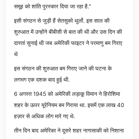
समूह को शांति पुरस्कार दिया जा रहा है."
इसी संगठन से जुड़ी हैं सेतसुको थुर्लो. इस साल की
शुरुआत में उन्होंने बीबीसी से बात की थी और उस दिन की
दास्तां सुनाई थी जब अमेरिकी फाइटर ने परमाणु बम गिराए
थे
इस संगठन की शुरुआत बम गिराए जाने की घटना के
लगभग एक दशक बाद हुई थी.
6 अगस्त 1945 को अमेरिकी लड़ाकू विमान ने हिरोशिमा
शहर के ऊपर यूरेनियम बम गिराया था. इसमें एक लाख 40
हज़ार से अधिक लोग मारे गए थे.
तीन दिन बाद अमेरिका ने दूसरे शहर नागासाकी को निशाना