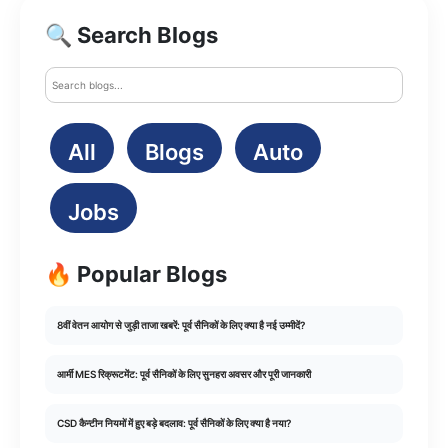
🔍 Search Blogs
All
Blogs
Auto
Jobs
🔥 Popular Blogs
8वीं वेतन आयोग से जुड़ी ताजा खबरें: पूर्व सैनिकों के लिए क्या है नई उम्मीदें?
आर्मी MES रिक्रूटमेंट: पूर्व सैनिकों के लिए सुनहरा अवसर और पूरी जानकारी
CSD कैन्टीन नियमों में हुए बड़े बदलाव: पूर्व सैनिकों के लिए क्या है नया?