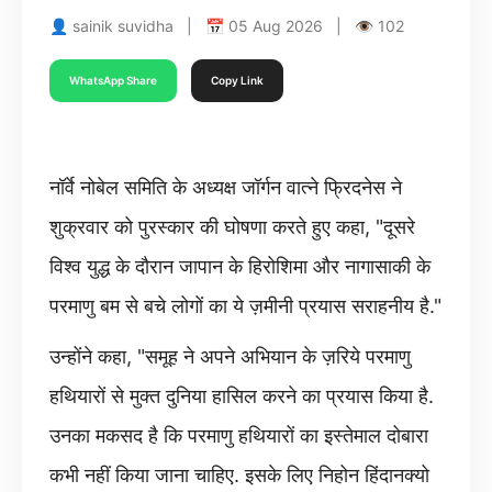
👤 sainik suvidha | 📅 05 Aug 2026 | 👁 102
WhatsApp Share
Copy Link
नॉर्वे नोबेल समिति के अध्यक्ष जॉर्गन वात्ने फ्रिदनेस ने
शुक्रवार को पुरस्कार की घोषणा करते हुए कहा, "दूसरे
विश्व युद्ध के दौरान जापान के हिरोशिमा और नागासाकी के
परमाणु बम से बचे लोगों का ये ज़मीनी प्रयास सराहनीय है."
उन्होंने कहा, "समूह ने अपने अभियान के ज़रिये परमाणु
हथियारों से मुक्त दुनिया हासिल करने का प्रयास किया है.
उनका मकसद है कि परमाणु हथियारों का इस्तेमाल दोबारा
कभी नहीं किया जाना चाहिए. इसके लिए निहोन हिंदानक्यो