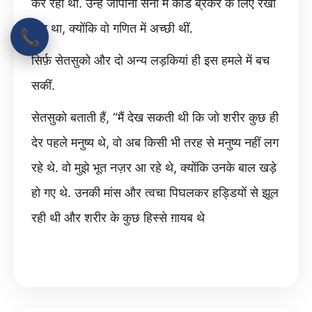
कर रही थीं. उन्हें जापानी सेना में कोड ब्रेकर के लिए रखा
गया था, क्योंकि वो गणित में अच्छी थीं.
📞
सिर्फ़ सेतसुको और दो अन्य लड़कियां ही इस हमले में बच
सकीं.
सेतसुको बताती हैं, “मैं देख सकती थी कि जो शरीर कुछ ही
देर पहले मनुष्य थे, वो अब किसी भी तरह से मनुष्य नहीं लग
रहे थे. वो मुझे भूत नज़र आ रहे थे, क्योंकि उनके बाल खड़े
हो गए थे. उनकी मांस और त्वचा पिघलकर हड्डियों से झूल
रही थी और शरीर के कुछ हिस्से ग़ायब थे