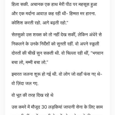
हिला सकी. अचानक एक हाथ मेरी पीठ पर महसूस हुआ
और एक मर्दाना आवाज़ कह रही थी- हिम्मत मर हारना.
कोशिश करती रहो. आगे बढ़ती रहो.”
सेतसुको उस शख्स को तो नहीं देख सकीं, लेकिन अंधेरे से
निकलने के उनके निर्देशों को सुनती रहीं. वो अपने स्कूली
दोस्तों की चीखें सुन सकती थी. वो चिल्ला रही थीं, “भगवान
बचा लो, मम्मी बचा लो.”
इमारत जलना शुरू हो गई थी. वो लोग जो वहाँ फंस गए थे-
वो ज़िंदा जल गए.
वो भूत की तरह दिख रहे थे
उस कमरे में मौजूद 30 लड़कियां जापानी सेना के लिए काम