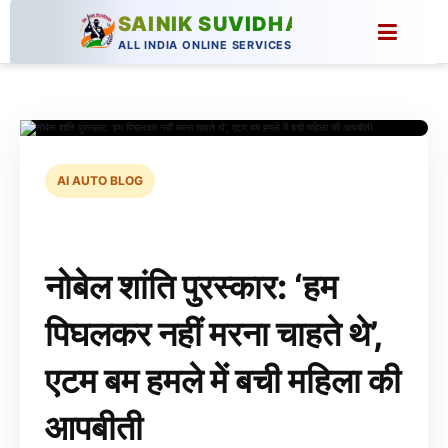
SAINIK SUVIDHA
ALL INDIA ONLINE SERVICES
AI AUTO BLOG
नोबेल शांति पुरस्कार: ‘हम
पिघलकर नहीं मरना चाहते थे’,
एटम बम हमले में बची महिला की
आपबीती