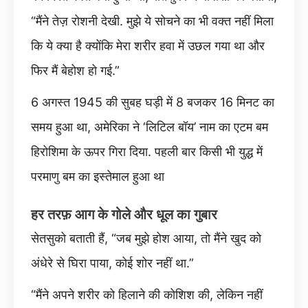
“मैंने तेज़ रोशनी देखी. मुझे ये सोचने का भी वक्त नहीं मिला
कि ये क्या है क्योंकि मेरा शरीर हवा में उछल गया था और
फिर मैं बेहोश हो गई.”
6 अगस्त 1945 की सुबह घड़ी में 8 बजकर 16 मिनट का
समय हुआ था, अमेरिका ने ‘लिटिल बॉय’ नाम का एटम बम
हिरोशिमा के ऊपर गिरा दिया. पहली बार किसी भी युद्ध में
परमाणु बम का इस्तेमाल हुआ था
हर तरफ़ आग के गोले और धूल का गुबार
सेतसुको बताती हैं, “जब मुझे होश आया, तो मैंने खुद को
अंधेरे से घिरा पाया, कोई शोर नहीं था.”
“मैंने अपने शरीर को हिलाने की कोशिश की, लेकिन नहीं