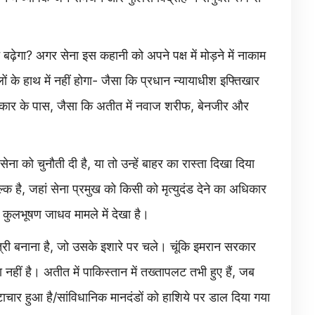
़ेगा? अगर सेना इस कहानी को अपने पक्ष में मोड़ने में नाकाम
ं के हाथ में नहीं होगा- जैसा कि प्रधान न्यायाधीश इफ्तिखार
रकार के पास, जैसा कि अतीत में नवाज शरीफ, बेनजीर और
सेना को चुनौती दी है, या तो उन्हें बाहर का रास्ता दिखा दिया
्क है, जहां सेना प्रमुख को किसी को मृत्युदंड देने का अधिकार
 कुलभूषण जाधव मामले में देखा है।
त्री बनाना है, जो उसके इशारे पर चले। चूंकि इमरान सरकार
ीं है। अतीत में पाकिस्तान में तख्तापलट तभी हुए हैं, जब
रष्टाचार हुआ है/सांविधानिक मानदंडों को हाशिये पर डाल दिया गया