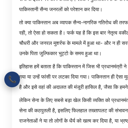
पाकिस्तानी सैन्य जनरलों को परेशान कर दिया।
तो क्या पाकिस्तान अब व्यापक सैन्य-नागरिक गतिरोध की तरफ बढ
रही, तो ऐसा हो सकता है। फर्क यह है कि इस बार नेतृत्व वकीलो
चौधरी और जनरल मुशर्रफ के मामले में हुआ था- और न ही स
उनके पिता जुल्फिकार भुट्टो के समय हुआ था।
इतिहास हमें बताता है कि पाकिस्तान में जिस भी प्रधानमंत्री ने 
गया या उन्हें फांसी पर लटका दिया गया। पाकिस्तान ही ऐसा मुल
📞
है और इसे वहां की अदालत की मंजूरी हासिल है, जैसा कि हमने
लेकिन सेना के लिए सबसे बड़ा खेल किसी व्यक्ति को प्रधानमं
सेना की कठपुतली है, इसलिए फिलहाल तख्तापलट की संभावना नह
राजनेताओं ने या तो लोगों के धैर्य को खत्म कर दिया है, या भ्