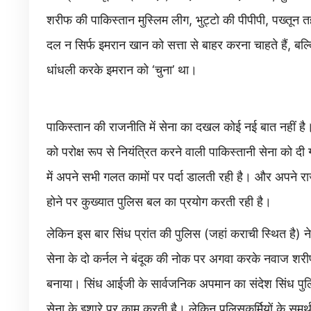
शरीफ की पाकिस्तान मुस्लिम लीग, भुट्टो की पीपीपी, पख्तून तह
दल न सिर्फ इमरान खान को सत्ता से बाहर करना चाहते हैं, बल्क
धांधली करके इमरान को ‘चुना’ था।
पाकिस्तान की राजनीति में सेना का दखल कोई नई बात नहीं है। न
को परोक्ष रूप से नियंत्रित करने वाली पाकिस्तानी सेना को दी 
में अपने सभी गलत कामों पर पर्दा डालती रही है। और अपने र
होने पर कुख्यात पुलिस बल का प्रयोग करती रही है।
लेकिन इस बार सिंध प्रांत की पुलिस (जहां कराची स्थित है) न
सेना के दो कर्नल ने बंदूक की नोक पर अगवा करके नवाज शरी
बनाया। सिंध आईजी के सार्वजनिक अपमान का संदेश सिंध पुलिस 
सेना के इशारे पर काम करती है। लेकिन पुलिसकर्मियों के समर्थ