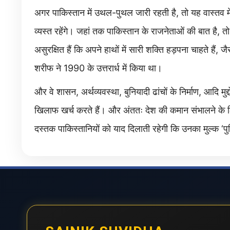
अगर पाकिस्तान में उथल-पुथल जारी रहती है, तो यह वास्तव म
व्यस्त रहेंगे। जहां तक पाकिस्तान के राजनेताओं की बात है, तो 
असुरक्षित हैं कि अपने हाथों में सारी शक्ति हड़पना चाहते हैं
शरीफ ने 1990 के उत्तरार्ध में किया था।
और वे शासन, अर्थव्यवस्था, बुनियादी ढांचों के निर्माण, आदि म
खिलाफ खर्च करते हैं। और अंततः देश की कमान संभालने के
दस्तक पाकिस्तानियों को याद दिलाती रहेगी कि उनका मुल्क ‘पुलि