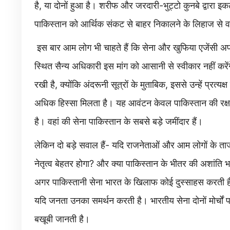
है, या दोनों हुआ है। शरीफ और जरदारी-भुट्टो कुनबे द्वारा इकट्ठ
पाकिस्तान को आर्थिक संकट से बाहर निकालने के लिहाज से वह 
इस बार आम लोग भी चाहते हैं कि सेना और खुफिया एजेंसी अपने ब
स्थित सैन्य अधिकारी इस मांग को आसानी से स्वीकार नहीं करे
रखी है, क्योंकि अंदरूनी सूत्रों के मुताबिक, इससे उन्हें प्रत्य
अधिक हिस्सा मिलता है। यह आवंटन केवल पाकिस्तान की रक्षा
है। वहां की सेना पाकिस्तान के सबसे बड़े जमींदार हैं।
लेकिन दो बड़े सवाल हैं- यदि राजनेताओं और आम लोगों के ताजा
नेतृत्व बेहतर होगा? और क्या पाकिस्तान के भीतर की अशांति भ
अगर पाकिस्तानी सेना भारत के खिलाफ कोई दुस्साहस करती है, क
यदि जनता उनका समर्थन करती है। भारतीय सेना दोनों मोर्चों 
बखूबी जानती है।