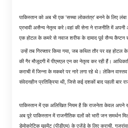
पाकिस्तान को अब भी एक ‘सच्चा लोकतंत्र’ बनने के लिए लंबा
प्रभावी असैन्य नेतृत्व करे।वहां की सेना ने राजनीति में अपनी 
एक होटल के कमरे से नवाज शरीफ के दामाद पूर्व सैन्य कैप्ट
उन्हें तब गिरफ्तार किया गया, जब कथित तौर पर वह होटल के
की गैर मौजूदगी में पीएमएल एन का नेतृत्व कर रही हैं। आधि
कराची में जिन्ना के मकबरे पर नारे लगा रहे थे। लेकिन वास्त
संवेदनहीन प्रतिक्रिया थी, जिसे कई दशकों बाद पहली बार राज
पाकिस्तान में एक अलिखित नियम है कि राजनेता केवल अपने रा
अब पूरे पाकिस्तान में राजनीतिक दलों को भारी जन समर्थन मिल र
डेमोक्रेटिक मूवमेंट (पीडीएम) के एजेंडे के लिए कराची, गुजरांव