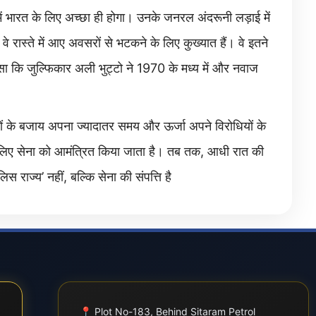
ें भारत के लिए अच्छा ही होगा। उनके जनरल अंदरूनी लड़ाई में
वे रास्ते में आए अवसरों से भटकने के लिए कुख्यात हैं। वे इतने
, जैसा कि जुल्फिकार अली भुट्टो ने 1970 के मध्य में और नवाज
ुद्दों के बजाय अपना ज्यादातर समय और ऊर्जा अपने विरोधियों के
 लिए सेना को आमंत्रित किया जाता है। तब तक, आधी रात की
स राज्य’ नहीं, बल्कि सेना की संपत्ति है
📍
Plot No-183, Behind Sitaram Petrol