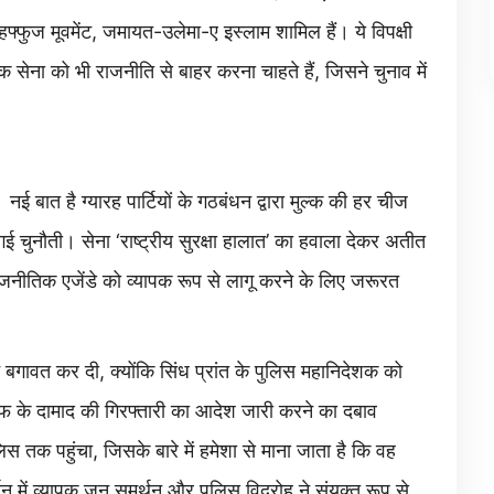
फ्फुज मूवमेंट, जमायत-उलेमा-ए इस्लाम शामिल हैं। ये विपक्षी
ि सेना को भी राजनीति से बाहर करना चाहते हैं, जिसने चुनाव में
ई बात है ग्यारह पार्टियों के गठबंधन द्वारा मुल्क की हर चीज
गई चुनौती। सेना ‘राष्ट्रीय सुरक्षा हालात’ का हवाला देकर अतीत
ाजनीतिक एजेंडे को व्यापक रूप से लागू करने के लिए जरूरत
े बगावत कर दी, क्योंकि सिंध प्रांत के पुलिस महानिदेशक को
फ के दामाद की गिरफ्तारी का आदेश जारी करने का दबाव
तक पहुंचा, जिसके बारे में हमेशा से माना जाता है कि वह
न में व्यापक जन समर्थन और पुलिस विद्रोह ने संयुक्त रूप से