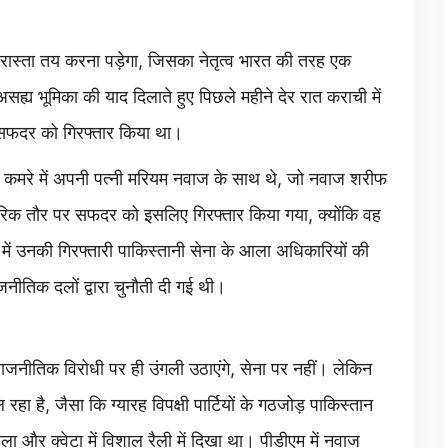
 रास्ता तय करना पड़ेगा, जिसका नेतृत्व भारत की तरह एक
असह्य भूमिका की याद दिलाते हुए पिछले महीने देर रात कराची में
न सफदर को गिरफ्तार किया था।
 कमरे में अपनी पत्नी मरियम नवाज के साथ थे, जो नवाज शरीफ
कारिक तौर पर सफदर को इसलिए गिरफ्तार किया गया, क्योंकि वह
व में उनकी गिरफ्तारी पाकिस्तानी सेना के आला अधिकारियों की
नीतिक दलों द्वारा चुनौती दी गई थी।
जनीतिक विरोधी पर ही उंगली उठाएंगे, सेना पर नहीं। लेकिन
हा है, जैसा कि ग्यारह विपक्षी पार्टियों के गठजोड़ पाकिस्तान
ाला और क्वेटा में विशाल रैली में दिखा था। पीडीएम में नवाज