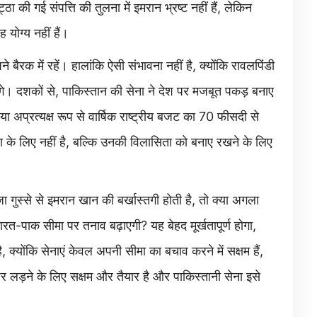
ा की गई संपत्ति की तुलना में इमरान भ्रष्ट नहीं हैं, लेकिन
योग्य नहीं हैं।
ैरक में रहें। हालांकि ऐसी संभावना नहीं है, क्योंकि रावलपिंडी
ंगे। दशकों से, पाकिस्तान की सेना ने देश पर मजबूत पकड़ बनाए
क्ष या अप्रत्यक्ष रूप से वार्षिक राष्ट्रीय बजट का 70 फीसदी से
 के लिए नहीं है, बल्कि उनकी विलासिता को बनाए रखने के लिए
 गुस्से से इमरान खान की बर्खास्तगी होती है, तो क्या अगला
ारत-पाक सीमा पर तनाव बढ़ाएगी? यह बेहद मूर्खतापूर्ण होगा,
्योंकि सेनाएं केवल अपनी सीमा का बचाव करने में सक्षम हैं,
पर लड़ने के लिए सक्षम और तैयार है और पाकिस्तानी सेना इसे