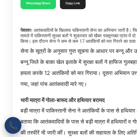
WhatsApp Share
Copy Link
पेशावरः
आतंकवादियों के खिलाफ पाकिस्तानी सेना का अभियान जारी है। पि
मामले में पाकिस्तानी सुरक्षा बलों ने शुक्रवार को खैबर पख्तूनख्वा प्रांत 
किया। इस दौरान सेना ने कम से कम 17 आतंकियों को मार गिराने का दावा 
सेना के सूत्रों के अनुसार गुप्त सूचना के आधार पर बन्नू और 
बन्नू जिले के बाका खेल इलाके में सुरक्षा बलों ने हाफिज गुलबह
हमला करके 12 आतंकियों को मार गिराया। दूसरा अभियान उत्तर
गया, जहां पांच आतंकवादी मारे गए।
भारी मात्रा में गोला-बारूद और हथियार बरामद
बड़ी मात्रा में पाकिस्तानी सेना ने आतंकियों के पास से हथिया
बताया कि आतंकवादियों के पास से बड़ी मात्रा में हथियारों व ग
📞
की तस्वीरें भी जारी कीं। सुरक्षा बलों की सहायता के लिए अ