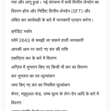
गया और लागू हुआ। नई संरचना में सभी वित्तीय लेनदेन का
विवरण होगा और निर्दिष्ट वित्तीय लेनदेन (SFT) और
लंबित कर कार्यवाही के बारे में जानकारी प्रदान करेगा।
क्रेडिट स्कोर
फॉर्म 26AS से समझी जा सकने वाली जानकारी
आपकी आय पर काटे गए कर की राशि
एकत्रित कर के बारे में विवरण
अग्रिम में भुगतान किए गए किसी भी कर का विवरण
कर भुगतान का स्व-मूल्यांकन
जमा किए गए कर का नियमित मूल्यांकन
शेयर, म्यूचुअल फंड, उच्च मूल्य के लेन-देन आदि के बारे में
विवरण