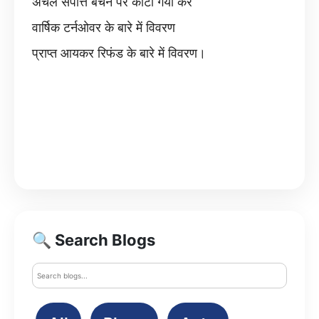
अचल संपत्ति बेचने पर काटा गया कर
वार्षिक टर्नओवर के बारे में विवरण
प्राप्त आयकर रिफंड के बारे में विवरण।
🔍 Search Blogs