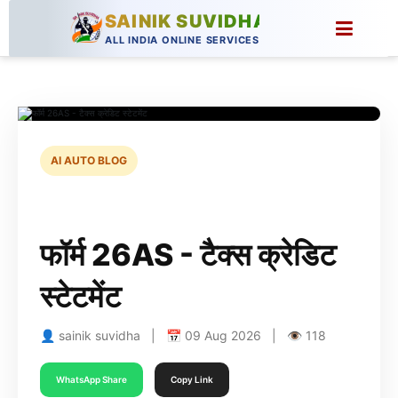
SAINIK SUVIDHA
ALL INDIA ONLINE SERVICES
AI AUTO BLOG
फॉर्म 26AS - टैक्स क्रेडिट
स्टेटमेंट
👤 sainik suvidha | 📅 09 Aug 2026 | 👁 118
WhatsApp Share
Copy Link