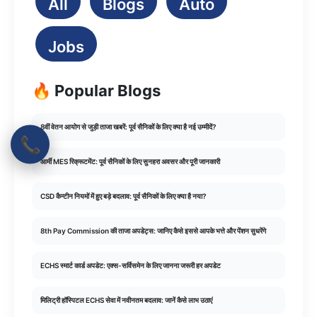
All
Blogs
Auto
Jobs
🔥 Popular Blogs
8वीं वेतन आयोग से जुड़ी ताजा खबरें: पूर्व सैनिकों के लिए क्या है नई उम्मीदें?
📞
आर्मी MES रिक्रूटमेंट: पूर्व सैनिकों के लिए सुनहरा अवसर और पूरी जानकारी
CSD कैन्टीन नियमों में हुए बड़े बदलाव: पूर्व सैनिकों के लिए क्या है नया?
8th Pay Commission की ताजा अपडेट्स: जानिए कैसे इससे आपके भत्ते और पेंशन सुधरेंगे
ECHS स्मार्ट कार्ड अपडेट: एक्स-सर्विसमेन के लिए जानना जरूरी हर अपडेट
मिलिट्री हॉस्पिटल ECHS सेवा में नवीनतम बदलाव: जानें कैसे लाभ उठाएं