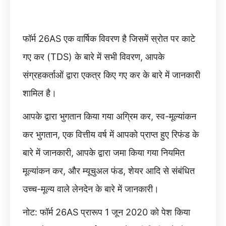
फॉर्म 26AS एक वार्षिक विवरण है जिसमें स्रोत पर काटे
गए कर (TDS) के बारे में सभी विवरण, आपके
संग्रहकर्ताओं द्वारा एकत्र किए गए कर के बारे में जानकारी
शामिल है।
आपके द्वारा भुगतान किया गया अग्रिम कर, स्व-मूल्यांकन
कर भुगतान, एक वित्तीय वर्ष में आपको प्राप्त हुए रिफंड के
बारे में जानकारी, आपके द्वारा जमा किया गया नियमित
मूल्यांकन कर, और म्यूचुअल फंड, शेयर आदि से संबंधित
उच्च-मूल्य वाले लेनदेन के बारे में जानकारी।
नोट: फॉर्म 26AS प्रारूप 1 जून 2020 को पेश किया