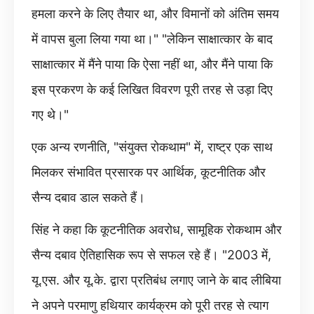
हमला करने के लिए तैयार था, और विमानों को अंतिम समय
में वापस बुला लिया गया था।" "लेकिन साक्षात्कार के बाद
साक्षात्कार में मैंने पाया कि ऐसा नहीं था, और मैंने पाया कि
इस प्रकरण के कई लिखित विवरण पूरी तरह से उड़ा दिए
गए थे।"
एक अन्य रणनीति, "संयुक्त रोकथाम" में, राष्ट्र एक साथ
मिलकर संभावित प्रसारक पर आर्थिक, कूटनीतिक और
सैन्य दबाव डाल सकते हैं।
सिंह ने कहा कि कूटनीतिक अवरोध, सामूहिक रोकथाम और
सैन्य दबाव ऐतिहासिक रूप से सफल रहे हैं। "2003 में,
यू.एस. और यू.के. द्वारा प्रतिबंध लगाए जाने के बाद लीबिया
ने अपने परमाणु हथियार कार्यक्रम को पूरी तरह से त्याग