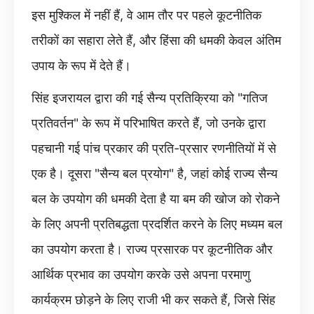
इस मुश्किल में नहीं हैं, वे आम तौर पर पहले कूटनीतिक
तरीकों का सहारा लेते हैं, और हिंसा की धमकी केवल अंतिम
उपाय के रूप में देते हैं।
सिंह इजरायल द्वारा की गई सैन्य प्रतिक्रिया को "गतिज
प्रतिवर्तन" के रूप में परिभाषित करते हैं, जो उनके द्वारा
पहचानी गई पांच प्रकार की प्रति-प्रसार रणनीतियों में से
एक है। दूसरा "सैन्य बल प्रयोग" है, जहां कोई राज्य सैन्य
बल के उपयोग की धमकी देता है या बम की खोज को रोकने
के लिए अपनी प्रतिबद्धता प्रदर्शित करने के लिए मध्यम बल
का उपयोग करता है। राज्य प्रसारक पर कूटनीतिक और
आर्थिक प्रभाव का उपयोग करके उसे अपना परमाणु
कार्यक्रम छोड़ने के लिए राजी भी कर सकते हैं, जिसे सिंह