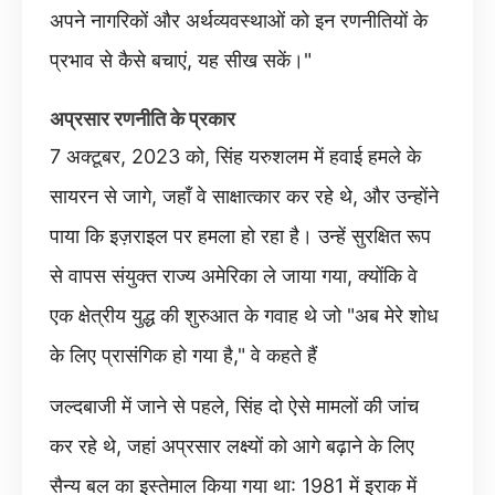
अपने नागरिकों और अर्थव्यवस्थाओं को इन रणनीतियों के
प्रभाव से कैसे बचाएं, यह सीख सकें।"
अप्रसार रणनीति के प्रकार
7 अक्टूबर, 2023 को, सिंह यरुशलम में हवाई हमले के
सायरन से जागे, जहाँ वे साक्षात्कार कर रहे थे, और उन्होंने
पाया कि इज़राइल पर हमला हो रहा है। उन्हें सुरक्षित रूप
से वापस संयुक्त राज्य अमेरिका ले जाया गया, क्योंकि वे
एक क्षेत्रीय युद्ध की शुरुआत के गवाह थे जो "अब मेरे शोध
के लिए प्रासंगिक हो गया है," वे कहते हैं
जल्दबाजी में जाने से पहले, सिंह दो ऐसे मामलों की जांच
कर रहे थे, जहां अप्रसार लक्ष्यों को आगे बढ़ाने के लिए
सैन्य बल का इस्तेमाल किया गया था: 1981 में इराक में