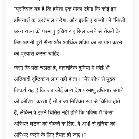
"प्रतिवाद यह है कि हमेशा एक मौका रहेगा कि कोई इन
हथियारों का इस्तेमाल करेगा, और इसलिए राज्यों को "किसी
अन्य राज्य को परमाणु हथियार हासिल करने से रोकने के
लिए अपनी पूरी सैन्य और आर्थिक शक्ति का उपयोग करने
का प्रयास करना चाहिए
जैसा कि पता चलता है, वास्तविक दुनिया में कोई भी
अतिवादी दृष्टिकोण लागू नहीं होता। "मेरे शोध से मुख्य
निष्कर्ष यह है कि जब कोई अन्य देश परमाणु हथियार बनाने
की कोशिश करता है तो राज्य निश्चित रूप से चिंतित होते
हैं, लेकिन वे इतने चिंतित नहीं होते कि भविष्य में किसी
अस्थिर घटना को रोकने के लिए, वे अभी से दुनिया को
अस्थिर करने के लिए तैयार हो जाएं।"