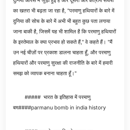
दुनिया आपस में जुड़ी हुई है और दूसरी ओर क्षेत्रीय संघर्षों
का खतरा भी बढ़ता जा रहा है, "परमाणु हथियारों के बारे में
दुनिया की सोच के बारे में अभी भी बहुत कुछ पता लगाया
जाना बाकी है, जिसमें यह भी शामिल है कि परमाणु हथियारों
के इस्तेमाल के क्या प्रभाव हो सकते हैं," वे कहते हैं। "मैं
उन नई चीज़ों पर प्रकाश डालना चाहता हूँ, और परमाणु
हथियारों और परमाणु सुरक्षा की राजनीति के बारे में हमारी
समझ को व्यापक बनाना चाहता हूँ।"
##### भारत के इतिहास में परमाणु
बम####parmanu bomb in india history