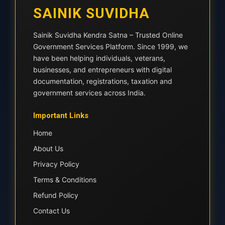
SAINIK SUVIDHA
Sainik Suvidha Kendra Satna – Trusted Online
Government Services Platform. Since 1999, we
have been helping individuals, veterans,
businesses, and entrepreneurs with digital
documentation, registrations, taxation and
government services across India.
Important Links
Home
About Us
Privacy Policy
Terms & Conditions
Refund Policy
Contact Us