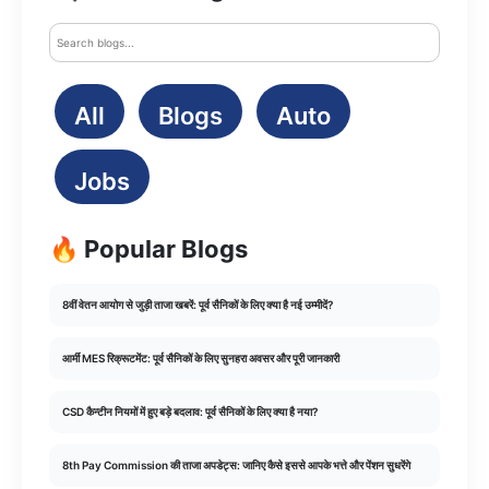
All
Blogs
Auto
Jobs
🔥 Popular Blogs
8वीं वेतन आयोग से जुड़ी ताजा खबरें: पूर्व सैनिकों के लिए क्या है नई उम्मीदें?
आर्मी MES रिक्रूटमेंट: पूर्व सैनिकों के लिए सुनहरा अवसर और पूरी जानकारी
CSD कैन्टीन नियमों में हुए बड़े बदलाव: पूर्व सैनिकों के लिए क्या है नया?
8th Pay Commission की ताजा अपडेट्स: जानिए कैसे इससे आपके भत्ते और पेंशन सुधरेंगे