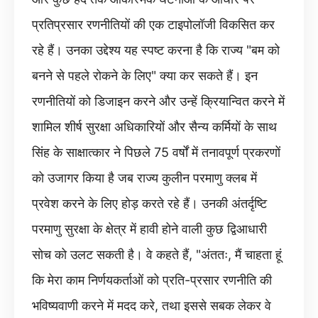
प्रतिप्रसार रणनीतियों की एक टाइपोलॉजी विकसित कर
रहे हैं। उनका उद्देश्य यह स्पष्ट करना है कि राज्य "बम को
बनने से पहले रोकने के लिए" क्या कर सकते हैं। इन
रणनीतियों को डिजाइन करने और उन्हें क्रियान्वित करने में
शामिल शीर्ष सुरक्षा अधिकारियों और सैन्य कर्मियों के साथ
सिंह के साक्षात्कार ने पिछले 75 वर्षों में तनावपूर्ण प्रकरणों
को उजागर किया है जब राज्य कुलीन परमाणु क्लब में
प्रवेश करने के लिए होड़ करते रहे हैं। उनकी अंतर्दृष्टि
परमाणु सुरक्षा के क्षेत्र में हावी होने वाली कुछ द्विआधारी
सोच को उलट सकती है। वे कहते हैं, "अंततः, मैं चाहता हूं
कि मेरा काम निर्णयकर्ताओं को प्रति-प्रसार रणनीति की
भविष्यवाणी करने में मदद करे, तथा इससे सबक लेकर वे