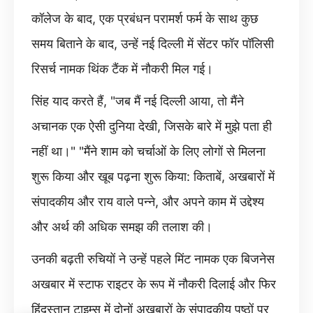
कॉलेज के बाद, एक प्रबंधन परामर्श फर्म के साथ कुछ
समय बिताने के बाद, उन्हें नई दिल्ली में सेंटर फॉर पॉलिसी
रिसर्च नामक थिंक टैंक में नौकरी मिल गई।
सिंह याद करते हैं, "जब मैं नई दिल्ली आया, तो मैंने
अचानक एक ऐसी दुनिया देखी, जिसके बारे में मुझे पता ही
नहीं था।" "मैंने शाम को चर्चाओं के लिए लोगों से मिलना
शुरू किया और खूब पढ़ना शुरू किया: किताबें, अखबारों में
संपादकीय और राय वाले पन्ने, और अपने काम में उद्देश्य
और अर्थ की अधिक समझ की तलाश की।
उनकी बढ़ती रुचियों ने उन्हें पहले मिंट नामक एक बिजनेस
अखबार में स्टाफ राइटर के रूप में नौकरी दिलाई और फिर
हिंदुस्तान टाइम्स में दोनों अखबारों के संपादकीय पृष्ठों पर