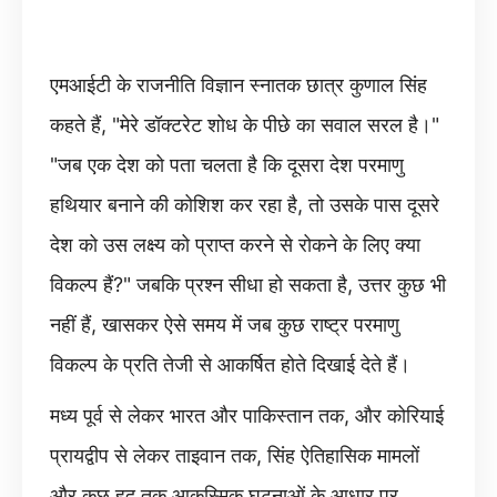
एमआईटी के राजनीति विज्ञान स्नातक छात्र कुणाल सिंह
कहते हैं, "मेरे डॉक्टरेट शोध के पीछे का सवाल सरल है।"
"जब एक देश को पता चलता है कि दूसरा देश परमाणु
हथियार बनाने की कोशिश कर रहा है, तो उसके पास दूसरे
देश को उस लक्ष्य को प्राप्त करने से रोकने के लिए क्या
विकल्प हैं?" जबकि प्रश्न सीधा हो सकता है, उत्तर कुछ भी
नहीं हैं, खासकर ऐसे समय में जब कुछ राष्ट्र परमाणु
विकल्प के प्रति तेजी से आकर्षित होते दिखाई देते हैं।
मध्य पूर्व से लेकर भारत और पाकिस्तान तक, और कोरियाई
प्रायद्वीप से लेकर ताइवान तक, सिंह ऐतिहासिक मामलों
और कुछ हद तक आकस्मिक घटनाओं के आधार पर