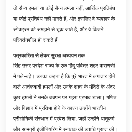
तो सैन्य हमला या कोई सैन्य हमला नहीं, आर्थिक प्रतिबंध
या कोई प्रतिबंध नहीं मानते हैं, और इसलिए वे व्यवहार के
स्पेक्ट्रम को समझने से चूक जाते हैं, और वे कितने
परिवर्तनशील हो सकते हैं
पत्रकारिता से लेकर सुरक्षा अध्ययन तक
सिंह उत्तर प्रदेश राज्य के एक हिंदू पवित्र शहर वाराणसी
में पले-बढ़े। उनका कहना है कि पूरे भारत में लगातार होने
वाले आतंकवादी हमलों और उनके शहर के मंदिरों के अंदर
कुछ हमलों ने उनके बचपन पर गहरा प्रभाव डाला। गणित
और विज्ञान में प्रतिभा होने के कारण उन्होंने भारतीय
प्रौद्योगिकी संस्थान में प्रवेश लिया, जहाँ उन्होंने धातुकर्म
और सामग्री इंजीनियरिंग में स्नातक की उपाधि प्राप्त की।