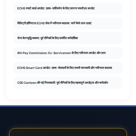
ECHS स्मार्ट कार्ड अपडेट: एक्स-सर्विसमेन के लिए जानना जरूरी हर अपडेट
मिलिट्री हॉस्पिटल ECHS सेवा में नवीनतम बदलाव: जानें कैसे लाभ उठाएं
सेना वेतनवृद्धि बकाया: पूर्व सैनिकों के लिए समर्पित मार्गदर्शिका
8th Pay Commission: Ex-Servicemen के लिए नवीनतम अपडेट और लाभ
ECHS Smart Card अपडेट: एक्स-सेवादारों के लिए जरूरी जानकारी और नवीनतम बदलाव
CSD Canteen की नई नियमावली: पूर्व सैनिकों के लिए महत्वपूर्ण अपडेट्स और मार्गदर्शन