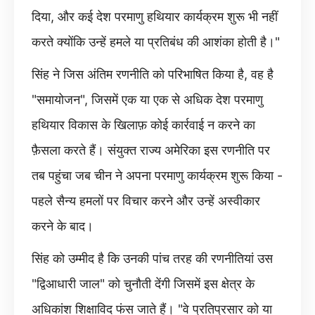
दिया, और कई देश परमाणु हथियार कार्यक्रम शुरू भी नहीं
करते क्योंकि उन्हें हमले या प्रतिबंध की आशंका होती है।"
सिंह ने जिस अंतिम रणनीति को परिभाषित किया है, वह है
"समायोजन", जिसमें एक या एक से अधिक देश परमाणु
हथियार विकास के खिलाफ़ कोई कार्रवाई न करने का
फ़ैसला करते हैं। संयुक्त राज्य अमेरिका इस रणनीति पर
तब पहुंचा जब चीन ने अपना परमाणु कार्यक्रम शुरू किया -
पहले सैन्य हमलों पर विचार करने और उन्हें अस्वीकार
करने के बाद।
सिंह को उम्मीद है कि उनकी पांच तरह की रणनीतियां उस
"द्विआधारी जाल" को चुनौती देंगी जिसमें इस क्षेत्र के
अधिकांश शिक्षाविद फंस जाते हैं। "वे प्रतिप्रसार को या