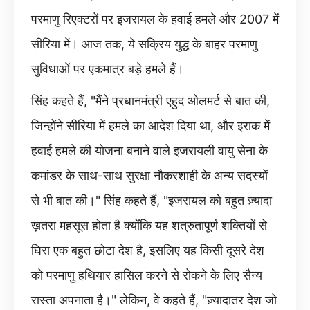
परमाणु रिएक्टरों पर इजरायल के हवाई हमले और 2007 में
सीरिया में। आज तक, ये सक्रिय युद्ध के बाहर परमाणु
सुविधाओं पर एकमात्र बड़े हमले हैं।
सिंह कहते हैं, "मैंने प्रधानमंत्री एहुद ओलमर्ट से बात की,
जिन्होंने सीरिया में हमले का आदेश दिया था, और इराक में
हवाई हमले की योजना बनाने वाले इजरायली वायु सेना के
कमांडर के साथ-साथ सुरक्षा नौकरशाही के अन्य सदस्यों
से भी बात की।" सिंह कहते हैं, "इजरायल को बहुत ज़्यादा
ख़तरा महसूस होता है क्योंकि यह शत्रुतापूर्ण शक्तियों से
घिरा एक बहुत छोटा देश है, इसलिए यह किसी दूसरे देश
को परमाणु हथियार हासिल करने से रोकने के लिए सैन्य
रास्ता अपनाता है।" लेकिन, वे कहते हैं, "ज़्यादातर देश जो