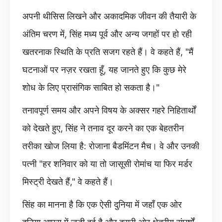
अपनी थीसिस लिखने और अकादमिक जीवन की तैयारी के
अंतिम चरण में, सिंह मध्य पूर्व और अन्य जगहों पर हो रही
खतरनाक स्थिति के प्रति सजग रहते हैं। वे कहते हैं, "मैं
घटनाओं पर नज़र रखता हूँ, यह जानते हुए कि कुछ मेरे
शोध के लिए प्रासंगिक साबित हो सकता है।"
तनावपूर्ण समय और अपने विषय के अक्सर गहरे निहितार्थों
को देखते हुए, सिंह ने तनाव दूर करने का एक बेहतरीन
तरीका खोज लिया है: रोजाना बैडमिंटन मैच। वे और उनकी
पत्नी "हर शनिवार को या तो जासूसी रोमांच या फिर मर्डर
मिस्ट्री देखते हैं," वे कहते हैं।
सिंह का मानना ​​है कि एक ऐसी दुनिया में जहाँ एक ओर