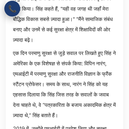
📞
काम किया। सिंह कहते हैं, "यही वह जगह थी जहाँ मेरा
बौद्धिक विकास सबसे ज़्यादा हुआ।" "मैंने सामाजिक संबंध
बनाए और उनमें से कई सुरक्षा क्षेत्र में शिक्षाविदों की ओर
ज़्यादा बढ़े।
एक दिन परमाणु सुरक्षा से जुड़े सवाल पर लिखते हुए सिंह ने
अमेरिका के एक विशेषज्ञ से संपर्क किया: विपिन नारंग,
एमआईटी में परमाणु सुरक्षा और राजनीति विज्ञान के फ्रैंक
स्टैंटन प्रोफेसर। समय के साथ, नारंग ने सिंह को यह
एहसास दिलाया कि सिंह जिस तरह के सवालों के जवाब
देना चाहते थे, वे “पत्रकारिता के बजाय अकादमिक क्षेत्र में
ज़्यादा थे,” सिंह बताते हैं।
2019 में, उन्होंने एमआईटी में प्रवेश लिया और सुरक्षा