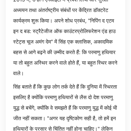
अध्ययन तथा अंतर्राष्ट्रीय संबंधों पर केंद्रित डॉक्टरेट
कार्यक्रम शुरू किया। अपने शोध प्रबंध, "निपिंग द एटम
इन द बड: स्ट्रैटेजीज ऑफ काउंटरप्रोलिफरेशन एंड हाउ
स्टेट्स चूज अमंग देम" में सिंह एक क्लासिक, अकादमिक
बहस से आगे बढ़ने की उम्मीद करते हैं: कि परमाणु हथियार
या तो बहुत अस्थिर करने वाले होते हैं, या बहुत स्थिर करने
वाले।
सिंह बताते हैं कि कुछ लोग तर्क देते हैं कि दुनिया में स्थिरता
इसलिए है क्योंकि परमाणु हथियारों से लैस दो देश परमाणु
युद्ध से बचेंगे, क्योंकि वे समझते हैं कि परमाणु युद्ध में कोई भी
जीत नहीं सकता। "अगर यह दृष्टिकोण सही है, तो हमें इन
हथियारों के प्रसार से चिंतित नहीं होना चाहिए।" लेकिन