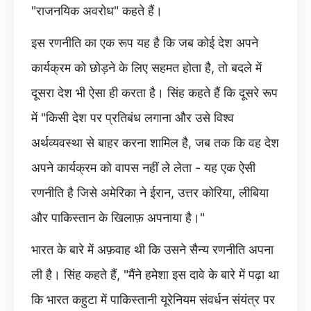
"राजनयिक अवरोध" कहते हैं।
इस रणनीति का एक रूप यह है कि जब कोई देश अपने
कार्यक्रम को छोड़ने के लिए सहमत होता है, तो बदले में
दूसरा देश भी ऐसा ही करता है। सिंह कहते हैं कि दूसरे रूप
में "किसी देश पर प्रतिबंध लगाना और उसे विश्व
अर्थव्यवस्था से बाहर करना शामिल है, जब तक कि वह देश
अपने कार्यक्रम को वापस नहीं ले लेता - यह एक ऐसी
रणनीति है जिसे अमेरिका ने ईरान, उत्तर कोरिया, लीबिया
और पाकिस्तान के खिलाफ़ अपनाया है।"
भारत के बारे में अफ़वाह थी कि उसने सैन्य रणनीति अपना
ली है। सिंह कहते हैं, "मैंने हमेशा इस दावे के बारे में पढ़ा था
कि भारत कहुटा में पाकिस्तानी यूरेनियम संवर्धन संयंत्र पर