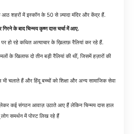
े आठ शहरों में इस्कॉन के 50 से ज़्यादा मंदिर और केंद्र हैं.
िरने के बाद चिन्मय कृष्ण दास चर्चा में आए.
पर हो रहे कथित अत्याचार के ख़िलाफ़ रैलियां कर रहे हैं.
 हमलों के खिलाफ दो तीन बड़ी रैलियां की थीं, जिसमें हज़ारों की
रम भी चलाते हैं और हिंदू बच्चों को शिक्षा और अन्य सामाजिक सेवा
 को लेकर कई संगठन आवाज़ उठाते आए हैं लेकिन चिन्मय दास हाल
 लोग समर्थन में पोस्ट लिख रहे हैं