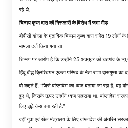
रहे थे.
चिन्मय कृष्ण दास की गिरफ्तारी के विरोध में जमा भीड़
बीबीसी बांग्ला के मुताबिक़ चिन्मय कृष्ण दास समेत 19 लोगों क
मामला दर्ज किया गया था
चिन्मय पर आरोप है कि उन्होंने 25 अक्तूबर को चटगांव के न्यू मा
हिंदू बौद्ध क्रिश्चियन एकता परिषद के नेता राणा दासगुप्ता का
वो कहते हैं, "जिसे बांग्लादेश का ध्वज बताया जा रहा है, वह बां
हुए थे, जिसके ऊपर उन्होंने ध्वज फहराया था. बांग्लादेश सर
लिए झूठे केस बना रही है."
वहीं युवा एवं खेल मंत्रालय के लिए बांग्लादेश की अंतरिम 