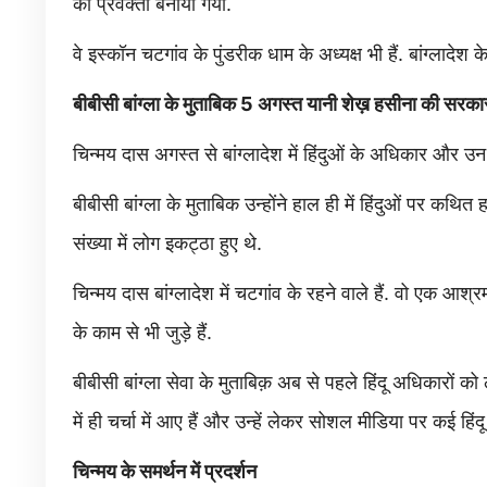
का प्रवक्ता बनाया गया.
वे इस्कॉन चटगांव के पुंडरीक धाम के अध्यक्ष भी हैं. बांग्लादेश क
बीबीसी बांग्ला के मुताबिक 5 अगस्त यानी शेख़ हसीना की सरकार ग
चिन्मय दास अगस्त से बांग्लादेश में हिंदुओं के अधिकार और उन 
बीबीसी बांग्ला के मुताबिक उन्होंने हाल ही में हिंदुओं पर कथित
संख्या में लोग इकट्ठा हुए थे.
चिन्मय दास बांग्लादेश में चटगांव के रहने वाले हैं. वो एक आश्
के काम से भी जुड़े हैं.
बीबीसी बांग्ला सेवा के मुताबिक़ अब से पहले हिंदू अधिकारों
में ही चर्चा में आए हैं और उन्हें लेकर सोशल मीडिया पर कई हिंदू
चिन्मय के समर्थन में प्रदर्शन