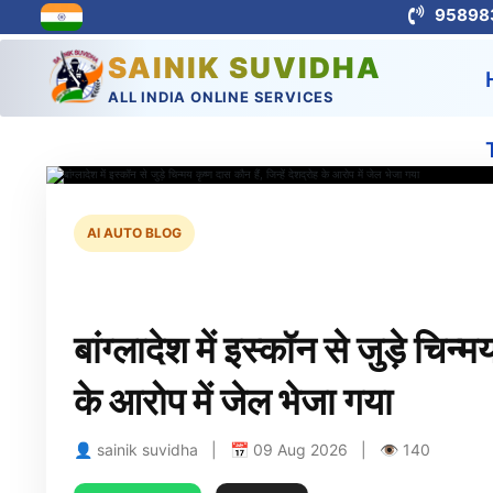
95898
SAINIK SUVIDHA
ALL INDIA ONLINE SERVICES
AI AUTO BLOG
बांग्लादेश में इस्कॉन से जुड़े चिन्म
के आरोप में जेल भेजा गया
👤 sainik suvidha | 📅 09 Aug 2026 | 👁 140