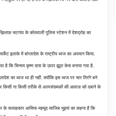
े ख़िलाफ़ चटगांव के कोतवाली पुलिस स्टेशन में देशद्रोह का
र्केट इलाके में बांग्लादेश के राष्ट्रीय ध्वज का अपमान किया.
 दावा है कि चिन्मय कृष्ण दास के ऊपर झूठा केस बनाया गया है.
ग्लादेश का ध्वज था ही नहीं. क्योंकि इस ध्वज पर चार तिरंगे बने
कार किसी ना किसी तरीके से अल्पसंख्यकों की आवाज़ को दबाने के
सरकार के सलाहकार आसिफ महमूद साजिब भुइयां का कहना है कि