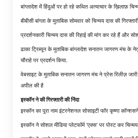
बांग्लादेश में हिंदुओं पर हो रहे कथित अत्याचार के ख़िलाफ़ चि
बीबीसी बांग्ला के मुताबिक सोमवार को चिन्मय दास की गिरफ्तारी 
प्रदर्शनकारी चिन्मय दास की रिहाई की मांग कर रहे हैं और सो
ढाका ट्रिब्यून के मुताबिक बांग्लादेश सनातन जागरण मंच के नेतृ
चौराहे पर प्रदर्शन किया.
वेबसाइट के मुताबिक सनातन जागरण मंच ने प्रेस रिलीज़ जारी 
अपील की है
इस्कॉन ने की गिरफ्तारी की निंदा
इस्कॉन का पूरा नाम इंटरनेशनल सोसाइटी फॉर कृष्णा कॉन्शसनेस है
इस्कॉन ने सोशल मीडिया प्लेटफॉर्म 'एक्स' पर पोस्ट कर चिन्मय