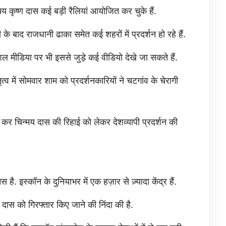
न्मय कृष्ण दास कई बड़ी रैलियां आयोजित कर चुके हैं.
के बाद राजधानी ढाका समेत कई शहरों में प्रदर्शन हो रहे हैं.
शल मीडिया पर भी इससे जुड़े कई वीडियो देखे जा सकते हैं.
त्व में सोमवार शाम को प्रदर्शनकारियों ने चटगांव के चेरागी
कर चिन्मय दास की रिहाई को लेकर देशव्यापी प्रदर्शन की
. इस्कॉन के दुनियाभर में एक हज़ार से ज़्यादा केंद्र हैं.
 दास को गिरफ्तार किए जाने की निंदा की है.