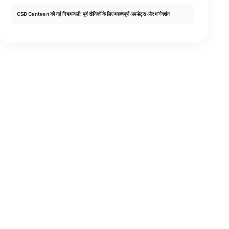
CSD Canteen की नई नियमावली: पूर्व सैनिकों के लिए महत्वपूर्ण अपडेट्स और मार्गदर्शन