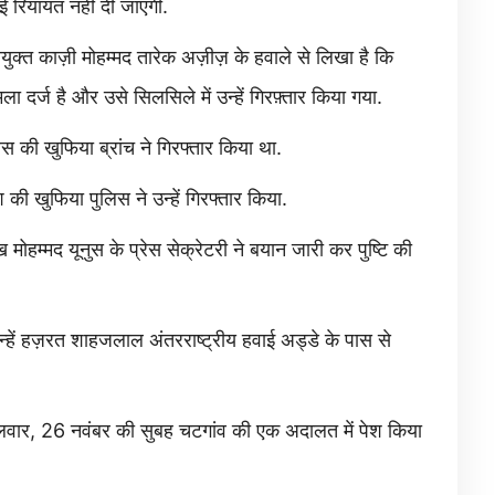
ोई रियायत नहीं दी जाएगी.
ायुक्त काज़ी मोहम्मद तारेक अज़ीज़ के हवाले से लिखा है कि
ला दर्ज है और उसे सिलसिले में उन्हें गिरफ़्तार किया गया.
लिस की खुफिया ब्रांच ने गिरफ्तार किया था.
श की खुफिया पुलिस ने उन्हें गिरफ्तार किया.
 मोहम्मद यूनुस के प्रेस सेक्रेटरी ने बयान जारी कर पुष्टि की
 उन्हें हज़रत शाहजलाल अंतरराष्ट्रीय हवाई अड्डे के पास से
मंगलवार, 26 नवंबर की सुबह चटगांव की एक अदालत में पेश किया