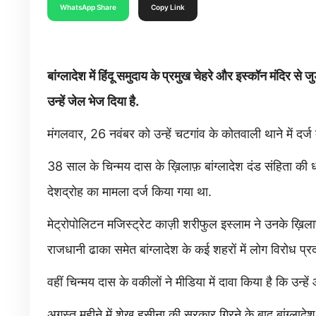
WhatsApp Share
Copy Link
बांग्लादेश में हिंदू समुदाय के प्रमुख चेहरे और इस्कॉन मंदिर से
उन्हें जेल भेज दिया है.
मंगलवार, 26 नवंबर को उन्हें चटगांव के कोतवाली थाने में दर्ज दे
38 साल के चिन्मय दास के ख़िलाफ़ बांग्लादेश दंड संहिता
देशद्रोह का मामला दर्ज किया गया था.
मेट्रोपोलिटन मजिस्ट्रेट काज़ी शरीफुल इस्लाम ने उनके ख़िला
राजधानी ढाका समेत बांग्लादेश के कई शहरों में लोग विरोध प्रदर
वहीं चिन्मय दास के वकीलों ने मीडिया में दावा किया है कि उन्ह
अगस्त महीने में शेख़ हसीना की सरकार गिरने के बाद बांग्लादेश