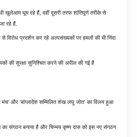
लेआम घूम रहे हैं, वहीं दूसरी तरफ शांतिपूर्ण तरीके से
 रहे हैं.
 से विरोध प्रदर्शन कर रहे अल्पसंख्यकों पर हमलों की भी निंदा
्यकों की सुरक्षा सुनिश्चित करने की अपील की गई है
गरण मंच' और 'बांग्लादेश सम्मिलित शंख लघु जोत' का विलय हुआ
ाम का संगठन बनाया है और चिन्मय कृष्ण दास को इस नए संगठन