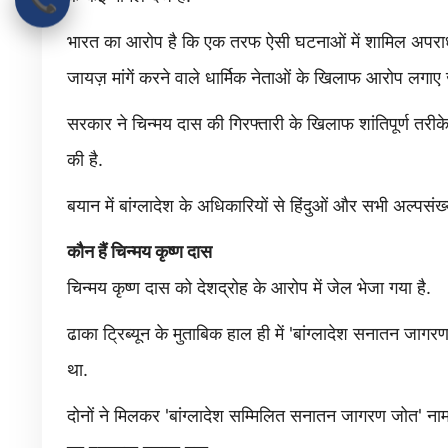
भारत का आरोप है कि एक तरफ ऐसी घटनाओं में शामिल अपराधी खु
जायज़ मांगें करने वाले धार्मिक नेताओं के खिलाफ आरोप लगाए जा
सरकार ने चिन्मय दास की गिरफ्तारी के खिलाफ शांतिपूर्ण तरीके
की है.
बयान में बांग्लादेश के अधिकारियों से हिंदुओं और सभी अल्पसंख
कौन हैं चिन्मय कृष्ण दास
चिन्मय कृष्ण दास को देशद्रोह के आरोप में जेल भेजा गया है.
ढाका ट्रिब्यून के मुताबिक हाल ही में 'बांग्लादेश सनातन जा
था.
दोनों ने मिलकर 'बांग्लादेश सम्मिलित सनातन जागरण जोत' न