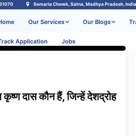
31070
Semaria Chowk, Satna, Madhya Pradesh, Indi
Home
Our Services
Our Blogs
Tr
Track Application
Jobs
य कृष्ण दास कौन हैं, जिन्हें देशद्रोह