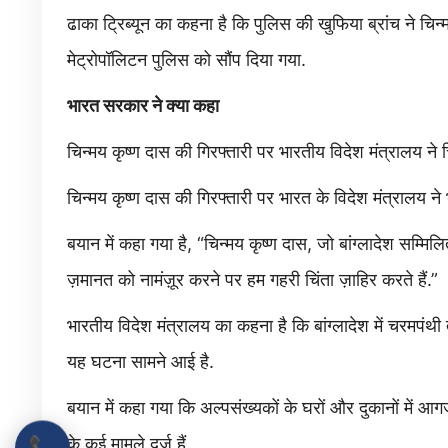
ढाका ट्रिब्यून का कहना है कि पुलिस की खुफिया ब्रांच ने चि
मेट्रोपॉलिटन पुलिस को सौंप दिया गया.
भारत सरकार ने क्या कहा
चिन्मय कृष्ण दास की गिरफ्तारी पर भारतीय विदेश मंत्रालय ने चि
चिन्मय कृष्ण दास की गिरफ्तारी पर भारत के विदेश मंत्रालय ने
बयान में कहा गया है, “चिन्मय कृष्ण दास, जो बांग्लादेश सम्म
ज़मानत को नामंज़ूर करने पर हम गहरी चिंता ज़ाहिर करते हैं.”
भारतीय विदेश मंत्रालय का कहना है कि बांग्लादेश में चरमपंथी 
यह घटना सामने आई है.
बयान में कहा गया कि अल्पसंख्यकों के घरों और दुकानों में 
📞
के कई मामले दर्ज हैं.