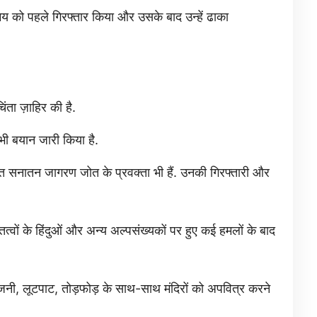
न्मय को पहले गिरफ्तार किया और उसके बाद उन्हें ढाका
ंता ज़ाहिर की है.
 भी बयान जारी किया है.
िलित सनातन जागरण जोत के प्रवक्ता भी हैं. उनकी गिरफ्तारी और
तत्वों के हिंदुओं और अन्य अल्पसंख्यकों पर हुए कई हमलों के बाद
आगजनी, लूटपाट, तोड़फोड़ के साथ-साथ मंदिरों को अपवित्र करने