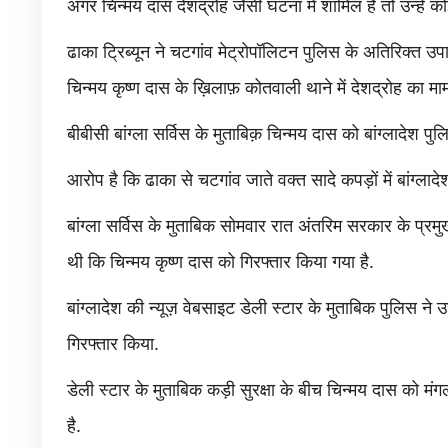
अगर चिन्मय दास देशद्रोह जैसी घटना में शामिल हैं तो उन्हें क
ढाका ट्रिब्यून ने चटगांव मेट्रोपॉलिटन पुलिस के अतिरिक्त उप
चिन्मय कृष्ण दास के ख़िलाफ़ कोतवाली थाने में देशद्रोह का माम
बीबीसी बांग्ला सर्विस के मुताबिक़ चिन्मय दास को बांग्लादेश पु
आरोप है कि ढाका से चटगांव जाते वक्त सादे कपड़ों में बांग्लादे
बांग्ला सर्विस के मुताबिक सोमवार रात अंतरिम सरकार के प्रमुख
थी कि चिन्मय कृष्ण दास को गिरफ्तार किया गया है.
बांग्लादेश की न्यूज़ वेबसाइट डेली स्टार के मुताबिक पुलिस ने
गिरफ्तार किया.
डेली स्टार के मुताबिक कड़ी सुरक्षा के बीच चिन्मय दास को 
है.