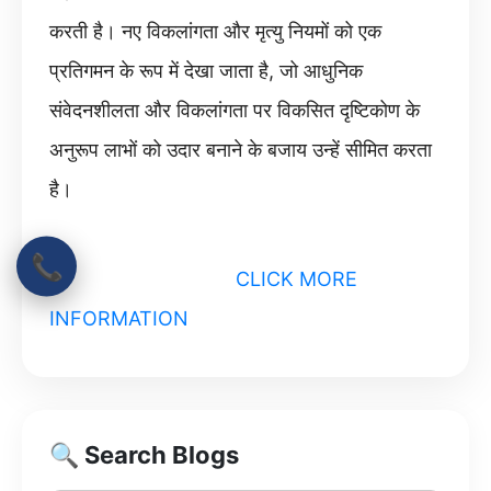
करती है। नए विकलांगता और मृत्यु नियमों को एक
प्रतिगमन के रूप में देखा जाता है, जो आधुनिक
संवेदनशीलता और विकलांगता पर विकसित दृष्टिकोण के
अनुरूप लाभों को उदार बनाने के बजाय उन्हें सीमित करता
है।
📞
CLICK MORE
INFORMATION
🔍 Search Blogs