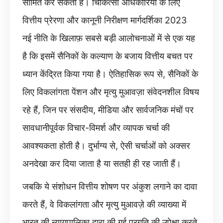
सीमित कर सकती है। चिकित्सा अधिकारियों के लिए
वित्तीय प्रेरणा और कानूनी निरीक्षण मार्गदर्शिका 2023
नई नीति के खिलाफ़ सबसे बड़ी आलोचनाओं में से एक यह
है कि इसमें सैनिकों के कल्याण के बजाय वित्तीय बचत पर
ध्यान केंद्रित किया गया है। ऐतिहासिक रूप से, सैनिकों के
लिए विकलांगता पेंशन और मृत्यु मुआवज़ा संवेदनशील विषय
रहे हैं, जिन पर संसदीय, मीडिया और सार्वजनिक मंचों पर
सावधानीपूर्वक विचार-विमर्श और व्यापक चर्चा की
आवश्यकता होती है। दुर्भाग्य से, ऐसी चर्चाओं को अक्सर
अनदेखा कर दिया जाता है या सतही ही रह जाती हैं।
जबकि ये संशोधन वित्तीय शोषण पर अंकुश लगाने का दावा
करते हैं, वे विकलांगता और मृत्यु मुआवज़े की व्याख्या में
भारत की न्यायपालिका द्वारा की गई प्रगति की उपेक्षा करते