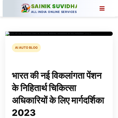
SAINIK SUVIDHA
ALL INDIA ONLINE SERVICES
AI AUTO BLOG
भारत की नई विकलांगता पेंशन
के निहितार्थ चिकित्सा
अधिकारियों के लिए मार्गदर्शिका
2023