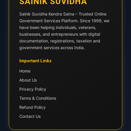
SAINIK SUVIDHA
Sainik Suvidha Kendra Satna – Trusted Online
Government Services Platform. Since 1999, we
have been helping individuals, veterans,
businesses, and entrepreneurs with digital
documentation, registrations, taxation and
government services across India.
Important Links
Home
About Us
Privacy Policy
Terms & Conditions
Refund Policy
Contact Us