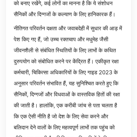
को बनाए रखेंगे, कई लोगों का मानना ​​है कि ये संशोधन
सैनिकों और दिग्गजों के कल्याण के लिए हानिकारक हैं।
नीतिगत परिवर्तन दक्षता और जवाबदेही में सुधार की आड़ में
पेश किए गए हैं, जो उच्च रक्तचाप और मधुमेह जैसी
जीवनशैली से संबंधित स्थितियों के लिए लाभों के कथित
दुरुपयोग को संबोधित करने पर केंद्रित हैं। एकीकृत रक्षा
कर्मचारी, चिकित्सा अधिकारियों के लिए गाइड 2023 के
अनुसार परिवर्तन संभावित हैं, यह सुनिश्चित करते हुए कि
सैनिकों, दिग्गजों और विधवाओं के वास्तविक हितों की रक्षा
की जाती है। हालांकि, एक करीबी जांच से पता चलता है
कि एक ऐसी नीति है जो देश के लिए सेवा करने और
बलिदान देने वालों के लिए महत्वपूर्ण लाभों तक पहुंच को