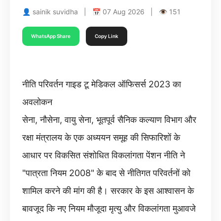
👤 sainik suvidha | 📅 07 Aug 2026 | 👁 151
WhatsApp Share
Copy Link
नीति परिवर्तन गाइड टू मेडिकल ऑफिसर्स 2023 का
अवलोकन
सेना, नौसेना, वायु सेना, भूतपूर्व सैनिक कल्याण विभाग और
रक्षा मंत्रालय के एक अध्ययन समूह की सिफारिशों के
आधार पर विकसित संशोधित विकलांगता पेंशन नीति ने
"पात्रता नियम 2008" के बाद से नीतिगत परिवर्तनों को
शामिल करने की मांग की है। सरकार के इस आश्वासन के
बावजूद कि नए नियम मौजूदा मृत्यु और विकलांगता मुआवजे