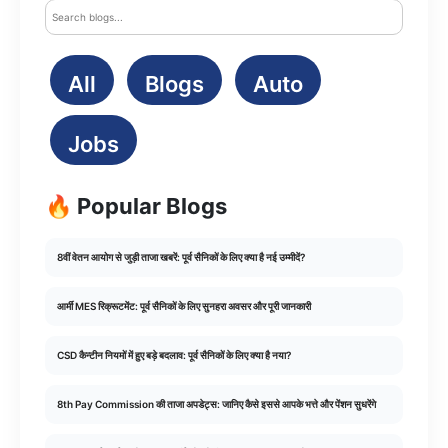
All
Blogs
Auto
Jobs
🔥 Popular Blogs
8वीं वेतन आयोग से जुड़ी ताजा खबरें: पूर्व सैनिकों के लिए क्या है नई उम्मीदें?
आर्मी MES रिक्रूटमेंट: पूर्व सैनिकों के लिए सुनहरा अवसर और पूरी जानकारी
CSD कैन्टीन नियमों में हुए बड़े बदलाव: पूर्व सैनिकों के लिए क्या है नया?
8th Pay Commission की ताजा अपडेट्स: जानिए कैसे इससे आपके भत्ते और पेंशन सुधरेंगे