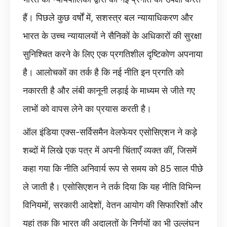
हैं। पिछले कुछ वर्षों में, सशस्त्र बल न्यायाधिकरण और
भारत के उच्च न्यायालयों ने सैनिकों के अधिकारों की सुरक्षा
सुनिश्चित करने के लिए एक प्रगतिशील दृष्टिकोण अपनाया
है। आलोचकों का तर्क है कि नई नीति इन प्रगति को
नकारती है और लंबी कानूनी लड़ाई के माध्यम से जीते गए
लाभों को वापस लेने का प्रयास करती है।
ऑल इंडिया एक्स-सर्विसमैन वेलफेयर एसोसिएशन ने कड़े
शब्दों में लिखे एक पत्र में अपनी चिंताएँ व्यक्त कीं, जिसमें
कहा गया कि नीति अनिवार्य रूप से समय को 85 साल पीछे
ले जाती है। एसोसिएशन ने तर्क दिया कि यह नीति विभिन्न
विनियमों, सरकारी आदेशों, वेतन आयोग की सिफारिशों और
यहां तक ​​कि भारत की अदालतों के निर्णयों का भी उल्लंघन