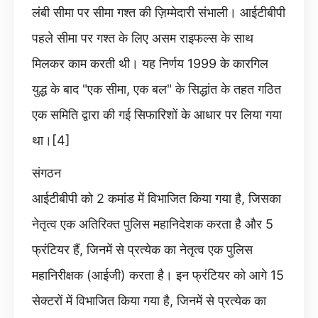
लंबी सीमा पर सीमा गश्त की ज़िम्मेदारी संभाली। आईटीबीपी
पहले सीमा पर गश्त के लिए असम राइफल्स के साथ
मिलकर काम करती थी। यह निर्णय 1999 के कारगिल
युद्ध के बाद "एक सीमा, एक बल" के सिद्धांत के तहत गठित
एक समिति द्वारा की गई सिफारिशों के आधार पर लिया गया
था।[4]
संगठन
आईटीबीपी को 2 कमांड में विभाजित किया गया है, जिसका
नेतृत्व एक अतिरिक्त पुलिस महानिदेशक करता है और 5
फ्रंटियर हैं, जिनमें से प्रत्येक का नेतृत्व एक पुलिस
महानिरीक्षक (आईजी) करता है। इन फ्रंटियर को आगे 15
सेक्टरों में विभाजित किया गया है, जिनमें से प्रत्येक का