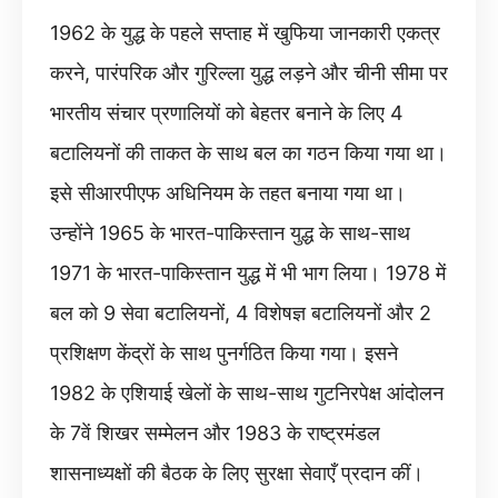
1962 के युद्ध के पहले सप्ताह में खुफिया जानकारी एकत्र
करने, पारंपरिक और गुरिल्ला युद्ध लड़ने और चीनी सीमा पर
भारतीय संचार प्रणालियों को बेहतर बनाने के लिए 4
बटालियनों की ताकत के साथ बल का गठन किया गया था।
इसे सीआरपीएफ अधिनियम के तहत बनाया गया था।
उन्होंने 1965 के भारत-पाकिस्तान युद्ध के साथ-साथ
1971 के भारत-पाकिस्तान युद्ध में भी भाग लिया। 1978 में
बल को 9 सेवा बटालियनों, 4 विशेषज्ञ बटालियनों और 2
प्रशिक्षण केंद्रों के साथ पुनर्गठित किया गया। इसने
1982 के एशियाई खेलों के साथ-साथ गुटनिरपेक्ष आंदोलन
के 7वें शिखर सम्मेलन और 1983 के राष्ट्रमंडल
शासनाध्यक्षों की बैठक के लिए सुरक्षा सेवाएँ प्रदान कीं।