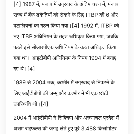
[4] 1987 में, पंजाब में उग्रवाद के अंतिम चरण में, पंजाब
राज्य में बैंक डकैतियों को रोकने के लिए ITBP की 6 और
बटालियनों का गठन किया गया।[4] 1992 में, ITBP को
नए ITBP अधिनियम के तहत अधिकृत किया गया, जबकि
पहले इसे सीआरपीएफ अधिनियम के तहत अधिकृत किया
गया था। आईटीबीपी अधिनियम के नियम 1994 में बनाए
गए थे।[4]
1989 से 2004 तक, कश्मीर में उग्रवाद से निपटने के
लिए आईटीबीपी की जम्मू और कश्मीर में भी एक छोटी
उपस्थिति थी।[4]
2004 में आईटीबीपी ने सिक्किम और अरुणाचल प्रदेश में
असम राइफल्स की जगह लेते हुए पूरे 3,488 किलोमीटर