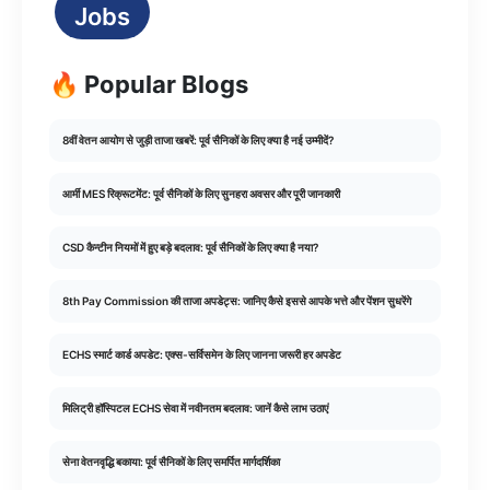
Jobs
🔥 Popular Blogs
8वीं वेतन आयोग से जुड़ी ताजा खबरें: पूर्व सैनिकों के लिए क्या है नई उम्मीदें?
आर्मी MES रिक्रूटमेंट: पूर्व सैनिकों के लिए सुनहरा अवसर और पूरी जानकारी
CSD कैन्टीन नियमों में हुए बड़े बदलाव: पूर्व सैनिकों के लिए क्या है नया?
8th Pay Commission की ताजा अपडेट्स: जानिए कैसे इससे आपके भत्ते और पेंशन सुधरेंगे
ECHS स्मार्ट कार्ड अपडेट: एक्स-सर्विसमेन के लिए जानना जरूरी हर अपडेट
मिलिट्री हॉस्पिटल ECHS सेवा में नवीनतम बदलाव: जानें कैसे लाभ उठाएं
सेना वेतनवृद्धि बकाया: पूर्व सैनिकों के लिए समर्पित मार्गदर्शिका