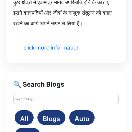
कुछ क्षेत्रों में एकमात्र मानव उपस्थिति होने के कारण,
इसने वनस्पतियों और जीवों के नाजुक संतुलन को बनाए
रखने का कार्य अपने ऊपर ले लिया है।
click more information
🔍 Search Blogs
All
Blogs
Auto