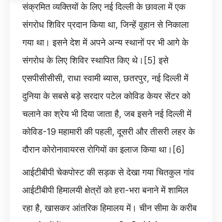
संक्रमित व्यक्तियों के लिए नई दिल्ली के छावला में एक
संगरोध शिविर प्रदान किया था, जिन्हें वुहान से निकाला
गया था। इसने देश में अपने अन्य स्थानों पर भी आगे के
संगरोध के लिए शिविर स्थापित किए थे।[5] इसे
एसपीसीसीसी, राधा स्वामी ब्यास, छतरपुर, नई दिल्ली में
दुनिया के सबसे बड़े सरदार पटेल कोविड केयर सेंटर को
चलाने का श्रेय भी दिया जाता है, जब इसने नई दिल्ली में
कोविड-19 महामारी की पहली, दूसरी और तीसरी लहर के
दौरान कोरोनावायरस रोगियों का इलाज किया था।[6]
आईटीबीपी चेकपोस्ट की सड़क से देखा गया चितकुल गांव
आईटीबीपी हिमालयी क्षेत्रों को हरा-भरा बनाने में शामिल
रहा है, खासकर आंतरिक हिमालय में। चीन सीमा के करीब