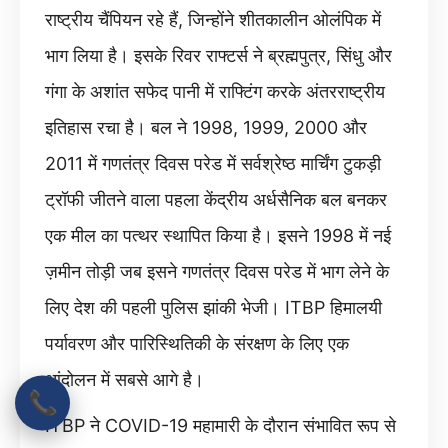
राष्ट्रीय चैंपियन रहे हैं, जिन्होंने शीतकालीन ओलंपिक में
भाग लिया है। इसके रिवर राफ्टर्स ने ब्रह्मपुत्र, सिंधु और
गंगा के अशांत सफेद पानी में राफ्टिंग करके अंतरराष्ट्रीय
इतिहास रचा है। बल ने 1998, 1999, 2000 और
2011 में गणतंत्र दिवस परेड में सर्वश्रेष्ठ मार्चिंग टुकड़ी
ट्रॉफी जीतने वाला पहला केंद्रीय अर्धसैनिक बल बनकर
एक मील का पत्थर स्थापित किया है। इसने 1998 में नई
ज़मीन तोड़ी जब इसने गणतंत्र दिवस परेड में भाग लेने के
लिए देश की पहली पुलिस झांकी भेजी। ITBP हिमालयी
पर्यावरण और पारिस्थितिकी के संरक्षण के लिए एक
आंदोलन में सबसे आगे है।
📞
ITBP ने COVID-19 महामारी के दौरान संभावित रूप से