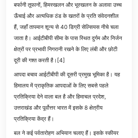
बर्फानी तूफानों, हिमस्खलन और भूस्खलन के अलावा उच्च
ऊँचाई और अत्यधिक ठंड के खतरों के प्रति संवेदनशील
हैं, जहाँ तापमान शून्य से 40 डिग्री सेल्सियस नीचे चला
जाता है। आईटीबीपी सीमा के पास स्थित दुर्गम और निर्जन
क्षेत्रों पर प्रभावी निगरानी रखने के लिए लंबी और छोटी
दूरी की गश्त करती है।[4]
आपदा बचाव आईटीबीपी की दूसरी प्रमुख भूमिका है। यह
हिमालय में प्राकृतिक आपदाओं के लिए सबसे पहले
प्रतिक्रिया देने वाला बल है और हिमाचल प्रदेश,
उत्तराखंड और पूर्वोत्तर भारत में इसके 8 क्षेत्रीय
प्रतिक्रिया केंद्र हैं।
बल ने कई पर्वतारोहण अभियान चलाए हैं। इसके स्कीयर