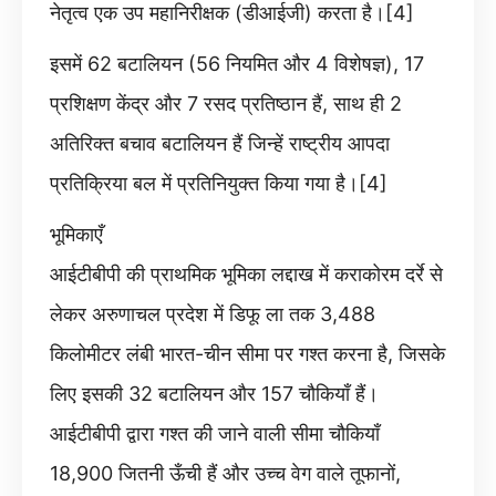
नेतृत्व एक उप महानिरीक्षक (डीआईजी) करता है।[4]
इसमें 62 बटालियन (56 नियमित और 4 विशेषज्ञ), 17
प्रशिक्षण केंद्र और 7 रसद प्रतिष्ठान हैं, साथ ही 2
अतिरिक्त बचाव बटालियन हैं जिन्हें राष्ट्रीय आपदा
प्रतिक्रिया बल में प्रतिनियुक्त किया गया है।[4]
भूमिकाएँ
आईटीबीपी की प्राथमिक भूमिका लद्दाख में कराकोरम दर्रे से
लेकर अरुणाचल प्रदेश में डिफू ला तक 3,488
किलोमीटर लंबी भारत-चीन सीमा पर गश्त करना है, जिसके
लिए इसकी 32 बटालियन और 157 चौकियाँ हैं।
आईटीबीपी द्वारा गश्त की जाने वाली सीमा चौकियाँ
18,900 जितनी ऊँची हैं और उच्च वेग वाले तूफानों,