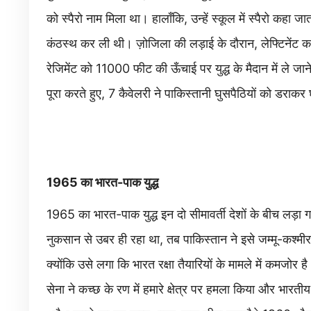
को स्पैरो नाम मिला था। हालाँकि, उन्हें स्कूल में स्पैरो कहा ज
कंठस्थ कर ली थी। ज़ोजिला की लड़ाई के दौरान, लेफ्टिनेंट कर्न
रेजिमेंट को 11000 फीट की ऊँचाई पर युद्ध के मैदान में ले जा
पूरा करते हुए, 7 कैवेलरी ने पाकिस्तानी घुसपैठियों को डरा
1965 का भारत-पाक युद्ध
1965 का भारत-पाक युद्ध इन दो सीमावर्ती देशों के बीच लड़ा 
नुकसान से उबर ही रहा था, तब पाकिस्तान ने इसे जम्मू-कश्म
क्योंकि उसे लगा कि भारत रक्षा तैयारियों के मामले में कमजो
सेना ने कच्छ के रण में हमारे क्षेत्र पर हमला किया और भारती