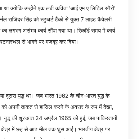
ाता था क्योंकि उन्होंने एक लंबी कविता 'आई एम ए लिटिल स्पैरो'
ल राजिंदर सिंह को स्टुअर्ट टैंकों से युक्त 7 लाइट कैवेलरी
ने का लगभग असंभव कार्य सौंपा गया था। रिकॉर्ड समय में कार्य
कर घटनास्थल से भागने पर मजबूर कर दिया।
गया दूसरा युद्ध था। जब भारत 1962 के चीन-भारत युद्ध के
ीर को अपनी ताकत से हासिल करने के अवसर के रूप में देखा,
र है। युद्ध की शुरुआत 24 अप्रैल 1965 को हुई, जब पाकिस्तानी
य क्षेत्र में छह से आठ मील तक घुस आई। भारतीय क्षेत्र पर