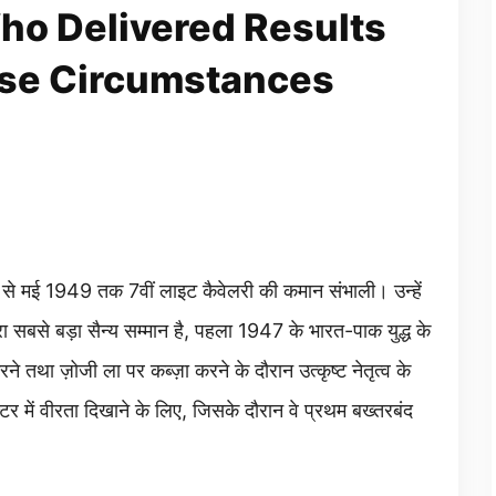
ho Delivered Results
se Circumstances
 से मई 1949 तक 7वीं लाइट कैवेलरी की कमान संभाली। उन्हें
ा सबसे बड़ा सैन्य सम्मान है, पहला 1947 के भारत-पाक युद्ध के
 तथा ज़ोजी ला पर कब्ज़ा करने के दौरान उत्कृष्ट नेतृत्व के
र में वीरता दिखाने के लिए, जिसके दौरान वे प्रथम बख्तरबंद