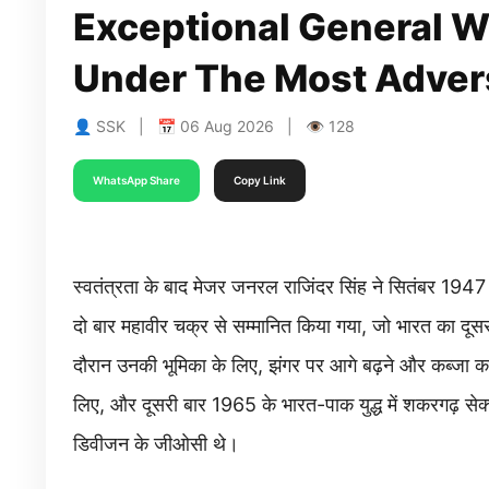
Exceptional General W
Under The Most Adver
👤 SSK | 📅 06 Aug 2026 | 👁 128
WhatsApp Share
Copy Link
स्वतंत्रता के बाद मेजर जनरल राजिंदर सिंह ने सितंबर 1947
दो बार महावीर चक्र से सम्मानित किया गया, जो भारत का दूसर
दौरान उनकी भूमिका के लिए, झंगर पर आगे बढ़ने और कब्जा करने
लिए, और दूसरी बार 1965 के भारत-पाक युद्ध में शकरगढ़ सेक्ट
डिवीजन के जीओसी थे।