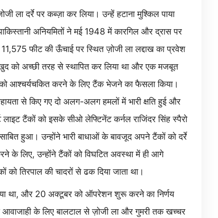
ी ला दर्रे पर कब्ज़ा कर लिया। उन्हें हटाना मुश्किल पाया
ाकिस्तानी अनियमितों ने मई 1948 में कारगिल और द्रास पर
1,575 फीट की ऊँचाई पर स्थित ज़ोजी ला लद्दाख का प्रवेश
साथ खुद को अच्छी तरह से स्थापित कर लिया था और एक मजबूत
 को आश्चर्यचकित करने के लिए टैंक भेजने का फैसला किया।
 सहायता से किए गए दो अलग-अलग हमलों में भारी क्षति हुई और
लाइट टैंकों को इसके सीओ लेफ्टिनेंट कर्नल राजिंदर सिंह स्पैरो
क साबित हुआ। उन्होंने भारी बाधाओं के बावजूद अपने टैंकों को दर्रे
े के लिए, उन्होंने टैंकों को विघटित अवस्था में ही आगे
ैंकों को तिरपाल की चादरों से ढक दिया जाता था।
 गया था, और 20 अक्टूबर को ऑपरेशन शुरू करने का निर्णय
ं की आवाजाही के लिए बालटाल से ज़ोजी ला और गुमरी तक खच्चर