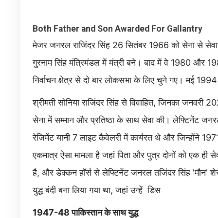
Both Father and Son Awarded For Gallantry
मेजर जनरल राजिंदर सिंह 26 सितंबर 1966 को सेना से सेवानिवृ
गुरनाम सिंह मंत्रिमंडल में मंत्री बने। बाद में वे 1980 और 198
निर्वाचन क्षेत्र से दो बार लोकसभा के लिए चुने गए। मई 1994
श्रीमती सोनिया राजिंदर सिंह से विवाहित, जिनका जनवरी 2020 
सेना में सम्मान और प्रतिष्ठा के साथ सेवा की। लेफ्टिनेंट जन
रेजिमेंट यानी 7 लाइट कैवेलरी में कार्यरत थे और जिन्होंने 19
एकमात्र ऐसा मामला है जहां पिता और पुत्र दोनों को एक ही सेक
है, और डेक्कन हॉर्स से लेफ्टिनेंट जनरल तजिंदर सिंह 'मौन' शे
युद्ध बंदी बना लिया गया था, जहां उन्हें डिस
1947-48 पाकिस्तान के साथ युद्ध