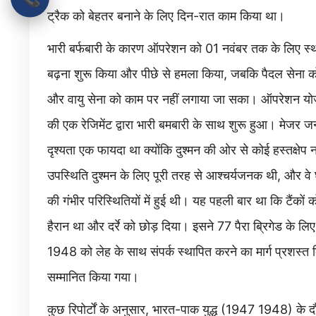
ट्रैक को बेहतर बनाने के लिए दिन-रात काम किया था।
भारी बर्फबारी के कारण ऑपरेशन को 01 नवंबर तक के लिए स्थग
बढ़ना शुरू किया और पीछे से हमला किया, जबकि पैदल सेना क
और वायु सेना को काम पर नहीं लगाया जा सका। ऑपरेशन योजनान
की एक रेजिमेंट द्वारा भारी बमबारी के साथ शुरू हुआ। मेजर 
दृश्यता एक फायदा था क्योंकि दुश्मन की ओर से कोई हस्तक्षेप 
उपस्थिति दुश्मन के लिए पूरी तरह से आश्चर्यजनक थी, और 
की गंभीर परिस्थितियों में हुई थी। यह पहली बार था कि टैंकों
हैरान था और दर्रे को छोड़ दिया। इसने 77 पैरा ब्रिगेड के
1948 को लेह के साथ संपर्क स्थापित करने का मार्ग प्रशस्त कि
सम्मानित किया गया।
कुछ रिपोर्टों के अनुसार, भारत-पाक युद्ध (1947 1948) के दौर