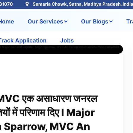
31070
Semaria Chowk, Satna, Madhya Pradesh, Indi
Home
Our Services
Our Blogs
Tr
Track Application
Jobs
ैरो,MVC एक असाधारण जनरल
ियों में परिणाम दिए I Major
h Sparrow, MVC An