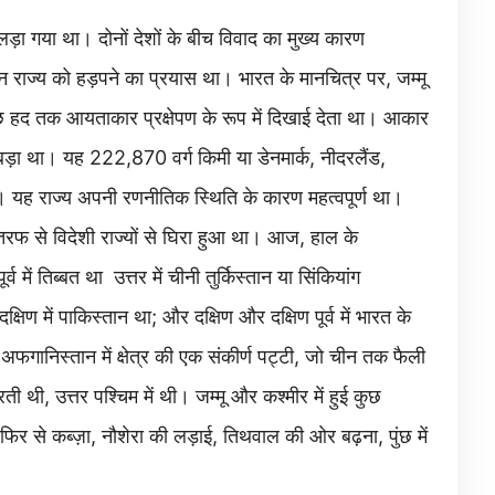
़ा गया था। दोनों देशों के बीच विवाद का मुख्य कारण
ीन राज्य को हड़पने का प्रयास था। भारत के मानचित्र पर, जम्मू
ं कुछ हद तक आयताकार प्रक्षेपण के रूप में दिखाई देता था। आकार
बसे बड़ा था। यह 222,870 वर्ग किमी या डेनमार्क, नीदरलैंड,
था। यह राज्य अपनी रणनीतिक स्थिति के कारण महत्वपूर्ण था।
तरफ से विदेशी राज्यों से घिरा हुआ था। आज, हाल के
व में तिब्बत था उत्तर में चीनी तुर्किस्तान या सिंकियांग
क्षिण में पाकिस्तान था; और दक्षिण और दक्षिण पूर्व में भारत के
फगानिस्तान में क्षेत्र की एक संकीर्ण पट्टी, जो चीन तक फैली
थी, उत्तर पश्चिम में थी। जम्मू और कश्मीर में हुई कुछ
 फिर से कब्ज़ा, नौशेरा की लड़ाई, तिथवाल की ओर बढ़ना, पुंछ में