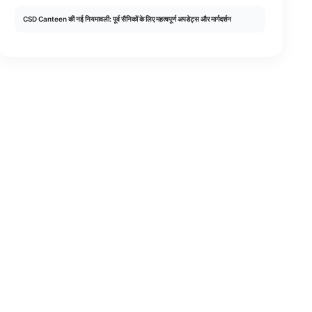
CSD Canteen की नई नियमावली: पूर्व सैनिकों के लिए महत्वपूर्ण अपडेट्स और मार्गदर्शन