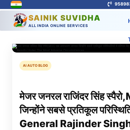
95898
SAINIK SUVIDHA
ALL INDIA ONLINE SERVICES
AI AUTO BLOG
मेजर जनरल राजिंदर सिंह स्प
जिन्होंने सबसे प्रतिकूल परिस्थित
General Rajinder Sing