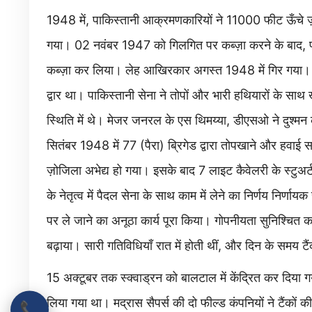
1948 में, पाकिस्तानी आक्रमणकारियों ने 11000 फीट ऊँचे ज़ोज
गया। 02 नवंबर 1947 को गिलगित पर कब्ज़ा करने के बाद, प
कब्ज़ा कर लिया। लेह आखिरकार अगस्त 1948 में गिर गया। 1
द्वार था। पाकिस्तानी सेना ने तोपों और भारी हथियारों के 
स्थिति में थे। मेजर जनरल के एस थिमय्या, डीएसओ ने दुश्मन
सितंबर 1948 में 77 (पैरा) ब्रिगेड द्वारा तोपखाने और हवाई
ज़ोजिला अभेद्य हो गया। इसके बाद 7 लाइट कैवेलरी के स्टुअर्ट 
के नेतृत्व में पैदल सेना के साथ काम में लेने का निर्णय निर्णाय
पर ले जाने का अनूठा कार्य पूरा किया। गोपनीयता सुनिश्चित करन
बढ़ाया। सारी गतिविधियाँ रात में होती थीं, और दिन के समय ट
15 अक्टूबर तक स्क्वाड्रन को बालटाल में केंद्रित कर दिया
लिया गया था। मद्रास सैपर्स की दो फील्ड कंपनियों ने टैंको
📞