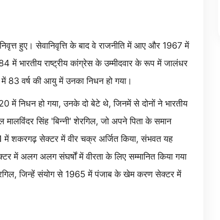
त्त हुए। सेवानिवृत्ति के बाद वे राजनीति में आए और 1967 में
4 में भारतीय राष्ट्रीय कांग्रेस के उम्मीदवार के रूप में जालंधर
 में 83 वर्ष की आयु में उनका निधन हो गया।
में निधन हो गया, उनके दो बेटे थे, जिनमें से दोनों ने भारतीय
रल मालविंदर सिंह 'बिन्नी' शेरगिल, जो अपने पिता के समान
71 में शकरगढ़ सेक्टर में वीर चक्र अर्जित किया, संभवत यह
्टर में अलग अलग संघर्षों में वीरता के लिए सम्मानित किया गया
रगिल, जिन्हें संयोग से 1965 में पंजाब के खेम करण सेक्टर में