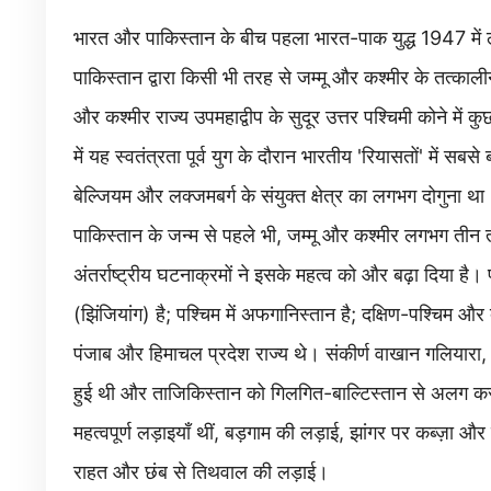
भारत और पाकिस्तान के बीच पहला भारत-पाक युद्ध 1947 में लड
पाकिस्तान द्वारा किसी भी तरह से जम्मू और कश्मीर के तत्काल
और कश्मीर राज्य उपमहाद्वीप के सुदूर उत्तर पश्चिमी कोने मे
में यह स्वतंत्रता पूर्व युग के दौरान भारतीय 'रियासतों' में स
बेल्जियम और लक्जमबर्ग के संयुक्त क्षेत्र का लगभग दोगुना 
पाकिस्तान के जन्म से पहले भी, जम्मू और कश्मीर लगभग तीन 
अंतर्राष्ट्रीय घटनाक्रमों ने इसके महत्व को और बढ़ा दिया है। पूर्
(झिंजियांग) है; पश्चिम में अफगानिस्तान है; दक्षिण-पश्चिम और द
पंजाब और हिमाचल प्रदेश राज्य थे। संकीर्ण वाखान गलियारा, अ
हुई थी और ताजिकिस्तान को गिलगित-बाल्टिस्तान से अलग करती 
महत्वपूर्ण लड़ाइयाँ थीं, बड़गाम की लड़ाई, झांगर पर कब्ज़ा और
राहत और छंब से तिथवाल की लड़ाई।