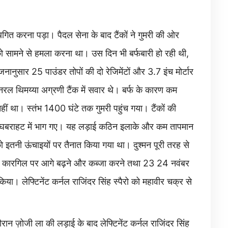
ित करना पड़ा। पैदल सेना के बाद टैंकों ने गुमरी की ओर
ो सामने से हमला करना था। उस दिन भी बर्फबारी हो रही थी,
ुसार 25 पाउंडर तोपों की दो रेजिमेंटों और 3.7 इंच मोर्टार
जनरल थिमय्या अग्रणी टैंक में सवार थे। बर्फ के कारण कम
नहीं था। स्तंभ 1400 घंटे तक गुमरी पहुंच गया। टैंकों की
वे घबराहट में भाग गए। यह लड़ाई कठिन इलाके और कम तापमान
 को इतनी ऊंचाइयों पर तैनात किया गया था। दुश्मन पूरी तरह से
 लिए कारगिल पर आगे बढ़ने और कब्जा करने तथा 23 24 नवंबर
या। लेफ्टिनेंट कर्नल राजिंदर सिंह स्पैरो को महावीर चक्र से
ान ज़ोजी ला की लड़ाई के बाद लेफ्टिनेंट कर्नल राजिंदर सिंह