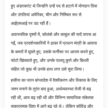
हुए अंडरकरंट थे जिन्होंने उन्हें पद से हटाने में योगदान दिया
और उंगलियां अमेरिका, चीन और निश्चित रूप से
आईएसआई पर उठ रही हैं।
अवास्तविक दृश्यों में, कोलंबो और काबुल की यादें वापस आ
गईं, जब प्रदर्शनकारियों ने ढाका में प्रधान मंत्री के आवास
के कमरों में घूमते हुए, उसके फर्नीचर पर आराम करते हुए,
फोटो खिंचवाते हुए, और उनके पालतू कुत्ते और बिल्ली
सहित जो कुछ भी उनके हाथ लगा उसे चुरा लिया।
हसीना का पतन बांग्लादेश में वैश्वीकरण और विकास के लिए
जश्न मनाने के तुरंत बाद हुआ, अर्थव्यवस्था तेजी से बढ़
रही थी, आय बढ़ रही थी और विभिन्न सामाजिक संकेतक
सकारात्मक दिशा में आगे बढ़ रहे थे। लेकिन कोविड और