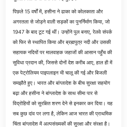
पिछले 15 वर्षों में, हसीना ने ढाका को कोलकाता और
अगरतला से जोड़ने वाली सड़कों का पुनर्निर्माण किया, जो
1947 के बाद टूट गई थीं। उन्होंने पुल बनाए, रेलवे संपर्क
को फिर से स्थापित किया और ब्रह्मपुत्र नदी और उसकी
सहायक नदियों पर मालवाहक जहाजों की आसान पहुँच की
सुविधा प्रदान की, जिससे दोनों देश करीब आए, हाल ही में
एक पेट्रोलियम पाइपलाइन भी चालू की गई और बिजली
समझौते हुए। भारत और बांग्लादेश के बीच सुरक्षा सहयोग
बढ़ा और हसीना ने बांग्लादेश के साथ सीमा पार से
विद्रोहियों को सुरक्षित शरण देने से इनकार कर दिया। यह
सब कुछ दांव पर लगा है, लेकिन आज भारत की प्राथमिक
चिंता बांग्लादेश में अल्पसंख्यकों की सुरक्षा और संरक्षा है।