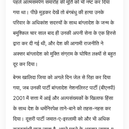
पहले आत्मसमर्पण समारोह की मूर्ति को भी नष्ट कर दिया
गया था। पीछे मुड़कर देखें तो बंगबंधु की हत्या उनके
परिवार के अधिकांश सदस्यों के साथ बांग्लादेश के जन्म के
बमुश्किल चार साल बाद ही उनकी अपनी सेना के एक हिस्से
द्वारा कर दी गई थी, और देश की आगामी राजनीति ने
अक्सर बांग्लादेश को मुक्ति संग्राम के घोषित लक्ष्यों से बहुत
दूर कर दिया।
बेगम खालिदा जिया को अगले दिन जेल से रिहा कर दिया
गया, जब उनकी पार्टी बांग्लादेश नेशनलिस्ट पार्टी (बीएनपी)
2001 में सत्ता में आई और अल्पसंख्यकों के खिलाफ हिंसा
के साथ देश के धर्मनिरपेक्ष ताने-बाने को तहस-नहस कर
दिया। दूसरी पार्टी जमात-ए-इस्लामी को और भी अधिक