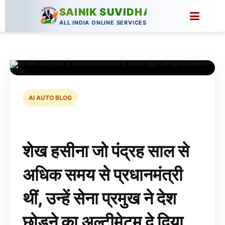
SAINIK SUVIDHA
ALL INDIA ONLINE SERVICES
AI AUTO BLOG
शेख हसीना जो पंद्रह साल से
अधिक समय से प्रधानमंत्री
थीं, उन्हें सेना प्रमुख ने देश
छोड़ने का अल्टीमेटम दे दिया