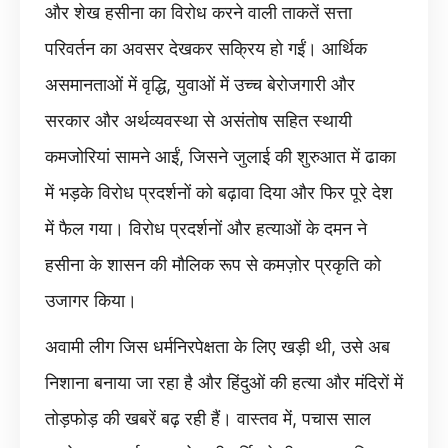
और शेख हसीना का विरोध करने वाली ताकतें सत्ता
परिवर्तन का अवसर देखकर सक्रिय हो गईं। आर्थिक
असमानताओं में वृद्धि, युवाओं में उच्च बेरोजगारी और
सरकार और अर्थव्यवस्था से असंतोष सहित स्थायी
कमजोरियां सामने आईं, जिसने जुलाई की शुरुआत में ढाका
में भड़के विरोध प्रदर्शनों को बढ़ावा दिया और फिर पूरे देश
में फैल गया। विरोध प्रदर्शनों और हत्याओं के दमन ने
हसीना के शासन की मौलिक रूप से कमज़ोर प्रकृति को
उजागर किया।
अवामी लीग जिस धर्मनिरपेक्षता के लिए खड़ी थी, उसे अब
निशाना बनाया जा रहा है और हिंदुओं की हत्या और मंदिरों में
तोड़फोड़ की खबरें बढ़ रही हैं। वास्तव में, पचास साल