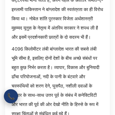
कट्टरपंथी माना जाता है, अपने पहले के अवतार जमात-ए-
इस्लामी पाकिस्तान ने बांग्लादेश की स्वतंत्रता का ही विरोध
किया था। नोबेल शांति पुरस्कार विजेता अर्थशास्त्री
मुहम्मद यूनुस के नेतृत्व में अंतरिम सरकार ने शपथ ली है
और इसमें प्रदर्शनकारी छात्रों के दो सदस्य भी हैं।
4096 किलोमीटर लंबी बांग्लादेश भारत की सबसे लंबी
भूमि सीमा है, इसलिए दोनों देशों के बीच अच्छे संबंधों पर
बहुत कुछ निर्भर करता है। व्यापार, विकास और बुनियादी
ढाँचा परियोजनाओं, नदी के पानी के बंटवारे और
चरमपंथियों को शरण देने, घुसपैठ, नशीली दवाओं के
📞
व्यापार के साथ-साथ उत्तर पूर्व के संबंध में कनेक्टिविटी
और भारत की पूर्व की ओर देखो नीति के हिस्से के रूप में
सुरक्षा चिंताओं से संबंधित कई मुद्दे हैं।