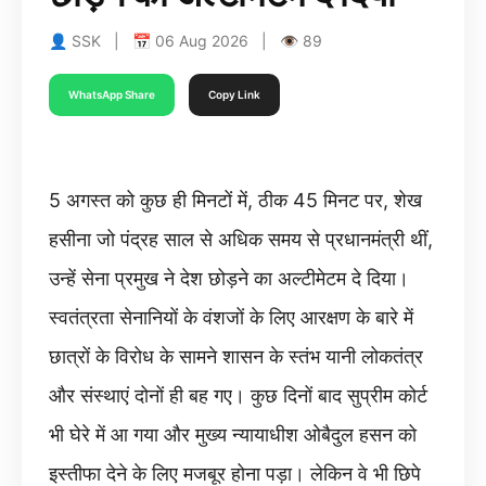
👤 SSK | 📅 06 Aug 2026 | 👁 89
WhatsApp Share
Copy Link
5 अगस्त को कुछ ही मिनटों में, ठीक 45 मिनट पर, शेख
हसीना जो पंद्रह साल से अधिक समय से प्रधानमंत्री थीं,
उन्हें सेना प्रमुख ने देश छोड़ने का अल्टीमेटम दे दिया।
स्वतंत्रता सेनानियों के वंशजों के लिए आरक्षण के बारे में
छात्रों के विरोध के सामने शासन के स्तंभ यानी लोकतंत्र
और संस्थाएं दोनों ही बह गए। कुछ दिनों बाद सुप्रीम कोर्ट
भी घेरे में आ गया और मुख्य न्यायाधीश ओबैदुल हसन को
इस्तीफा देने के लिए मजबूर होना पड़ा। लेकिन वे भी छिपे