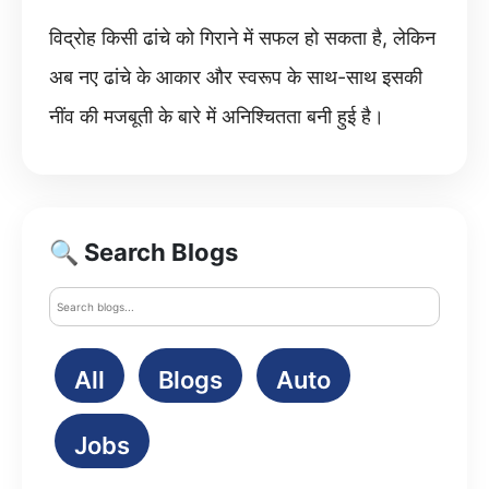
विद्रोह किसी ढांचे को गिराने में सफल हो सकता है, लेकिन
अब नए ढांचे के आकार और स्वरूप के साथ-साथ इसकी
नींव की मजबूती के बारे में अनिश्चितता बनी हुई है।
🔍 Search Blogs
All
Blogs
Auto
Jobs