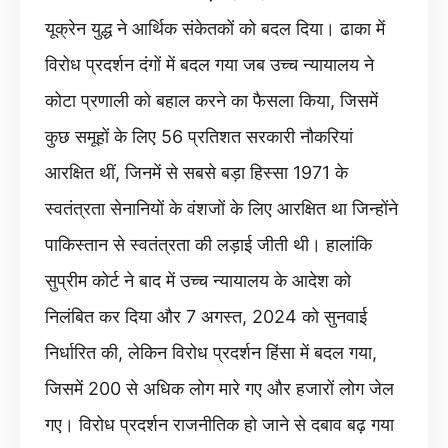
यूक्रेन युद्ध ने आर्थिक संकेतकों को बदल दिया। ढाका में
विरोध प्रदर्शन दंगों में बदल गया जब उच्च न्यायालय ने
कोटा प्रणाली को बहाल करने का फैसला किया, जिसमें
कुछ समूहों के लिए 56 प्रतिशत सरकारी नौकरियां
आरक्षित थीं, जिनमें से सबसे बड़ा हिस्सा 1971 के
स्वतंत्रता सेनानियों के वंशजों के लिए आरक्षित था जिन्होंने
पाकिस्तान से स्वतंत्रता की लड़ाई जीती थी। हालांकि
सुप्रीम कोर्ट ने बाद में उच्च न्यायालय के आदेश को
निलंबित कर दिया और 7 अगस्त, 2024 को सुनवाई
निर्धारित की, लेकिन विरोध प्रदर्शन हिंसा में बदल गया,
जिसमें 200 से अधिक लोग मारे गए और हजारों लोग जेल
गए। विरोध प्रदर्शन राजनीतिक हो जाने से दबाव बढ़ गया