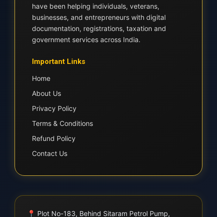
have been helping individuals, veterans,
businesses, and entrepreneurs with digital
documentation, registrations, taxation and
government services across India.
Important Links
Home
About Us
Privacy Policy
Terms & Conditions
Refund Policy
Contact Us
📍
Plot No-183, Behind Sitaram Petrol Pump,