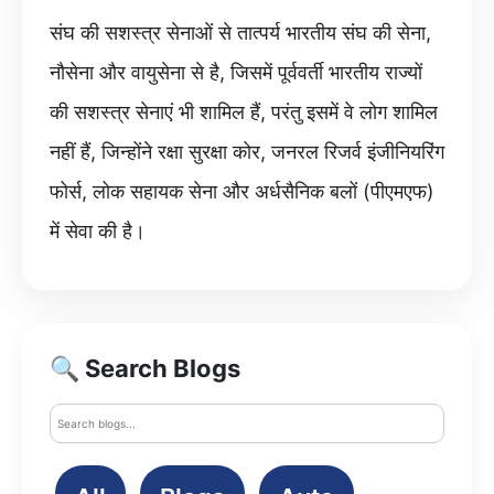
संघ की सशस्त्र सेनाओं से तात्पर्य भारतीय संघ की सेना,
नौसेना और वायुसेना से है, जिसमें पूर्ववर्ती भारतीय राज्यों
की सशस्त्र सेनाएं भी शामिल हैं, परंतु इसमें वे लोग शामिल
नहीं हैं, जिन्होंने रक्षा सुरक्षा कोर, जनरल रिजर्व इंजीनियरिंग
फोर्स, लोक सहायक सेना और अर्धसैनिक बलों (पीएमएफ)
में सेवा की है।
🔍 Search Blogs