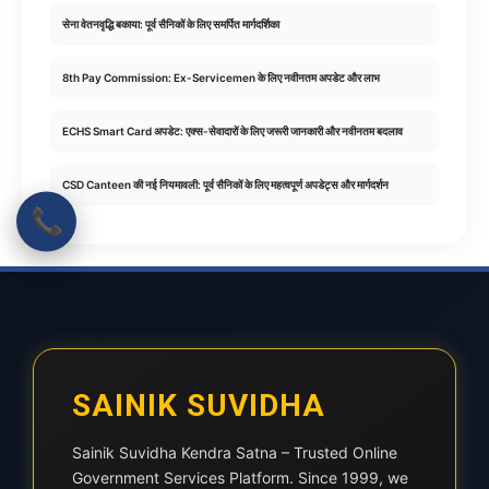
सेना वेतनवृद्धि बकाया: पूर्व सैनिकों के लिए समर्पित मार्गदर्शिका
8th Pay Commission: Ex-Servicemen के लिए नवीनतम अपडेट और लाभ
ECHS Smart Card अपडेट: एक्स-सेवादारों के लिए जरूरी जानकारी और नवीनतम बदलाव
CSD Canteen की नई नियमावली: पूर्व सैनिकों के लिए महत्वपूर्ण अपडेट्स और मार्गदर्शन
📞
SAINIK SUVIDHA
Sainik Suvidha Kendra Satna – Trusted Online
Government Services Platform. Since 1999, we