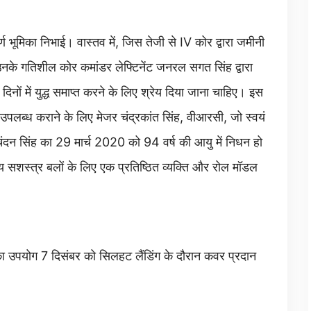
र्ण भूमिका निभाई। वास्तव में, जिस तेजी से IV कोर द्वारा जमीनी
े गतिशील कोर कमांडर लेफ्टिनेंट जनरल सगत सिंह द्वारा
नों में युद्ध समाप्त करने के लिए श्रेय दिया जाना चाहिए। इस
 उपलब्ध कराने के लिए मेजर चंद्रकांत सिंह, वीआरसी, जो स्वयं
 चंदन सिंह का 29 मार्च 2020 को 94 वर्ष की आयु में निधन हो
ीय सशस्त्र बलों के लिए एक प्रतिष्ठित व्यक्ति और रोल मॉडल
 उपयोग 7 दिसंबर को सिलहट लैंडिंग के दौरान कवर प्रदान