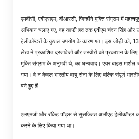
एमवीसी, एवीएसएम, वीआरसी, जिन्होंने मुक्ति संग्राम में महत्वपू
अभियान चलाए गए, वह काफी हद तक एवीएम चंदन सिंह और उनक
हेलीकॉप्टरों के कुशल उपयोग के कारण था। इस जोड़ी को, 13 दि
लेख में प्रकाशित दस्तावेजों और तस्वीरों को प्रकाशन के लिए
मुक्ति संग्राम के अनुभवी थे, का धन्यवाद। एयर वाइस मार्शल
गया। वे न केवल भारतीय वायु सेना के लिए बल्कि संपूर्ण भारत
बने हुए हैं।
एलएमजी और रॉकेट पॉड्स से सुसज्जित अलौएट हेलीकॉप्टर का
करने के लिए किया गया था।