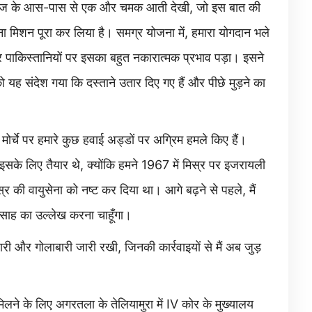
यणगंज के आस-पास से एक और चमक आती देखी, जो इस बात की
ा मिशन पूरा कर लिया है। समग्र योजना में, हमारा योगदान भले
र पाकिस्तानियों पर इसका बहुत नकारात्मक प्रभाव पड़ा। इसने
 को यह संदेश गया कि दस्ताने उतार दिए गए हैं और पीछे मुड़ने का
ी मोर्चे पर हमारे कुछ हवाई अड्डों पर अग्रिम हमले किए हैं।
इसके लिए तैयार थे, क्योंकि हमने 1967 में मिस्र पर इजरायली
स्र की वायुसेना को नष्ट कर दिया था। आगे बढ़ने से पहले, मैं
साह का उल्लेख करना चाहूँगा।
बमबारी और गोलाबारी जारी रखी, जिनकी कार्रवाइयों से मैं अब जुड़
िलने के लिए अगरतला के तेलियामुरा में IV कोर के मुख्यालय