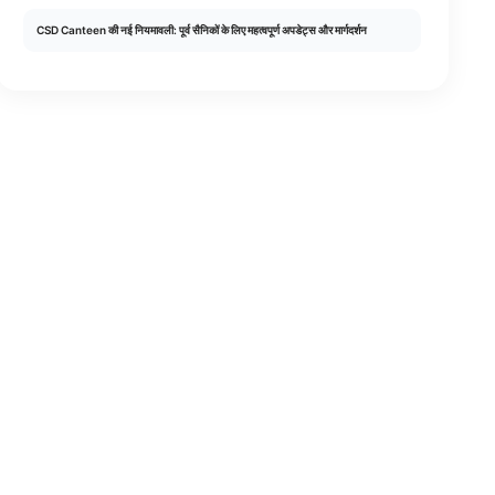
CSD Canteen की नई नियमावली: पूर्व सैनिकों के लिए महत्वपूर्ण अपडेट्स और मार्गदर्शन