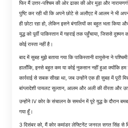
फिर मैं उत्तर-पश्चिम की ओर ढाका की ओर मुड़ा और नारा
पुष्टि कर रही थी कि अपने छोटे से अलौएट में आलम ने भी अपन
ही छोटा रहा हो, लेकिन इसने बंगालियों का बहुत भला किया औ
युद्ध को पूर्वी पाकिस्तान में गहराई तक पहुँचाया, जिससे दुश्मन
कोई रास्ता नहीं है।
बाद में सुबह मुझे बताया गया कि पाकिस्तानी वायुसेना ने पश्चिम
हालाँकि, इनसे बहुत कम या कोई नुकसान नहीं हुआ क्योंकि हम 
कार्रवाई से सबक सीखा था, जब उन्होंने एक ही सुबह में पूरी मि
बांग्लादेशी पायलट सुल्तान, आलम और अली की वीरता और उत्
उन्होंने IV कोर के संचालन के समर्थन में पूरे युद्ध के दौरान 
गया हूँ।
3 दिसंबर को, मैं कोर कमांडर लेफ्टिनेंट जनरल सगत सिंह से म