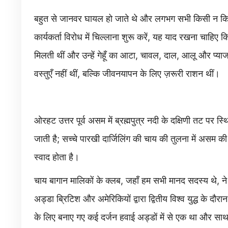
बहुत से जानवर घायल हो जाते थे और लगभग सभी किसी न किस
कार्यकर्ता विरोध में चिल्लाना शुरू करें, यह याद रखना चाहिए 
मिलती थीं और उन्हें गेहूँ का आटा, चावल, दाल, आलू और प
वस्तुएँ नहीं थीं, बल्कि जीवनयापन के लिए ज़रूरी राशन थीं।
ओरहट उत्तर पूर्व असम में ब्रह्मपुत्र नदी के दक्षिणी तट पर स
जाती है; सच्चे पारखी दार्जिलिंग की चाय की तुलना में असम की 
स्वाद होता है।
चाय बागान मालिकों के क्लब, जहाँ हम सभी मानद सदस्य थे, न
अड्डा ब्रिटिश और अमेरिकियों द्वारा द्वितीय विश्व युद्ध के दौर
के लिए बनाए गए कई दर्जन हवाई अड्डों में से एक था और साथ