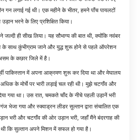
न गन लगाई गई थी। एक महीने के भीतर, हमने पाँच पायलटों
े उड़ान भरने के लिए प्रशिक्षित किया।
ने जल्दी ही सीख लिया। यह सौभाग्य की बात थी, क्योंकि नवंबर
ा के साथ कुंभीग्राम जाने और युद्ध शुरू होने से पहले ऑपरेशन
 असम के कछार जिले में है।
पूर्वी पाकिस्तान में अपना आक्रमण शुरू कर दिया था और मेघालय
 अधिक के मोर्चे पर भारी लड़ाई चल रही थी। मुझे चटगाँव और
दिया गया था। उस रात, चमकते चाँद के नीचे पहली उड़ानें भरी
ज भेजा गया और स्क्वाड्रन लीडर सुल्तान द्वारा संचालित एक
 उड़ान भरी और चटगाँव की ओर उड़ान भरी, जहाँ मैंने बंदरगाह की
थी कि सुल्तान अपने मिशन में सफल हो गया है।