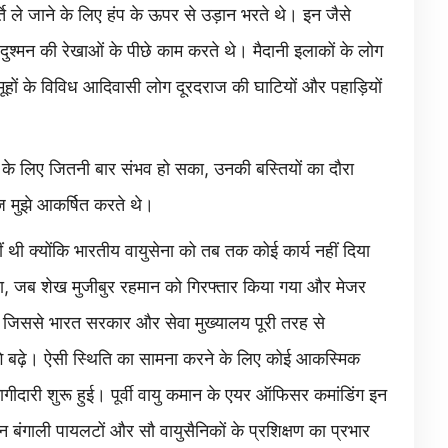
र्ति ले जाने के लिए हंप के ऊपर से उड़ान भरते थे। इन जैसे
 दुश्मन की रेखाओं के पीछे काम करते थे। मैदानी इलाकों के लोग
मूहों के विविध आदिवासी लोग दूरदराज की घाटियों और पहाड़ियों
ने के लिए जितनी बार संभव हो सका, उनकी बस्तियों का दौरा
 मुझे आकर्षित करते थे।
हीं थी क्योंकि भारतीय वायुसेना को तब तक कोई कार्य नहीं दिया
ा, जब शेख मुजीबुर रहमान को गिरफ्तार किया गया और मेजर
, जिससे भारत सरकार और सेवा मुख्यालय पूरी तरह से
गे बढ़े। ऐसी स्थिति का सामना करने के लिए कोई आकस्मिक
ी भागीदारी शुरू हुई। पूर्वी वायु कमान के एयर ऑफिसर कमांडिंग इन
ंगाली पायलटों और सौ वायुसैनिकों के प्रशिक्षण का प्रभार