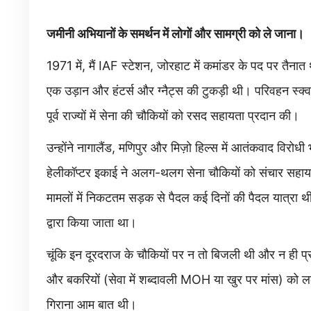
जमीनी अभियानों के समर्थन में लोगों और सामग्री को ले जाना।
1971 में, मैं IAF स्टेशन, जोरहाट में कमांडर के पद पर तैनात
एक उड़ान और हंटर्स और ग्नैट्स की टुकड़ी थी। परिवहन स्क्वा
पूर्व राज्यों में सेना की चौकियों को रसद सहायता प्रदान की।
उन्होंने नागालैंड, मणिपुर और मिज़ो हिल्स में आतंकवाद विरोध
हेलीकॉप्टर इकाई ने अलग-थलग सेना चौकियों को संचार सहाय
मामलों में निकटतम सड़क से पैदल कई दिनों की पैदल यात्रा थ
द्वारा किया जाता था।
चूंकि इन दूरदराज के चौकियों पर न तो बिजली थी और न ही 
और बकरियों (सेवा में शब्दावली MOH या खुर पर मांस) को लक
गिराना आम बात थी।