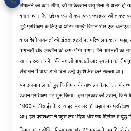
संभालने का काम सौंपा, जो पाकिस्तान वायु सेना से अलग हो गए थ
बनाना था। मेरा उद्देश्य कम से कम एक स्क्वाड्रन की ताकत ब
मुझे प्रशिक्षण के लिए दो ओटर यात्री विमान और एक अलौएट 
बांग्लादेशी पायलटों को अंततः हंटर्स पर परिचालन करना पड़
पायलटों और एयरमैन को कम-योग्य पाया। मैंने पायलटों को रात 
साथ शुरुआत की। मैंने बंगाली पायलटों और एयरमैन को दीमापुर में
संचालन में बाधा डाले बिना उन्हें प्रशिक्षित कर सकता था।
यह अनुमान लगाते हुए कि विमान के साथ हम केवल रात में दुश्म
उड़ान प्रशिक्षण पर शुरू किया। इस प्रकार की उड़ान, जिसे क
1963 में सीआईए के साथ इस प्रकार की उड़ान पर प्रशिक्षण ल
था। इस प्रशिक्षण ने बहुत लाभ दिया और जब दिसंबर में युद्ध छ
विमान को संशोधित किया गया और 25 पाउंड के बम गिराने के ल