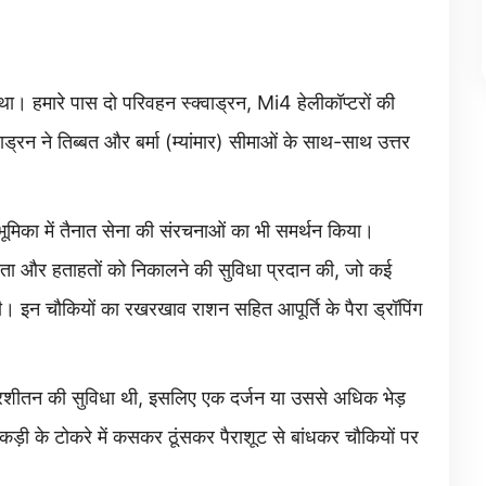
 था। हमारे पास दो परिवहन स्क्वाड्रन, Mi4 हेलीकॉप्टरों की
ड्रन ने तिब्बत और बर्मा (म्यांमार) सीमाओं के साथ-साथ उत्तर
ी भूमिका में तैनात सेना की संरचनाओं का भी समर्थन किया।
ता और हताहतों को निकालने की सुविधा प्रदान की, जो कई
ी। इन चौकियों का रखरखाव राशन सहित आपूर्ति के पैरा ड्रॉपिंग
प्रशीतन की सुविधा थी, इसलिए एक दर्जन या उससे अधिक भेड़
ड़ी के टोकरे में कसकर ठूंसकर पैराशूट से बांधकर चौकियों पर