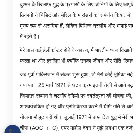
दुश्मन के खिलाफ़ युद्ध के प्रयासों के लिए चीनियों के लिए आपू
ठिकानों ने चिंडिट और मेरिल के मारौडर्स का समर्थन किया, जो
मुख्य रूप से असमिया हैं, लेकिन विभिन्न नस्लीय और भाषाई स
में रहते हैं।
मेरे पास कई हेलीकॉप्टर होने के कारण, मैं भारतीय ध्वज दिखा
करता था और इसलिए भी क्योंकि उनका जीवन और रीति-रिवाज
जब पूर्वी पाकिस्तान में संकट शुरू हुआ, तो मेरी कोई भूमिका न
गया था। 25 मार्च 1971 से घटनाक्रम इतनी तेजी से आगे बढ़
जियाउर रहमान ने चटगाँव रेडियो पर स्वतंत्रता की घोषणा की
आश्चर्यचकित हो गए और प्रतिक्रिया करने में धीमी गति से आ
योजना मौजूद नहीं थी। जुलाई 1971 में बांग्लादेश युद्ध में मेर
चीफ (AOC-in-C), एयर मार्शल देवन ने मुझे लगभग एक दर्जन ब
📞