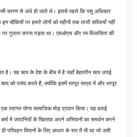
ी कारण से अंधे हो जाते थे। इससे पहले कि पशु अधिकार
कि इन चौकियों पर हमारे लोगों को महीनों तक ताजी सब्जियाँ नहीं
्याज पर गुजारा करना पड़ता था। एमओएच और रम विलासिता की
्थित है। यह चाय के देश के बीच में है जहाँ बेहतरीन चाय उगाई
चाय को पसंद करते हैं, क्योंकि इसमें भरपूर मात्रा में और भरपूर
े एक स्वागत योग्य सामाजिक मोड़ प्रदान किया। यह हवाई
ान बर्मा में जापानियों के खिलाफ़ अपने अभियानों का समर्थन करने
 ही परिवहन विमानों के लिए आधार के रूप में भी था जो उसी