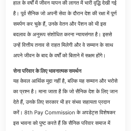
हाल के वर्षों में जीवन यापन की लागत में भारी वृद्धि देखी गई
है। पूर्व सैनिक जो अपनी सेवा के दौरान देश की रक्षा में पूर्ण
समर्पण कर चुके हैं, उनके वेतन और पेंशन को भी इस
बदलाव के अनुरूप संशोधित करना न्यायसंगत है। इससे
उन्हें वित्तीय तनाव से राहत मिलेगी और वे सम्मान के साथ
अपने जीवन के बाद के वर्षों को बिताने में सक्षम होंगे।
सेना परिवार के लिए भावनात्मक समर्थन
यह केवल आर्थिक मुद्दा नहीं है, बल्कि यह सम्मान और भरोसे
का प्रश्न है। माना जाता है कि जो सैनिक देश के लिए जान
देते हैं, उनके लिए सरकार भी हर संभव सहायता प्रदान
करें। 8th Pay Commission के अपडेट्स विशेषकर
इस भावना को पुष्ट करते हैं कि सैनिक परिवार समाज में