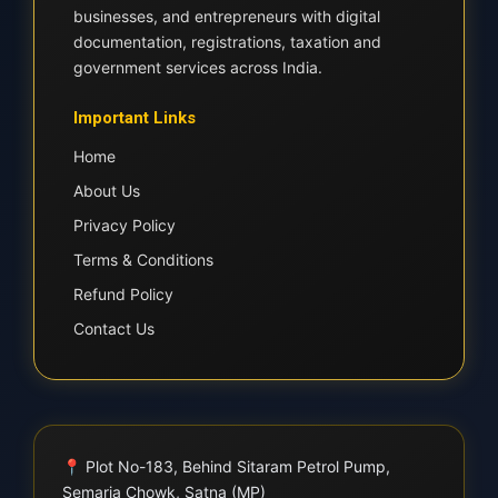
businesses, and entrepreneurs with digital
documentation, registrations, taxation and
government services across India.
Important Links
Home
About Us
Privacy Policy
Terms & Conditions
Refund Policy
Contact Us
📍
Plot No-183, Behind Sitaram Petrol Pump,
Semaria Chowk, Satna (MP)