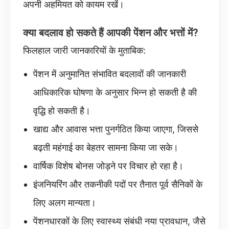
अपनी अहमियत को कायम रखें।
क्या बदलाव हो सकते हैं आपकी पेंशन और भत्तों में?
फिलहाल जारी जानकारियों के मुताबिक:
पेंशन में अनुमानित संभावित बदलावों की जानकारी
आधिकारिक घोषणा के अनुसार भिन्न हो सकती है की
वृद्धि हो सकती है।
खाद्य और आवास भत्ता पुनर्गठित किया जाएगा, जिससे
बढ़ती महंगाई का बेहतर सामना किया जा सके।
वार्षिक विशेष बोनस जोड़ने पर विचार हो रहा है।
इंजनियरिंग और तकनीकी पदों पर तैनात पूर्व सैनिकों के
लिए अलग मान्यता।
पेंशनधारकों के लिए स्वास्थ्य संबंधी नया प्रावधान, जैसे