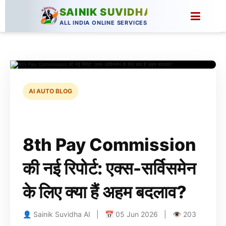
SAINIK SUVIDHA
ALL INDIA ONLINE SERVICES
AI AUTO BLOG
8th Pay Commission
की नई रिपोर्ट: एक्स-सर्विसमेन
के लिए क्या हैं अहम बदलाव?
👤 Sainik Suvidha AI | 📅 05 Jun 2026 | 👁 203