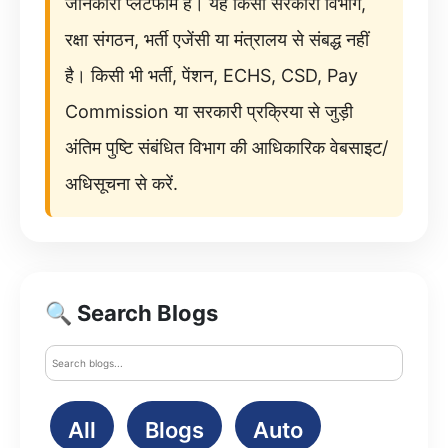
जानकारी प्लेटफॉर्म है। यह किसी सरकारी विभाग,
रक्षा संगठन, भर्ती एजेंसी या मंत्रालय से संबद्ध नहीं
है। किसी भी भर्ती, पेंशन, ECHS, CSD, Pay
Commission या सरकारी प्रक्रिया से जुड़ी
अंतिम पुष्टि संबंधित विभाग की आधिकारिक वेबसाइट/
अधिसूचना से करें.
🔍 Search Blogs
All
Blogs
Auto