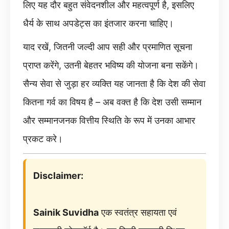
लिए यह दौर बहुत संवेदनशील और महत्वपूर्ण है, इसलिए
धैर्य के साथ अपडेट्स का इंतजार करना चाहिए।
याद रखें, जितनी जल्दी आप सही और प्रमाणित सूचना
प्राप्त करेंगे, उतनी बेहतर भविष्य की योजना बना सकेंगे।
सैन्य सेवा से जुड़ा हर व्यक्ति यह जानता है कि देश की सेवा
कितना गर्व का विषय है – अब वक्त है कि देश उसी सम्मान
और सम्मानजनक वित्तीय स्थिति के रूप में उनका आभार
प्रकट करे।
Disclaimer:
Sainik Suvidha
एक स्वतंत्र सहायता एवं