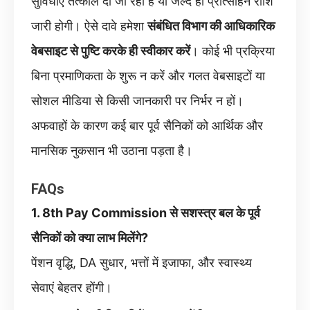
सुविधाएं तत्काल दी जा रही हैं या जल्द ही प्रोत्साहन राशि
जारी होगी। ऐसे दावे हमेशा
संबंधित विभाग की आधिकारिक
वेबसाइट से पुष्टि करके ही स्वीकार करें
। कोई भी प्रक्रिया
बिना प्रमाणिकता के शुरू न करें और गलत वेबसाइटों या
सोशल मीडिया से किसी जानकारी पर निर्भर न हों।
अफवाहों के कारण कई बार पूर्व सैनिकों को आर्थिक और
मानसिक नुकसान भी उठाना पड़ता है।
FAQs
1. 8th Pay Commission से सशस्त्र बल के पूर्व
सैनिकों को क्या लाभ मिलेंगे?
पेंशन वृद्धि, DA सुधार, भत्तों में इजाफा, और स्वास्थ्य
सेवाएं बेहतर होंगी।