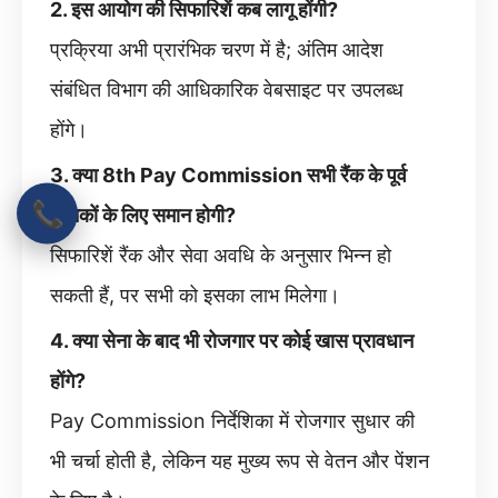
2. इस आयोग की सिफारिशें कब लागू होंगी?
प्रक्रिया अभी प्रारंभिक चरण में है; अंतिम आदेश
संबंधित विभाग की आधिकारिक वेबसाइट पर उपलब्ध
होंगे।
3. क्या 8th Pay Commission सभी रैंक के पूर्व
📞
सैनिकों के लिए समान होगी?
सिफारिशें रैंक और सेवा अवधि के अनुसार भिन्न हो
सकती हैं, पर सभी को इसका लाभ मिलेगा।
4. क्या सेना के बाद भी रोजगार पर कोई खास प्रावधान
होंगे?
Pay Commission निर्देशिका में रोजगार सुधार की
भी चर्चा होती है, लेकिन यह मुख्य रूप से वेतन और पेंशन