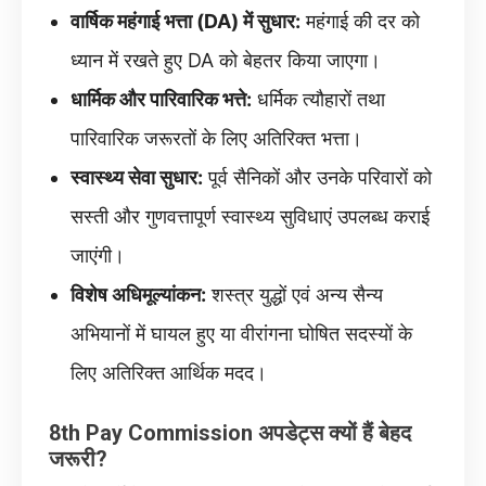
वार्षिक महंगाई भत्ता (DA) में सुधार:
महंगाई की दर को
ध्यान में रखते हुए DA को बेहतर किया जाएगा।
धार्मिक और पारिवारिक भत्ते:
धर्मिक त्यौहारों तथा
पारिवारिक जरूरतों के लिए अतिरिक्त भत्ता।
स्वास्थ्य सेवा सुधार:
पूर्व सैनिकों और उनके परिवारों को
सस्ती और गुणवत्तापूर्ण स्वास्थ्य सुविधाएं उपलब्ध कराई
जाएंगी।
विशेष अधिमूल्यांकन:
शस्त्र युद्धों एवं अन्य सैन्य
अभियानों में घायल हुए या वीरांगना घोषित सदस्यों के
लिए अतिरिक्त आर्थिक मदद।
8th Pay Commission अपडेट्स क्यों हैं बेहद
जरूरी?