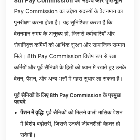
8th Pay Commission का महत्व और पृष्ठभूमि
Pay Commission का उद्देश्‍य सदस्यों के वेतनमान का
पुनरीक्षण करना होता है। यह सुनिश्चित करता है कि
वेतनमान समय के अनुरूप हो, जिससे कर्मचारियों और
सेवानिवृत्त कर्मियों को आर्थिक सुरक्षा और सामाजिक सम्मान
मिले। 8th Pay Commission विशेष रूप से रक्षा
कर्मियों और पूर्व सैनिकों के हितों को ध्यान में रखते हुए उनके
वेतन, पेंशन, और अन्य भत्तों में गहरा सुधार ला सकता है।
पूर्व सैनिकों के लिए 8th Pay Commission के प्रमुख
फायदे
पेंशन में वृद्धि:
पूर्व सैनिकों को मिलने वाली मासिक पेंशन
में विशेष बढ़ोतरी, जिससे उनकी जीवनशैली बेहतर हो
सकेगी।