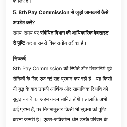
के लिए है।
5. 8th Pay Commission से जुड़ी जानकारी कैसे
अपडेट करें?
समय-समय पर
संबंधित विभाग की आधिकारिक वेबसाइट
से पुष्टि
करना सबसे विश्वसनीय तरीका है।
निष्कर्ष
8th Pay Commission की रिपोर्ट और सिफारिशें पूर्व
सैनिकों के लिए एक नई राह प्रदान कर रही हैं। यह किसी
भी युद्ध के बाद उनकी आर्थिक और सामाजिक स्थिति को
सुदृढ़ बनाने का अहम कदम साबित होगी। हालांकि अभी
कई प्रश्न हैं, पर नियमानुसार किसी भी सूचना की पुष्टि
करना जरूरी है। एक्स-सर्विसमेन और उनके परिवार के