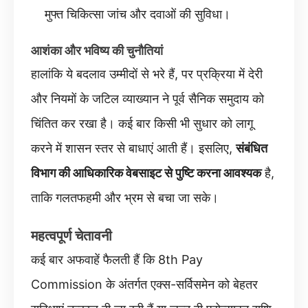
मुफ्त चिकित्सा जांच और दवाओं की सुविधा।
आशंका और भविष्य की चुनौतियां
हालांकि ये बदलाव उम्मीदों से भरे हैं, पर प्रक्रिया में देरी
और नियमों के जटिल व्याख्यान ने पूर्व सैनिक समुदाय को
चिंतित कर रखा है। कई बार किसी भी सुधार को लागू
करने में शासन स्तर से बाधाएं आती हैं। इसलिए,
संबंधित
विभाग की आधिकारिक वेबसाइट से पुष्टि करना आवश्यक
है,
ताकि गलतफहमी और भ्रम से बचा जा सके।
महत्वपूर्ण चेतावनी
कई बार अफवाहें फैलती हैं कि 8th Pay
Commission के अंतर्गत एक्स-सर्विसमेन को बेहतर