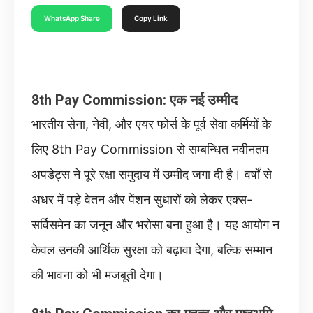
WhatsApp Share
Copy Link
8th Pay Commission: एक नई उम्मीद
भारतीय सेना, नेवी, और एयर फोर्स के पूर्व सेवा कर्मियों के
लिए 8th Pay Commission से सम्बन्धित नवीनतम
अपडेट्स ने पूरे रक्षा समुदाय में उम्मीद जगा दी है। वर्षों से
अधर में पड़े वेतन और पेंशन सुधारों को लेकर एक्स-
सर्विसमेन का जनून और भरोसा बना हुआ है। यह आयोग न
केवल उनकी आर्थिक सुरक्षा को बढ़ावा देगा, बल्कि सम्मान
की भावना को भी मजबूती देगा।