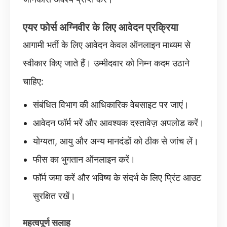
एयर फोर्स अग्निवीर के लिए आवेदन प्रक्रिया
आगामी भर्ती के लिए आवेदन केवल ऑनलाइन माध्यम से
स्वीकार किए जाते हैं। उम्मीदवार को निम्न कदम उठाने
चाहिए:
संबंधित विभाग की आधिकारिक वेबसाइट पर जाएं।
आवेदन फॉर्म भरें और आवश्यक दस्तावेज़ अपलोड करें।
योग्यता, आयु और अन्य मानदंडों को ठीक से जांच लें।
फीस का भुगतान ऑनलाइन करें।
फॉर्म जमा करें और भविष्य के संदर्भ के लिए प्रिंट आउट
सुरक्षित रखें।
महत्वपूर्ण सलाह