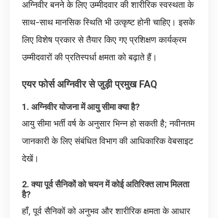
अग्निवीर बनने के लिए उम्मीदवार की शारीरिक स्वस्थता के
साथ-साथ मानसिक स्थिति भी उत्कृष्ट होनी चाहिए। इसके
लिए विशेष प्रकार से तैयार किए गए प्रशिक्षण कार्यक्रम
उम्मीदवारों की प्रतिस्पर्धा क्षमता को बढ़ाते हैं।
एयर फोर्स अग्निवीर से जुड़ी प्रमुख FAQ
1. अग्निवीर योजना में आयु सीमा क्या है?
आयु सीमा भर्ती वर्ष के अनुसार भिन्न हो सकती है; नवीनतम
जानकारी के लिए संबंधित विभाग की आधिकारिक वेबसाइट
देखें।
2. क्या पूर्व सैनिकों को चयन में कोई अतिरिक्त लाभ मिलता
है?
हाँ, पूर्व सैनिकों को अनुभव और शारीरिक क्षमता के आधार