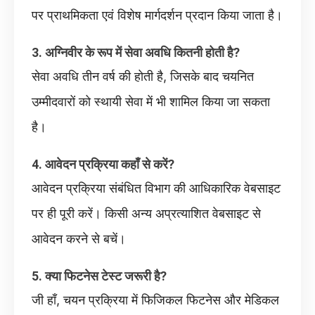
पर प्राथमिकता एवं विशेष मार्गदर्शन प्रदान किया जाता है।
3. अग्निवीर के रूप में सेवा अवधि कितनी होती है?
सेवा अवधि तीन वर्ष की होती है, जिसके बाद चयनित
उम्मीदवारों को स्थायी सेवा में भी शामिल किया जा सकता
है।
4. आवेदन प्रक्रिया कहाँ से करें?
आवेदन प्रक्रिया संबंधित विभाग की आधिकारिक वेबसाइट
पर ही पूरी करें। किसी अन्य अप्रत्याशित वेबसाइट से
आवेदन करने से बचें।
5. क्या फिटनेस टेस्ट जरूरी है?
जी हाँ, चयन प्रक्रिया में फिजिकल फिटनेस और मेडिकल