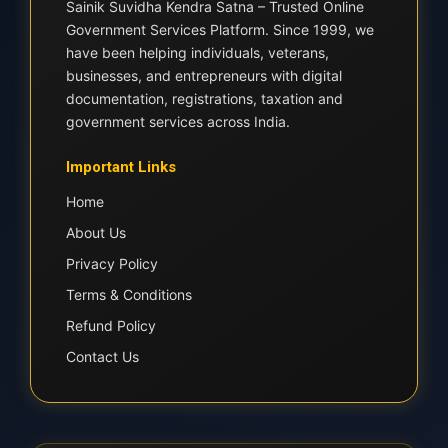
Sainik Suvidha Kendra Satna – Trusted Online
Government Services Platform. Since 1999, we
have been helping individuals, veterans,
businesses, and entrepreneurs with digital
documentation, registrations, taxation and
government services across India.
Important Links
Home
About Us
Privacy Policy
Terms & Conditions
Refund Policy
Contact Us