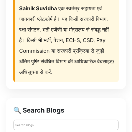
Sainik Suvidha
एक स्वतंत्र सहायता एवं
जानकारी प्लेटफॉर्म है। यह किसी सरकारी विभाग,
रक्षा संगठन, भर्ती एजेंसी या मंत्रालय से संबद्ध नहीं
है। किसी भी भर्ती, पेंशन, ECHS, CSD, Pay
Commission या सरकारी प्रक्रिया से जुड़ी
अंतिम पुष्टि संबंधित विभाग की आधिकारिक वेबसाइट/
अधिसूचना से करें.
🔍 Search Blogs