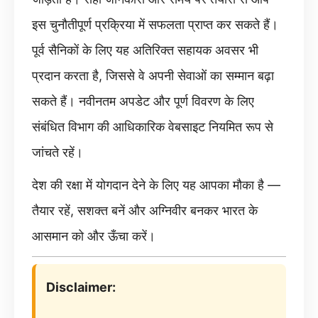
इस चुनौतीपूर्ण प्रक्रिया में सफलता प्राप्त कर सकते हैं।
पूर्व सैनिकों के लिए यह अतिरिक्त सहायक अवसर भी
प्रदान करता है, जिससे वे अपनी सेवाओं का सम्मान बढ़ा
सकते हैं। नवीनतम अपडेट और पूर्ण विवरण के लिए
संबंधित विभाग की आधिकारिक वेबसाइट नियमित रूप से
जांचते रहें।
देश की रक्षा में योगदान देने के लिए यह आपका मौका है —
तैयार रहें, सशक्त बनें और अग्निवीर बनकर भारत के
आसमान को और ऊँचा करें।
Disclaimer: