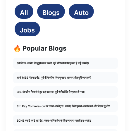
All
Blogs
Auto
Jobs
🔥 Popular Blogs
8वीं वेतन आयोग से जुड़ी ताजा खबरें: पूर्व सैनिकों के लिए क्या है नई उम्मीदें?
आर्मी MES रिक्रूटमेंट: पूर्व सैनिकों के लिए सुनहरा अवसर और पूरी जानकारी
CSD कैन्टीन नियमों में हुए बड़े बदलाव: पूर्व सैनिकों के लिए क्या है नया?
8th Pay Commission की ताजा अपडेट्स: जानिए कैसे इससे आपके भत्ते और पेंशन सुधरेंगे
ECHS स्मार्ट कार्ड अपडेट: एक्स-सर्विसमेन के लिए जानना जरूरी हर अपडेट