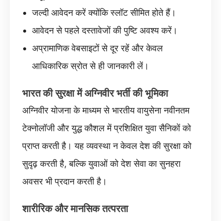
जल्दी आवेदन करें क्योंकि स्लॉट सीमित होते हैं।
आवेदन से पहले दस्तावेजों की पुष्टि अवश्य करें।
अप्रामाणिक वेबसाइटों से दूर रहें और केवल
आधिकारिक स्रोत से ही जानकारी लें।
भारत की सुरक्षा में अग्निवीर भर्ती की भूमिका
अग्निवीर योजना के माध्यम से भारतीय वायुसेना नवीनतम
टेक्नोलॉजी और युद्ध कौशल में प्रशिक्षित युवा सैनिकों को
प्राप्त करती है। यह व्यवस्था न केवल देश की सुरक्षा को
सुदृढ़ करती है, बल्कि युवाओं को देश सेवा का सुनहरा
अवसर भी प्रदान करती है।
शारीरिक और मानसिक तत्परता