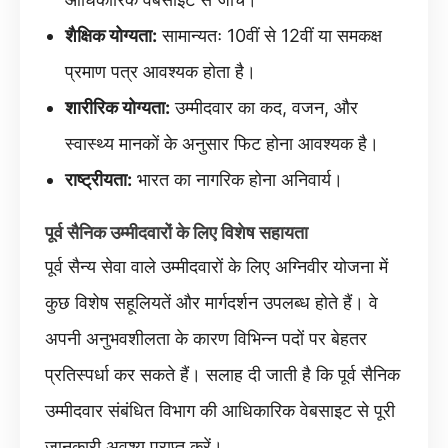
शैक्षिक योग्यता:
सामान्यतः 10वीं से 12वीं या समकक्ष
प्रमाण पत्र आवश्यक होता है।
शारीरिक योग्यता:
उम्मीदवार का कद, वजन, और
स्वास्थ्य मानकों के अनुसार फिट होना आवश्यक है।
राष्ट्रीयता:
भारत का नागरिक होना अनिवार्य।
पूर्व सैनिक उम्मीदवारों के लिए विशेष सहायता
पूर्व सैन्य सेवा वाले उम्मीदवारों के लिए अग्निवीर योजना में
कुछ विशेष सहूलियतें और मार्गदर्शन उपलब्ध होते हैं। वे
अपनी अनुभवशीलता के कारण विभिन्न पदों पर बेहतर
प्रतिस्पर्धा कर सकते हैं। सलाह दी जाती है कि पूर्व सैनिक
उम्मीदवार संबंधित विभाग की आधिकारिक वेबसाइट से पूरी
जानकारी अवश्य प्राप्त करें।