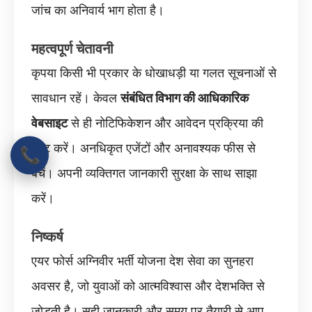
जांच का अनिवार्य भाग होता है।
महत्वपूर्ण चेतावनी
कृपया किसी भी प्रकार के धोखाधड़ी या गलत सूचनाओं से
सावधान रहें। केवल
संबंधित विभाग की आधिकारिक
वेबसाइट
से ही नोटिफिकेशन और आवेदन प्रक्रिया की
पुष्टि करें। अनधिकृत एजेंटों और अनावश्यक फीस से
📞
बचें। अपनी व्यक्तिगत जानकारी सुरक्षा के साथ साझा
करें।
निष्कर्ष
एयर फोर्स अग्निवीर भर्ती योजना देश सेवा का सुनहरा
अवसर है, जो युवाओं को आत्मविश्वास और देशभक्ति से
जोड़ती है। सही जानकारी और समय पर तैयारी से आप