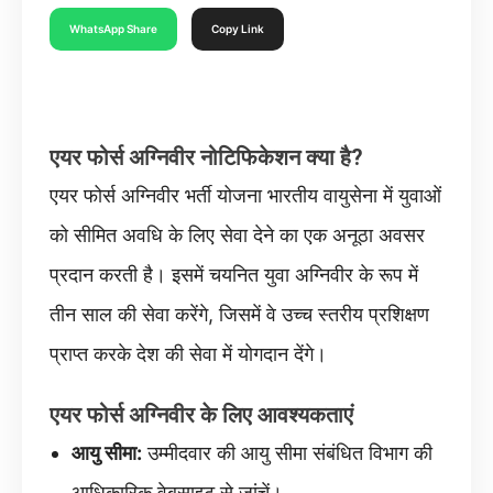
WhatsApp Share
Copy Link
एयर फोर्स अग्निवीर नोटिफिकेशन क्या है?
एयर फोर्स अग्निवीर भर्ती योजना भारतीय वायुसेना में युवाओं
को सीमित अवधि के लिए सेवा देने का एक अनूठा अवसर
प्रदान करती है। इसमें चयनित युवा अग्निवीर के रूप में
तीन साल की सेवा करेंगे, जिसमें वे उच्च स्तरीय प्रशिक्षण
प्राप्त करके देश की सेवा में योगदान देंगे।
एयर फोर्स अग्निवीर के लिए आवश्यकताएं
आयु सीमा:
उम्मीदवार की आयु सीमा संबंधित विभाग की
आधिकारिक वेबसाइट से जांचें।