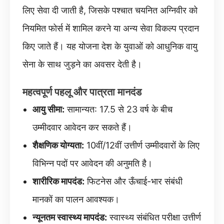
लिए सेवा दी जाती है, जिसके पश्चात चयनित अग्निवीर को
नियमित फोर्स में शामिल करने या अन्य सेवा विकल्प प्रदान
किए जाते हैं। यह योजना देश के युवाओं को आधुनिक वायु
सेना के साथ जुड़ने का अवसर देती है।
महत्वपूर्ण पहलू और पात्रता मानदंड
आयु सीमा:
सामान्यत: 17.5 से 23 वर्ष के बीच
उम्मीदवार आवेदन कर सकते हैं।
शैक्षणिक योग्यता:
10वीं/12वीं उत्तीर्ण उम्मीदवारों के लिए
विभिन्न पदों पर आवेदन की अनुमति है।
शारीरिक मापदंड:
फिटनेस और ऊँचाई-भार संबंधी
मानकों का पालन आवश्यक।
न्यूनतम स्वास्थ्य मापदंड:
स्वास्थ्य संबंधित परीक्षा उत्तीर्ण