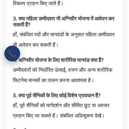
विकल्प प्रदान किए जाते हैं।
3. क्या महिला उम्मीदवार भी अग्निवीर योजना में आवेदन कर
सकती हैं?
हाँ, संबंधित पदों और मानदंडों के अनुसार महिला उम्मीदवार
भी आवेदन कर सकती हैं।
📞
4. अग्निवीर योजना के लिए शारीरिक मानदंड क्या हैं?
उम्मीदवारों को निर्धारित ऊंचाई, वजन और अन्य शारीरिक
फिटनेस मानकों का पालन करना आवश्यक है।
5. क्या पूर्व सैनिकों के लिए कोई विशेष प्रावधान हैं?
हाँ, पूर्व सैनिकों को मार्गदर्शन और सीमित छूट या अवसर
प्रदान किए जा सकते हैं। संबंधित अधिसूचना देखें।