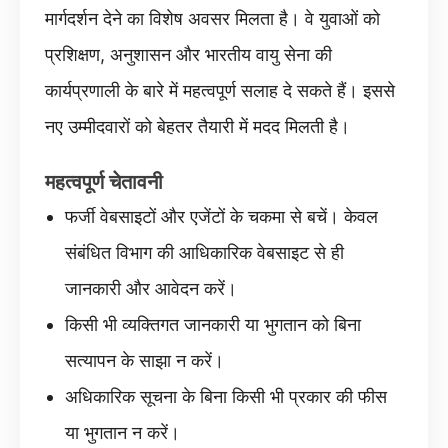
मार्गदर्शन देने का विशेष अवसर मिलता है। वे युवाओं को
प्रशिक्षण, अनुशासन और भारतीय वायु सेना की
कार्यप्रणाली के बारे में महत्वपूर्ण सलाह दे सकते हैं। इससे
नए उम्मीदवारों को बेहतर तैयारी में मदद मिलती है।
महत्वपूर्ण चेतावनी
फर्जी वेबसाइटों और एजेंटों के चकमा से बचें। केवल
संबंधित विभाग की आधिकारिक वेबसाइट से ही
जानकारी और आवेदन करें।
किसी भी व्यक्तिगत जानकारी या भुगतान को बिना
सत्यापन के साझा न करें।
अधिकारिक सूचना के बिना किसी भी प्रकार की फीस
या भुगतान न करें।