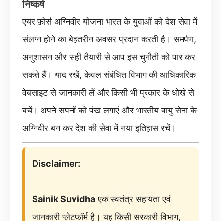
निष्कर्ष
एयर फ़ोर्स अग्निवीर योजना भारत के युवाओं को देश सेवा में
संलग्न होने का बेहतरीन अवसर प्रदान करती है। समर्पण,
अनुशासन और सही तैयारी से आप इस चुनौती को पार कर
सकते हैं। याद रखें, केवल संबंधित विभाग की आधिकारिक
वेबसाइट से जानकारी लें और किसी भी प्रकार के धोखे से
बचें। अपने सपनों को पंख लगाएं और भारतीय वायु सेना के
अग्निवीर बन कर देश की सेवा में नया इतिहास रचें।
Disclaimer:
Sainik Suvidha
एक स्वतंत्र सहायता एवं
जानकारी प्लेटफॉर्म है। यह किसी सरकारी विभाग,