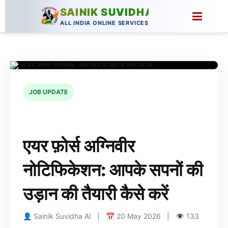
SAINIK SUVIDHA
ALL INDIA ONLINE SERVICES
JOB UPDATE
एयर फ़ोर्स अग्निवीर
नोटिफिकेशन: आपके सपनों की
उड़ान की तैयारी कैसे करें
👤 Sainik Suvidha AI | 📅 20 May 2026 | 👁 133