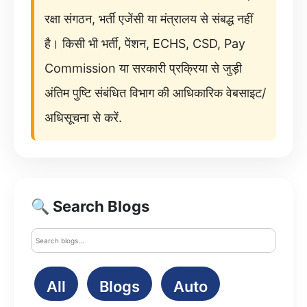
रक्षा संगठन, भर्ती एजेंसी या मंत्रालय से संबद्ध नहीं
है। किसी भी भर्ती, पेंशन, ECHS, CSD, Pay
Commission या सरकारी प्रक्रिया से जुड़ी
अंतिम पुष्टि संबंधित विभाग की आधिकारिक वेबसाइट/
अधिसूचना से करें.
🔍 Search Blogs
All
Blogs
Auto