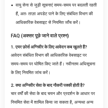
वायु सेना से जुड़ी सूचनाएं समय-समय पर बदलती रहती
हैं, अतः ताज़ा अपडेट पाने के लिए संबंधित विभाग की
आधिकारिक वेबसाइट से नियमित जाँच करें।
FAQ (अक्सर पूछे जाने वाले प्रश्न)
1. एयर फ़ोर्स अग्निवीर के लिए आवेदन कब खुलते हैं?
आवेदन संबंधित विभाग की आधिकारिक वेबसाइट पर
समय-समय पर घोषित किए जाते हैं। नवीनतम अधिसूचना
के लिए नियमित जांच करें।
2. क्या अग्निवीर सेवा के बाद नौकरी पक्की होती है?
चार वर्षों की सेवा के बाद चयन और प्रदर्शन के आधार पर
नियमित सेवा में शामिल किया जा सकता है, अन्यथा अन्य