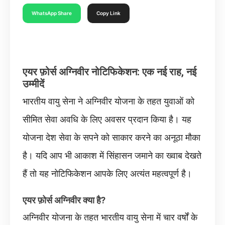
WhatsApp Share
Copy Link
एयर फ़ोर्स अग्निवीर नोटिफिकेशन: एक नई राह, नई
उम्मीदें
भारतीय वायु सेना ने अग्निवीर योजना के तहत युवाओं को
सीमित सेवा अवधि के लिए अवसर प्रदान किया है। यह
योजना देश सेवा के सपने को साकार करने का अनूठा मौका
है। यदि आप भी आकाश में सिंहासन जमाने का ख्वाब देखते
हैं तो यह नोटिफिकेशन आपके लिए अत्यंत महत्वपूर्ण है।
एयर फ़ोर्स अग्निवीर क्या है?
अग्निवीर योजना के तहत भारतीय वायु सेना में चार वर्षों के