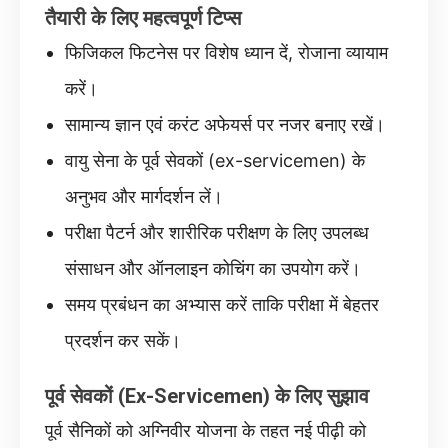
तैयारी के लिए महत्वपूर्ण टिप्स
फिजिकल फिटनेस पर विशेष ध्यान दें, रोजाना व्यायाम
करें।
सामान्य ज्ञान एवं करंट अफेयर्स पर नजर बनाए रखें।
वायु सेना के पूर्व सेवकों (ex-servicemen) के
अनुभव और मार्गदर्शन लें।
परीक्षा पैटर्न और शारीरिक परीक्षण के लिए उपलब्ध
संसाधन और ऑनलाइन कोचिंग का उपयोग करें।
समय प्रबंधन का अभ्यास करें ताकि परीक्षा में बेहतर
प्रदर्शन कर सकें।
पूर्व सेवकों (Ex-Servicemen) के लिए सुझाव
पूर्व सैनिकों को अग्निवीर योजना के तहत नई पीढ़ी को