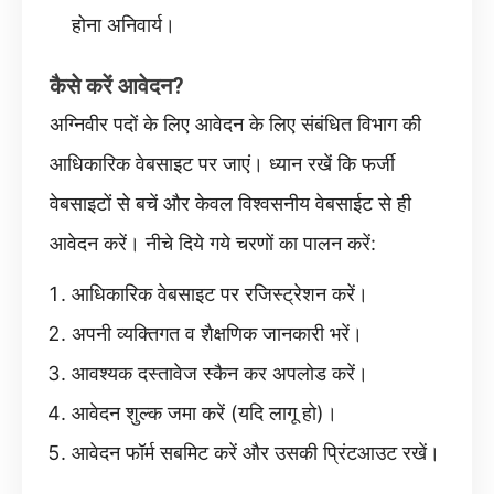
होना अनिवार्य।
कैसे करें आवेदन?
अग्निवीर पदों के लिए आवेदन के लिए संबंधित विभाग की
आधिकारिक वेबसाइट पर जाएं। ध्यान रखें कि फर्जी
वेबसाइटों से बचें और केवल विश्वसनीय वेबसाईट से ही
आवेदन करें। नीचे दिये गये चरणों का पालन करें:
आधिकारिक वेबसाइट पर रजिस्ट्रेशन करें।
अपनी व्यक्तिगत व शैक्षणिक जानकारी भरें।
आवश्यक दस्तावेज स्कैन कर अपलोड करें।
आवेदन शुल्क जमा करें (यदि लागू हो)।
आवेदन फॉर्म सबमिट करें और उसकी प्रिंटआउट रखें।