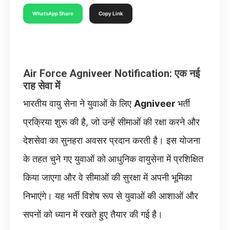
WhatsApp Share
Copy Link
Air Force Agniveer Notification: एक नई
राह सेवा में
भारतीय वायु सेना ने युवाओं के लिए
Agniveer
भर्ती
प्रक्रिया शुरू की है, जो उन्हें सीमाओं की रक्षा करने और
देशसेवा का सुनहरा अवसर प्रदान करती है। इस योजना
के तहत चुने गए युवाओं को आधुनिक वायुसेना में प्रशिक्षित
किया जाएगा और वे सीमाओं की सुरक्षा में अपनी भूमिका
निभाएंगे। यह भर्ती विशेष रूप से युवाओं की आशाओं और
सपनों को ध्यान में रखते हुए तैयार की गई है।