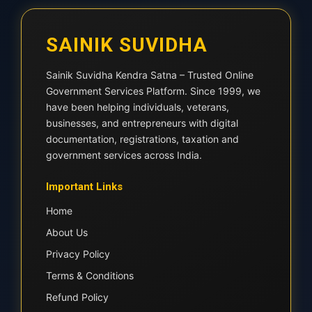
SAINIK SUVIDHA
Sainik Suvidha Kendra Satna – Trusted Online
Government Services Platform. Since 1999, we
have been helping individuals, veterans,
businesses, and entrepreneurs with digital
documentation, registrations, taxation and
government services across India.
Important Links
Home
About Us
Privacy Policy
Terms & Conditions
Refund Policy