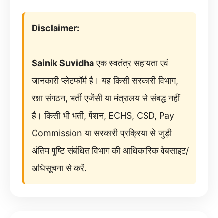
Disclaimer:
Sainik Suvidha
एक स्वतंत्र सहायता एवं
जानकारी प्लेटफॉर्म है। यह किसी सरकारी विभाग,
रक्षा संगठन, भर्ती एजेंसी या मंत्रालय से संबद्ध नहीं
है। किसी भी भर्ती, पेंशन, ECHS, CSD, Pay
Commission या सरकारी प्रक्रिया से जुड़ी
अंतिम पुष्टि संबंधित विभाग की आधिकारिक वेबसाइट/
अधिसूचना से करें.