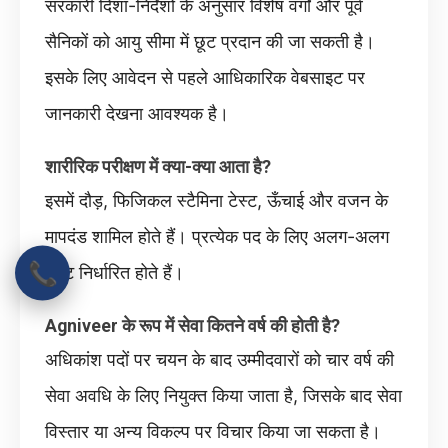
सरकारी दिशा-निर्देशों के अनुसार विशेष वर्गों और पूर्व
सैनिकों को आयु सीमा में छूट प्रदान की जा सकती है।
इसके लिए आवेदन से पहले आधिकारिक वेबसाइट पर
जानकारी देखना आवश्यक है।
शारीरिक परीक्षण में क्या-क्या आता है?
इसमें दौड़, फिजिकल स्टैमिना टेस्ट, ऊँचाई और वजन के
मापदंड शामिल होते हैं। प्रत्येक पद के लिए अलग-अलग
📞
टेस्ट निर्धारित होते हैं।
Agniveer के रूप में सेवा कितने वर्ष की होती है?
अधिकांश पदों पर चयन के बाद उम्मीदवारों को चार वर्ष की
सेवा अवधि के लिए नियुक्त किया जाता है, जिसके बाद सेवा
विस्तार या अन्य विकल्प पर विचार किया जा सकता है।