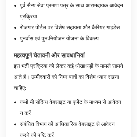
पूर्व सैन्य सेवा प्रमाण पत्र के साथ आरामदायक आवेदन
प्रक्रिया
रोजगार पोर्टल पर विशेष सहायता और कैरियर गाइडेंस
पुनर्वास एवं पुनःनियोजन योजना के विकल्प
महत्वपूर्ण चेतावनी और सावधानियां
इस भर्ती प्रक्रिया को लेकर कई धोखाधड़ी के मामले सामने
आते हैं। उम्मीदवारों को निम्न बातों का विशेष ध्यान रखना
चाहिए:
कभी भी संदिग्ध वेबसाइट या एजेंट के माध्यम से आवेदन
न करें।
संबंधित विभाग की आधिकारिक वेबसाइट से आवेदन
करने की पुष्टि करें।