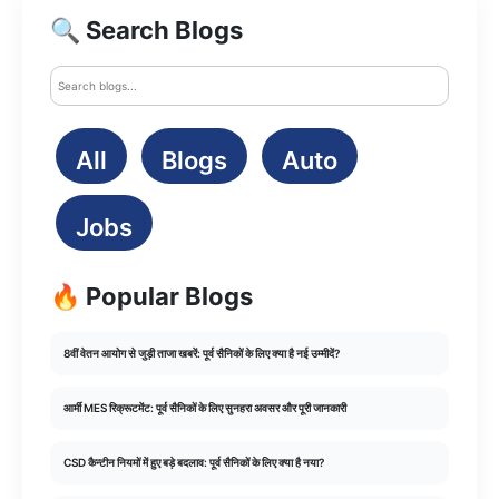
🔍 Search Blogs
All
Blogs
Auto
Jobs
🔥 Popular Blogs
8वीं वेतन आयोग से जुड़ी ताजा खबरें: पूर्व सैनिकों के लिए क्या है नई उम्मीदें?
आर्मी MES रिक्रूटमेंट: पूर्व सैनिकों के लिए सुनहरा अवसर और पूरी जानकारी
CSD कैन्टीन नियमों में हुए बड़े बदलाव: पूर्व सैनिकों के लिए क्या है नया?