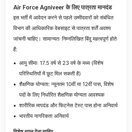
Air Force Agniveer के लिए पात्रता मानदंड
इस भर्ती में आवेदन करने से पहले उम्मीदवारों को संबंधित
विभाग की आधिकारिक वेबसाइट से पात्रता शर्तें अवश्य
जांचनी चाहिए। सामान्यतः निम्नलिखित बिंदु महत्वपूर्ण होते
हैं:
आयु सीमा: 17.5 वर्ष से 23 वर्ष के मध्य (विशेष
परिस्थितियों में छूट मिल सकती है)
शैक्षणिक योग्यता: न्यूनतम 10वीं या 12वीं पास, विशेष
पदों के लिए निर्धारित शैक्षणिक योग्यता आवश्यक
शारीरिक मापदंड और फिटनेस टेस्ट पास होना अनिवार्य
भारतीय नागरिकता अनिवार्य
विशेष ध्यान देना चाहिए