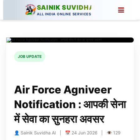
SAINIK SUVIDHA
ALL INDIA ONLINE SERVICES
JOB UPDATE
Air Force Agniveer
Notification : आपकी सेना
में सेवा का सुनहरा अवसर
👤 Sainik Suvidha AI | 📅 24 Jun 2026 | 👁 129