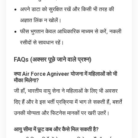
अपने डाटा को सुरक्षित रखें और किसी भी तरह की
अज्ञात लिंक न खोलें।
फीस भुगतान केवल आधिकारिक माध्यम से करें, नकली
रसीदों से सावधान रहें।
FAQs (अक्सर पूछे जाने वाले प्रश्न)
क्या Air Force Agniveer योजना में महिलाओं को भी
मौका मिलेगा?
जी हाँ, भारतीय वायु सेना ने महिलाओं के लिए भी अवसर
दिए हैं और वे इस भर्ती प्रक्रिया में भाग ले सकती हैं, बशर्ते
उनकी योग्यता और फिटनेस मानकों पर खरी उतरें।
आयु सीमा में छूट कब और कैसे मिल सकती है?