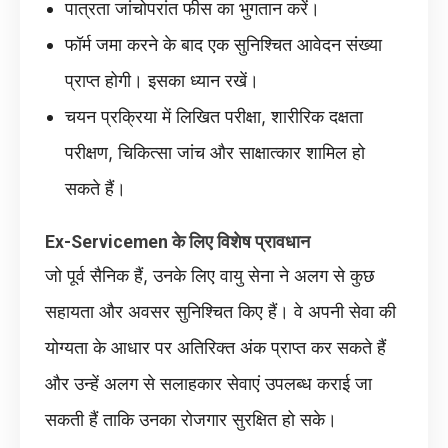
पात्रता जांचोपरांत फीस का भुगतान करें।
फॉर्म जमा करने के बाद एक सुनिश्चित आवेदन संख्या
प्राप्त होगी। इसका ध्यान रखें।
चयन प्रक्रिया में लिखित परीक्षा, शारीरिक दक्षता
परीक्षण, चिकित्सा जांच और साक्षात्कार शामिल हो
सकते हैं।
Ex-Servicemen के लिए विशेष प्रावधान
जो पूर्व सैनिक हैं, उनके लिए वायु सेना ने अलग से कुछ
सहायता और अवसर सुनिश्चित किए हैं। वे अपनी सेवा की
योग्यता के आधार पर अतिरिक्त अंक प्राप्त कर सकते हैं
और उन्हें अलग से सलाहकार सेवाएं उपलब्ध कराई जा
सकती हैं ताकि उनका रोजगार सुरक्षित हो सके।