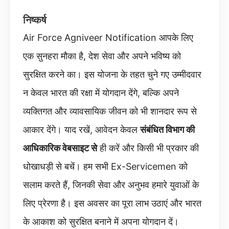
निष्कर्ष
Air Force Agniveer Notification आपके लिए
एक सुनहरा मौका है, देश सेवा और अपने भविष्य को
सुरक्षित करने का। इस योजना के तहत चुने गए उम्मीदवार
न केवल भारत की रक्षा में योगदान देंगे, बल्कि अपने
व्यक्तिगत और व्यावसायिक जीवन को भी शानदार रूप से
आकार देंगे। याद रखें, आवेदन केवल
संबंधित विभाग की
आधिकारिक वेबसाइट से
ही करें और किसी भी प्रकार की
धोखाधड़ी से बचें। हम सभी Ex-Servicemen को
सलाम करते हैं, जिनकी सेवा और अनुभव हमारे युवाओं के
लिए प्रेरणा है। इस अवसर का पूरा लाभ उठाएं और भारत
के आकाश को सुरक्षित बनाने में अपना योगदान दें।