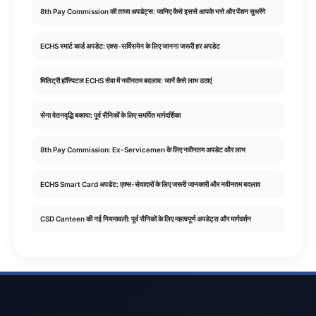
8th Pay Commission की ताजा अपडेट्स: जानिए कैसे इससे आपके भत्ते और पेंशन सुधरेंगे
ECHS स्मार्ट कार्ड अपडेट: एक्स-सर्विसमेन के लिए जानना जरूरी हर अपडेट
मिलिट्री हॉस्पिटल ECHS सेवा में नवीनतम बदलाव: जानें कैसे लाभ उठाएं
सेना वेतनवृद्धि बकाया: पूर्व सैनिकों के लिए समर्पित मार्गदर्शिका
8th Pay Commission: Ex-Servicemen के लिए नवीनतम अपडेट और लाभ
ECHS Smart Card अपडेट: एक्स-सेवादारों के लिए जरूरी जानकारी और नवीनतम बदलाव
CSD Canteen की नई नियमावली: पूर्व सैनिकों के लिए महत्वपूर्ण अपडेट्स और मार्गदर्शन