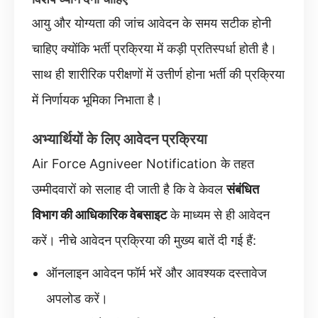
आयु और योग्यता की जांच आवेदन के समय सटीक होनी
चाहिए क्योंकि भर्ती प्रक्रिया में कड़ी प्रतिस्पर्धा होती है।
साथ ही शारीरिक परीक्षणों में उत्तीर्ण होना भर्ती की प्रक्रिया
में निर्णायक भूमिका निभाता है।
अभ्यार्थियों के लिए आवेदन प्रक्रिया
Air Force Agniveer Notification के तहत
उम्मीदवारों को सलाह दी जाती है कि वे केवल
संबंधित
विभाग की आधिकारिक वेबसाइट
के माध्यम से ही आवेदन
करें। नीचे आवेदन प्रक्रिया की मुख्य बातें दी गई हैं:
ऑनलाइन आवेदन फॉर्म भरें और आवश्यक दस्तावेज
अपलोड करें।