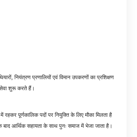
हथियारों, नियंत्रण प्रणालियों एवं विमान उपकरणों का प्रशिक्षण
सेवा शुरू करते हैं।
में रहकर पूर्णकालिक पदों पर नियुक्ति के लिए मौका मिलता है
ति के बाद आर्थिक सहायता के साथ पुनः समाज में भेजा जाता है।