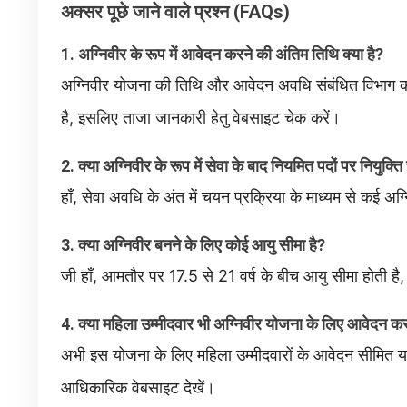
अक्सर पूछे जाने वाले प्रश्न (FAQs)
1. अग्निवीर के रूप में आवेदन करने की अंतिम तिथि क्या है?
अग्निवीर योजना की तिथि और आवेदन अवधि संबंधित विभाग 
है, इसलिए ताजा जानकारी हेतु वेबसाइट चेक करें।
2. क्या अग्निवीर के रूप में सेवा के बाद नियमित पदों पर नियुक्ति
हाँ, सेवा अवधि के अंत में चयन प्रक्रिया के माध्यम से कई अग
3. क्या अग्निवीर बनने के लिए कोई आयु सीमा है?
जी हाँ, आमतौर पर 17.5 से 21 वर्ष के बीच आयु सीमा होती है, 
4. क्या महिला उम्मीदवार भी अग्निवीर योजना के लिए आवेदन क
अभी इस योजना के लिए महिला उम्मीदवारों के आवेदन सीमित या 
आधिकारिक वेबसाइट देखें।