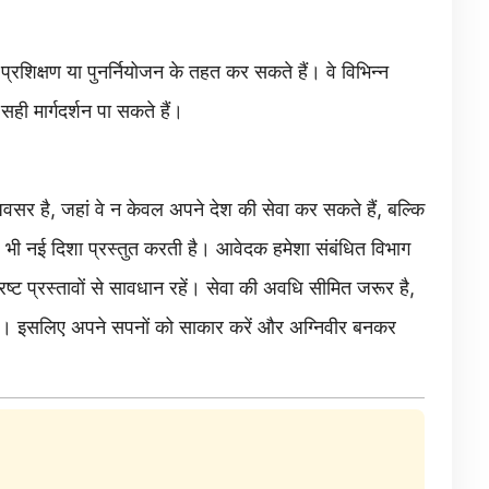
रशिक्षण या पुनर्नियोजन के तहत कर सकते हैं। वे विभिन्न
ही मार्गदर्शन पा सकते हैं।
वसर है, जहां वे न केवल अपने देश की सेवा कर सकते हैं, बल्कि
िए भी नई दिशा प्रस्तुत करती है। आवेदक हमेशा संबंधित विभाग
ट प्रस्तावों से सावधान रहें। सेवा की अवधि सीमित जरूर है,
है। इसलिए अपने सपनों को साकार करें और अग्निवीर बनकर