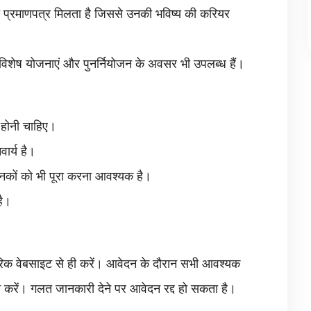
 का प्रमाणपत्र मिलता है जिससे उनकी भविष्य की करियर
िए विशेष योजनाएं और पुनर्नियोजन के अवसर भी उपलब्ध हैं।
च होनी चाहिए।
वार्य है।
नकों को भी पूरा करना आवश्यक है।
है।
रिक वेबसाइट से ही करें। आवेदन के दौरान सभी आवश्यक
लन करें। गलत जानकारी देने पर आवेदन रद्द हो सकता है।