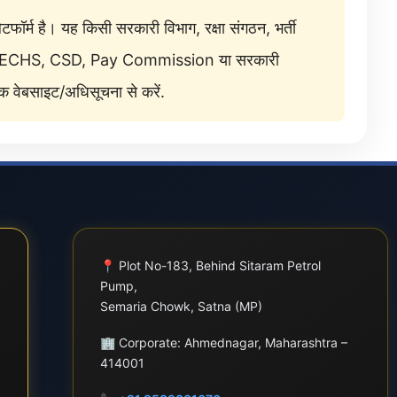
टफॉर्म है। यह किसी सरकारी विभाग, रक्षा संगठन, भर्ती
ी, पेंशन, ECHS, CSD, Pay Commission या सरकारी
रिक वेबसाइट/अधिसूचना से करें.
📍
Plot No-183, Behind Sitaram Petrol
Pump,
Semaria Chowk, Satna (MP)
🏢
Corporate: Ahmednagar, Maharashtra –
414001