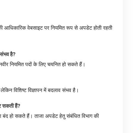
की आधिकारिक वेबसाइट पर नियमित रूप से अपडेट होती रहती
 संभव है?
्निवीर नियमित पदों के लिए चयनित हो सकते हैं।
लेकिन विशिष्ट विज्ञापन में बदलाव संभव है।
र सकती हैं?
बंद हो सकते हैं। ताजा अपडेट हेतु संबंधित विभाग की