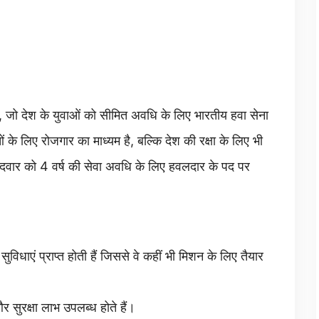
 जो देश के युवाओं को सीमित अवधि के लिए भारतीय हवा सेना
के लिए रोजगार का माध्यम है, बल्कि देश की रक्षा के लिए भी
ीदवार को 4 वर्ष की सेवा अवधि के लिए हवलदार के पद पर
ुविधाएं प्राप्त होती हैं जिससे वे कहीं भी मिशन के लिए तैयार
 सुरक्षा लाभ उपलब्ध होते हैं।