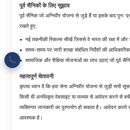
पूर्व सैनिकों के लिए सुझाव
पूर्व सैनिक जो अग्निवीर योजना से जुड़े हैं या इसके बाद पुनः प
रखते हुए:
नई तकनीकी स्किल्स सीखें जिससे वे भारत की रक्षा में औ
समय-समय पर जारी शाखा संबंधित निर्देशों की आधिकारिक वे
📞
सामाजिक और शैक्षिक योजनाओं का लाभ उठाएं जो पूर्व सैनि
महत्वपूर्ण चेतावनी
कृपया ध्यान दें कि हवा सेना अग्निवीर योजना से जुड़ी सभी सू
किसी भी अनधिकृत वेबसाइट या माध्यम से आवेदन करने से बच
व्यक्तिगत जानकारी का दुरुपयोग हो सकता है। आवेदन करते 
आवश्यक है।