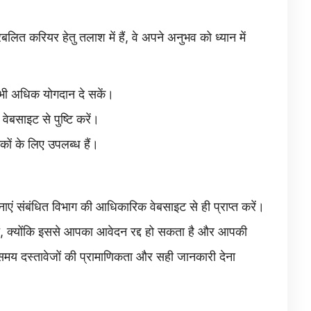
्रबलित करियर हेतु तलाश में हैं, वे अपने अनुभव को ध्यान में
र भी अधिक योगदान दे सकें।
बसाइट से पुष्टि करें।
कों के लिए उपलब्ध हैं।
चनाएं संबंधित विभाग की आधिकारिक वेबसाइट से ही प्राप्त करें।
ें, क्योंकि इससे आपका आवेदन रद्द हो सकता है और आपकी
समय दस्तावेजों की प्रामाणिकता और सही जानकारी देना