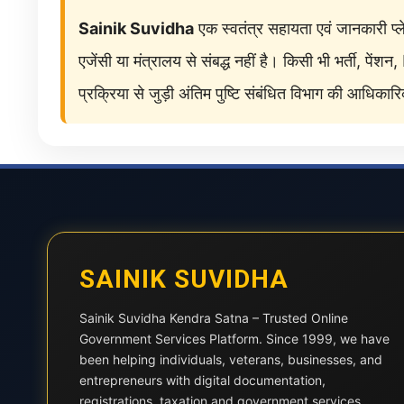
Sainik Suvidha
एक स्वतंत्र सहायता एवं जानकारी प्ले
एजेंसी या मंत्रालय से संबद्ध नहीं है। किसी भी भर्त
प्रक्रिया से जुड़ी अंतिम पुष्टि संबंधित विभाग की आधिका
SAINIK SUVIDHA
Sainik Suvidha Kendra Satna – Trusted Online
Government Services Platform. Since 1999, we have
been helping individuals, veterans, businesses, and
entrepreneurs with digital documentation,
registrations, taxation and government services