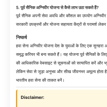
5. पूर्व सैनिक अग्निवीर योजना से कैसे लाभ उठा सकते हैं?
पूर्व सैनिक अपनी सेवा अवधि और कौशल का उपयोग अग्निवीर प्
सरकारी उपक्रमों और योजना सहायता केंद्रों से परामर्श लेकर स
निष्कर्ष
हवा सेना अग्निवीर योजना देश के युवाओं के लिए एक सुनहरा अ
समृद्ध करियर भी बना सकते हैं। यह योजना पूर्व सैनिकों के ल
की आधिकारिक वेबसाइट से सूचनाओं को सत्यापित करें और भ्रष्
लेकिन सेवा से जुड़ा अनुभव और सीख जीवनभर अमूल्य होता 
भारतीय हवा सेना की ताकत बनें।
Disclaimer: