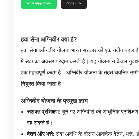
WhatsApp Share
Copy Link
हवा सेना अग्निवीर क्या है?
हवा सेना अग्निवीर योजना भारत सरकार की एक नवीन पहल है,
में सेवा का अवसर प्रदान करती है। यह योजना न केवल युवाओं 
एक महत्वपूर्ण कदम है। अग्निवीर योजना के तहत चयनित उम्म
नियुक्त किया जाता है।
अग्निवीर योजना के प्रमुख लाभ
सशक्त प्रशिक्षण:
चुने गए अग्निवीरों को आधुनिक प्रशिक्षण स
रह सकते हैं।
वेतन और भत्ते:
सेवा अवधि के दौरान आकर्षक वेतन, भत्ते, और