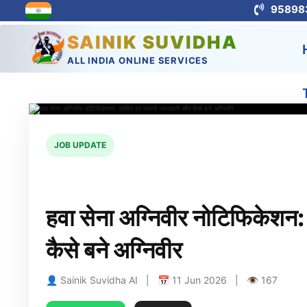
95898
SAINIK SUVIDHA
ALL INDIA ONLINE SERVICES
JOB UPDATE
हवा सेना अग्निवीर नोटिफिकेशन
कैसे बने अग्निवीर
👤 Sainik Suvidha AI | 📅 11 Jun 2026 | 👁 167