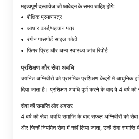
महत्वपूर्ण दस्तावेज जो आवेदन के समय चाहिए होंगे:
शैक्षिक प्रमाणपत्र
आधार कार्ड/पहचान पत्र
रंगीन पासपोर्ट साइज फोटो
फिंगर प्रिंट और अन्य स्वास्थ्य जांच रिपोर्ट
प्रशिक्षण और सेवा अवधि
चयनित अग्निवीरों को प्रारंभिक प्रशिक्षण केंद्रों में आधुनिक 
दिया जाता है। प्रशिक्षण अवधि पूर्ण करने के बाद वे 4 वर्ष की 
सेवा की समाप्ति और अवसर
4 वर्ष की सेवा अवधि समाप्ति के बाद सफल अग्निवीरों को सेवा 
और जिन्हें नियमित सेवा में नहीं लिया जाता, उन्हें सेवा समाप्