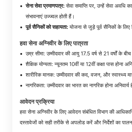
सेना सेवा प्रमाणपत्र:
सेवा समाप्ति पर, उन्हें सेवा अवधि
संभावनाएं उज्ज्वल होती हैं।
पूर्व सैनिकों को सहायता:
योजना से जुड़े पूर्व सैनिकों के ल
हवा सेना अग्निवीर के लिए पात्रता
उम्र सीमा: उम्मीदवार की आयु 17.5 वर्ष से 21 वर्षों के बी
शैक्षिक योग्यता: न्यूनतम 10वीं या 12वीं कक्षा पास होना अनि
शारीरिक मानक: उम्मीदवार की कद, वजन, और स्वास्थ्य मा
नागरिकता: उम्मीदवार का भारत का नागरिक होना अनिवार्य 
आवेदन प्रक्रिया
हवा सेना अग्निवीर के लिए आवेदन संबंधित विभाग की आधिका
दस्तावेजों को सही तरीके से अपलोड करें और निर्देशों का पा