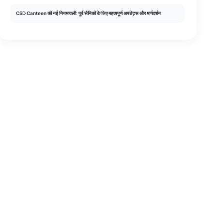
CSD Canteen की नई नियमावली: पूर्व सैनिकों के लिए महत्वपूर्ण अपडेट्स और मार्गदर्शन