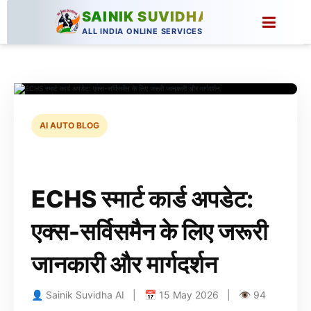
SAINIK SUVIDHA
ALL INDIA ONLINE SERVICES
AI AUTO BLOG
ECHS स्मार्ट कार्ड अपडेट:
एक्स-सर्विसमैन के लिए जरूरी
जानकारी और मार्गदर्शन
👤 Sainik Suvidha AI | 📅 15 May 2026 | 👁 94