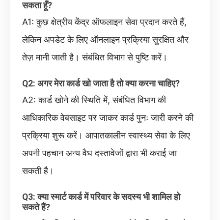
सकता हूँ?
A1: कुछ क्षेत्रीय केंद्र ऑफलाइन सेवा प्रदान करते हैं,
लेकिन अपडेट के लिए ऑनलाइन प्रक्रिया सुरक्षित और
तेज़ मानी जाती है। संबंधित विभाग से पुष्टि करें।
Q2: अगर मेरा कार्ड खो जाता है तो क्या करना चाहिए?
A2: कार्ड खोने की स्थिति में, संबंधित विभाग की
आधिकारिक वेबसाइट पर जाकर कार्ड पुनः जारी करने की
प्रक्रिया शुरू करें। आपातकालीन स्वास्थ्य सेवा के लिए
अपनी पहचान अन्य वैध दस्तावेजों द्वारा भी कराई जा
सकती है।
Q3: क्या स्मार्ट कार्ड में परिवार के सदस्य भी शामिल हो
सकते हैं?