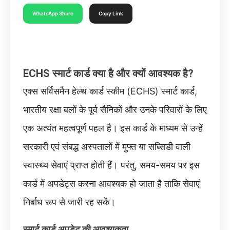
WhatsApp Share
Copy Link
ECHS स्मार्ट कार्ड क्या है और क्यों आवश्यक है?
एक्स सर्विसमैन हेल्थ कार्ड स्कीम (ECHS) स्मार्ट कार्ड,
भारतीय रक्षा बलों के पूर्व सैनिकों और उनके परिवारों के लिए
एक अत्यंत महत्वपूर्ण पहल है। इस कार्ड के माध्यम से उन्हें
सरकारी एवं संबद्ध अस्पतालों में मुफ्त या सब्सिडी वाली
स्वास्थ्य सेवाएं प्राप्त होती हैं। परंतु, समय-समय पर इस
कार्ड में अपडेट्स करना आवश्यक हो जाता है ताकि सेवाएं
निर्बाध रूप से जारी रह सकें।
स्मार्ट कार्ड अपडेट की आवश्यकता