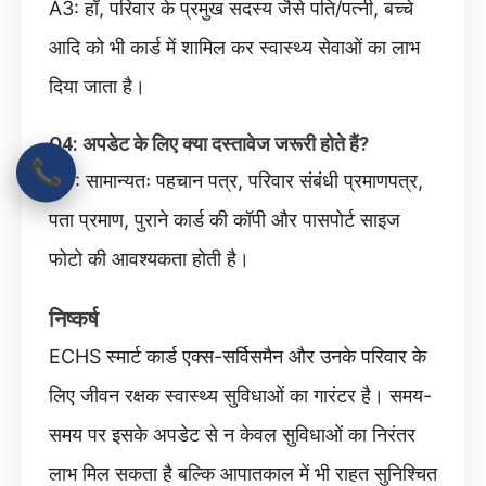
A3: हाँ, परिवार के प्रमुख सदस्य जैसे पति/पत्नी, बच्चे
आदि को भी कार्ड में शामिल कर स्वास्थ्य सेवाओं का लाभ
दिया जाता है।
Q4: अपडेट के लिए क्या दस्तावेज जरूरी होते हैं?
📞
A4: सामान्यतः पहचान पत्र, परिवार संबंधी प्रमाणपत्र,
पता प्रमाण, पुराने कार्ड की कॉपी और पासपोर्ट साइज
फोटो की आवश्यकता होती है।
निष्कर्ष
ECHS स्मार्ट कार्ड एक्स-सर्विसमैन और उनके परिवार के
लिए जीवन रक्षक स्वास्थ्य सुविधाओं का गारंटर है। समय-
समय पर इसके अपडेट से न केवल सुविधाओं का निरंतर
लाभ मिल सकता है बल्कि आपातकाल में भी राहत सुनिश्चित