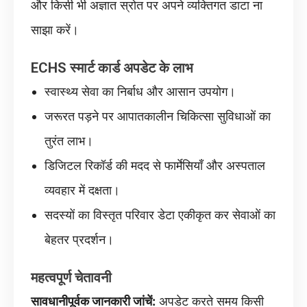
और किसी भी अज्ञात स्रोत पर अपने व्यक्तिगत डाटा ना
साझा करें।
ECHS स्मार्ट कार्ड अपडेट के लाभ
स्वास्थ्य सेवा का निर्बाध और आसान उपयोग।
जरूरत पड़ने पर आपातकालीन चिकित्सा सुविधाओं का
तुरंत लाभ।
डिजिटल रिकॉर्ड की मदद से फार्मेसियाँ और अस्पताल
व्यवहार में दक्षता।
सदस्यों का विस्तृत परिवार डेटा एकीकृत कर सेवाओं का
बेहतर प्रदर्शन।
महत्वपूर्ण चेतावनी
सावधानीपूर्वक जानकारी जांचें:
अपडेट करते समय किसी