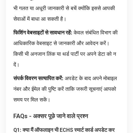
भी गलत या अधूरी जानकारी से बचें क्योंकि इससे आपकी
सेवाओं में बाधा आ सकती है।
फिशिंग वेबसाइटों से सावधान रहें:
केवल संबंधित विभाग की
आधिकारिक वेबसाइट से जानकारी और आवेदन करें।
किसी भी अनजान लिंक या थर्ड पार्टी पर अपने डेटा को न
दें।
संपर्क विवरण सत्यापित करें:
अपडेट के बाद अपने मोबाइल
नंबर और ईमेल की पुष्टि करें ताकि जरूरी सूचनाएं आपको
समय पर मिल सकें।
FAQs - अक्सर पूछे जाने वाले प्रश्न
Q1: क्या मैं ऑफलाइन भी ECHS स्मार्ट कार्ड अपडेट कर