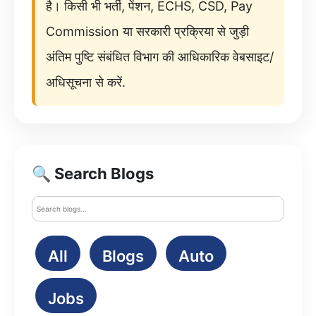
है। किसी भी भर्ती, पेंशन, ECHS, CSD, Pay
Commission या सरकारी प्रक्रिया से जुड़ी
अंतिम पुष्टि संबंधित विभाग की आधिकारिक वेबसाइट/
अधिसूचना से करें.
🔍 Search Blogs
All
Blogs
Auto
Jobs