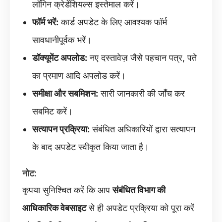
लॉगिन क्रेडेंशियल्स इस्तेमाल करें।
फॉर्म भरें:
कार्ड अपडेट के लिए आवश्यक फॉर्म
सावधानीपूर्वक भरें।
डॉक्यूमेंट अपलोड:
नए दस्तावेज़ जैसे पहचान पत्र, पते
का प्रमाण आदि अपलोड करें।
समीक्षा और सबमिशन:
सारी जानकारी की जाँच कर
सबमिट करें।
सत्यापन प्रक्रिया:
संबंधित अधिकारियों द्वारा सत्यापन
के बाद अपडेट स्वीकृत किया जाता है।
नोट:
कृपया सुनिश्चित करें कि आप
संबंधित विभाग की
आधिकारिक वेबसाइट
से ही अपडेट प्रक्रिया को पूरा करें