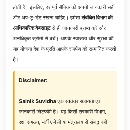
होती है। इसलिए, हर पूर्व सैनिक को अपनी जानकारी सही
और अप-टू-डेट रखना चाहिए। हमेशा
संबंधित विभाग की
आधिकारिक वेबसाइट
से ही जानकारी प्राप्त करें और
अनधिकृत स्रोतों से बचें। आपके स्वास्थ्य और सुरक्षा की
यह योजना देश के प्रति आपके समर्पण को सम्मानित करती
है।
Disclaimer:
Sainik Suvidha
एक स्वतंत्र सहायता एवं
जानकारी प्लेटफॉर्म है। यह किसी सरकारी विभाग,
रक्षा संगठन, भर्ती एजेंसी या मंत्रालय से संबद्ध नहीं