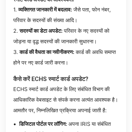
1.
व्यक्तिगत जानकारी में बदलाव:
जैसे पता, फोन नंबर,
परिवार के सदस्यों की संख्या आदि।
2.
सदस्यों का डेटा अपडेट:
परिवार के नए सदस्यों को
जोड़ना या वृद्ध सदस्यों की जानकारी सुधारना।
3.
कार्ड की वैधता का नवीनीकरण:
कार्ड की अवधि समाप्त
होने पर नए कार्ड जारी करना।
कैसे करें ECHS स्मार्ट कार्ड अपडेट?
ECHS स्मार्ट कार्ड अपडेट के लिए संबंधित विभाग की
आधिकारिक वेबसाइट से संपर्क करना अत्यंत आवश्यक है।
आमतौर पर, निम्नलिखित प्रक्रिया अपनाई जाती है:
डिजिटल पोर्टल पर लॉगिन:
अपना IRIS या संबंधित