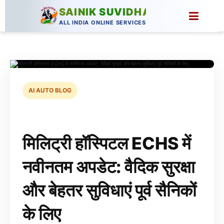
SAINIK SUVIDHA
ALL INDIA ONLINE SERVICES
AI AUTO BLOG
मिलिट्री हॉस्पिटल ECHS में
नवीनतम अपडेट: वैदिक सुरक्षा
और बेहतर सुविधाएं पूर्व सैनिकों
के लिए