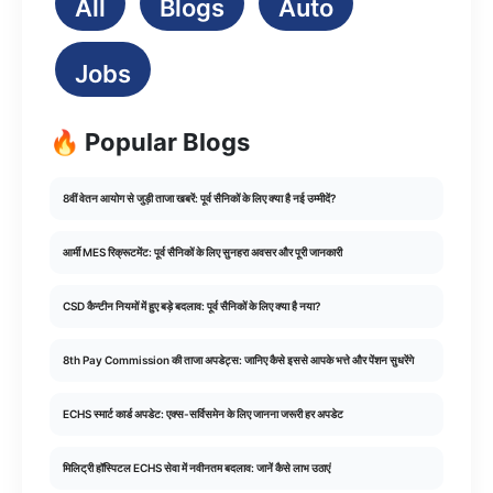
All
Blogs
Auto
Jobs
🔥 Popular Blogs
8वीं वेतन आयोग से जुड़ी ताजा खबरें: पूर्व सैनिकों के लिए क्या है नई उम्मीदें?
आर्मी MES रिक्रूटमेंट: पूर्व सैनिकों के लिए सुनहरा अवसर और पूरी जानकारी
CSD कैन्टीन नियमों में हुए बड़े बदलाव: पूर्व सैनिकों के लिए क्या है नया?
8th Pay Commission की ताजा अपडेट्स: जानिए कैसे इससे आपके भत्ते और पेंशन सुधरेंगे
ECHS स्मार्ट कार्ड अपडेट: एक्स-सर्विसमेन के लिए जानना जरूरी हर अपडेट
मिलिट्री हॉस्पिटल ECHS सेवा में नवीनतम बदलाव: जानें कैसे लाभ उठाएं