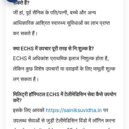
सकते हैं?
जी हां, पूर्व सैनिक के पति/पत्नी, बच्चे और अन्य
आधिकारिक आश्रित स्वास्थ्य सुविधाओं का लाभ प्राप्त
कर सकते हैं।
क्या ECHS में उपचार पूरी तरह से नि:शुल्क है?
ECHS में अधिकांश प्राथमिक इलाज निशुल्क होता है,
लेकिन कुछ विशेष उपचारों या दवाइयों के लिए मामूली शुल्क
लग सकता है।
मिलिट्री हॉस्पिटल ECHS में टेलीमेडिसिन सेवा कैसे उपयोग
करें?
इसके लिए आपको
https://sainiksuvidha.in
पर
उपलब्ध सेवाओं से जुड़ी टेलीमेडिसिन विंडो में लॉगिन करना