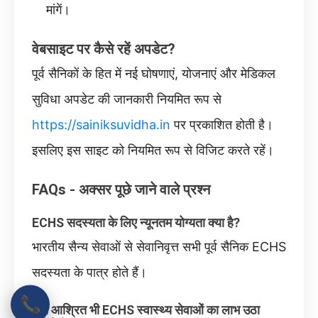
मांगें।
वेबसाइट पर कैसे रहें अपडेट?
पूर्व सैनिकों के हित में नई घोषणाएं, योजनाएं और मेडिकल
सुविधा अपडेट की जानकारी नियमित रूप से
https://sainiksuvidha.in
पर प्रकाशित होती है।
इसलिए इस साइट को नियमित रूप से विजिट करते रहें।
FAQs - अक्सर पूछे जाने वाले प्रश्न
ECHS सदस्यता के लिए न्यूनतम योग्यता क्या है?
भारतीय सैन्य सेवाओं से सेवानिवृत्त सभी पूर्व सैनिक ECHS
सदस्यता के पात्र होते हैं।
📞
क्या आश्रित भी ECHS स्वास्थ्य सेवाओं का लाभ उठा