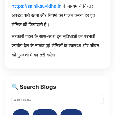
https://sainiksuvidha.in
के माध्यम से निरंतर
अपडेट पाते रहना और नियमों का पालन करना हर पूर्व
सैनिक की जिम्मेदारी है।
सरकारी पहल के साथ-साथ इन सुविधाओं का प्रभावी
उपयोग देश के नायक पूर्व सैनिकों के स्वास्थ्य और जीवन
की गुणवत्ता में बढ़ोतरी करेगा।
🔍 Search Blogs