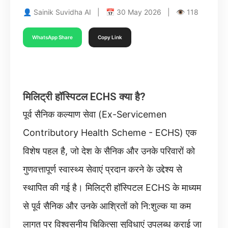
👤 Sainik Suvidha AI | 📅 30 May 2026 | 👁 118
WhatsApp Share
Copy Link
मिलिट्री हॉस्पिटल ECHS क्या है?
पूर्व सैनिक कल्याण सेवा (Ex-Servicemen
Contributory Health Scheme - ECHS) एक
विशेष पहल है, जो देश के सैनिक और उनके परिवारों को
गुणवत्तापूर्ण स्वास्थ्य सेवाएं प्रदान करने के उद्देश्य से
स्थापित की गई है। मिलिट्री हॉस्पिटल ECHS के माध्यम
से पूर्व सैनिक और उनके आश्रितों को नि:शुल्क या कम
लागत पर विश्वसनीय चिकित्सा सुविधाएं उपलब्ध कराई जा