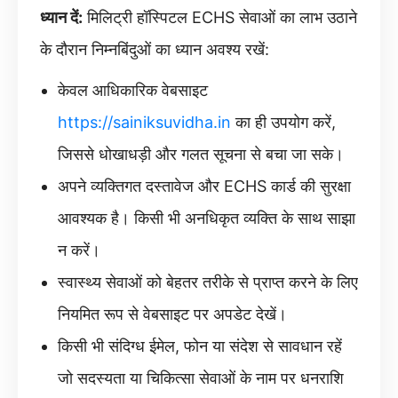
ध्यान दें:
मिलिट्री हॉस्पिटल ECHS सेवाओं का लाभ उठाने
के दौरान निम्नबिंदुओं का ध्यान अवश्य रखें:
केवल आधिकारिक वेबसाइट
https://sainiksuvidha.in
का ही उपयोग करें,
जिससे धोखाधड़ी और गलत सूचना से बचा जा सके।
अपने व्यक्तिगत दस्तावेज और ECHS कार्ड की सुरक्षा
आवश्यक है। किसी भी अनधिकृत व्यक्ति के साथ साझा
न करें।
स्वास्थ्य सेवाओं को बेहतर तरीके से प्राप्त करने के लिए
नियमित रूप से वेबसाइट पर अपडेट देखें।
किसी भी संदिग्ध ईमेल, फोन या संदेश से सावधान रहें
जो सदस्यता या चिकित्सा सेवाओं के नाम पर धनराशि