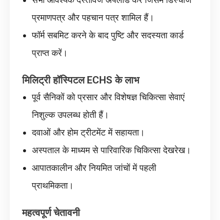
प्रमाणपत्र और पहचान पत्र शामिल हैं।
फॉर्म सबमिट करने के बाद पुष्टि और सदस्यता कार्ड
प्राप्त करें।
मिलिट्री हॉस्पिटल ECHS के लाभ
पूर्व सैनिकों को प्रसार और विशेषज्ञ चिकित्सा सेवाएं
निशुल्क उपलब्ध होती हैं।
दवाओं और होम ट्रीटमेंट में सहायता।
अस्पताल के माध्यम से पारिवारिक चिकित्सा देखरेख।
आपातकालीन और नियमित जांचों में पहली
प्राथमिकता।
महत्वपूर्ण चेतावनी