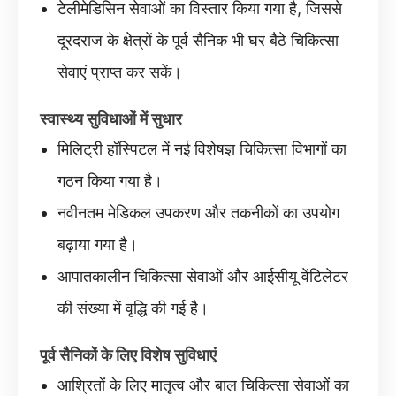
टेलीमेडिसिन सेवाओं का विस्तार किया गया है, जिससे
दूरदराज के क्षेत्रों के पूर्व सैनिक भी घर बैठे चिकित्सा
सेवाएं प्राप्त कर सकें।
स्वास्थ्य सुविधाओं में सुधार
मिलिट्री हॉस्पिटल में नई विशेषज्ञ चिकित्सा विभागों का
गठन किया गया है।
नवीनतम मेडिकल उपकरण और तकनीकों का उपयोग
बढ़ाया गया है।
आपातकालीन चिकित्सा सेवाओं और आईसीयू वेंटिलेटर
की संख्या में वृद्धि की गई है।
पूर्व सैनिकों के लिए विशेष सुविधाएं
आश्रितों के लिए मातृत्व और बाल चिकित्सा सेवाओं का