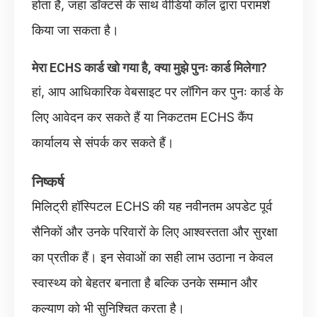
होता है, जहां डॉक्टर्स के साथ वीडियो कॉल द्वारा परामर्श
किया जा सकता है।
मेरा ECHS कार्ड खो गया है, क्या मुझे पुनः कार्ड मिलेगा?
हां, आप आधिकारिक वेबसाइट पर लॉगिन कर पुनः कार्ड के
लिए आवेदन कर सकते हैं या निकटतम ECHS कैंप
कार्यालय से संपर्क कर सकते हैं।
निष्कर्ष
मिलिट्री हॉस्पिटल ECHS की यह नवीनतम अपडेट पूर्व
सैनिकों और उनके परिवारों के लिए आश्वस्तता और सुरक्षा
का प्रतीक हैं। इन सेवाओं का सही लाभ उठाना न केवल
स्वास्थ्य को बेहतर बनाता है बल्कि उनके सम्मान और
कल्याण को भी सुनिश्चित करता है।