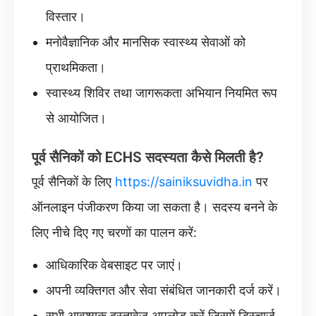
विस्तार।
मनोवैज्ञानिक और मानसिक स्वास्थ्य सेवाओं को
प्राथमिकता।
स्वास्थ्य शिविर तथा जागरूकता अभियान नियमित रूप
से आयोजित।
पूर्व सैनिकों को ECHS सदस्यता कैसे मिलती है?
पूर्व सैनिकों के लिए
https://sainiksuvidha.in
पर
ऑनलाइन पंजीकरण किया जा सकता है। सदस्य बनने के
लिए नीचे दिए गए चरणों का पालन करें:
आधिकारिक वेबसाइट पर जाएं।
अपनी व्यक्तिगत और सेवा संबंधित जानकारी दर्ज करें।
सभी आवश्यक दस्तावेज अपलोड करें जिसमें डिस्चार्ज