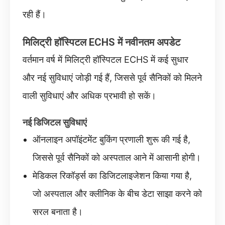
रही हैं।
मिलिट्री हॉस्पिटल ECHS में नवीनतम अपडेट
वर्तमान वर्ष में मिलिट्री हॉस्पिटल ECHS में कई सुधार
और नई सुविधाएं जोड़ी गई हैं, जिससे पूर्व सैनिकों को मिलने
वाली सुविधाएं और अधिक प्रभावी हो सकें।
नई डिजिटल सुविधाएं
ऑनलाइन अपॉइंटमेंट बुकिंग प्रणाली शुरू की गई है,
जिससे पूर्व सैनिकों को अस्पताल आने में आसानी होगी।
मेडिकल रिकॉर्ड्स का डिजिटलाइजेशन किया गया है,
जो अस्पताल और क्लीनिक के बीच डेटा साझा करने को
सरल बनाता है।