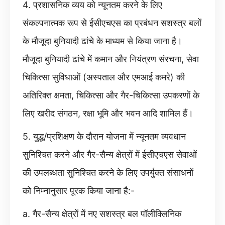
4. प्रशासनिक व्यय को न्यूनतम करने के लिए
संकल्पनात्मक रूप से ईसीएचएस का प्रबंधन सशस्त्र बलों
के मौजूदा बुनियादी ढांचे के माध्यम से किया जाना है।
मौजूदा बुनियादी ढांचे में कमान और नियंत्रण संरचना, सेवा
चिकित्सा सुविधाओं (अस्पताल और एमआई कमरे) की
अतिरिक्त क्षमता, चिकित्सा और गैर-चिकित्सा उपकरणों के
लिए खरीद संगठन, रक्षा भूमि और भवन आदि शामिल हैं।
5. युद्ध/प्रशिक्षण के दौरान योजना में न्यूनतम व्यवधान
सुनिश्चित करने और गैर-सैन्य क्षेत्रों में ईसीएचएस सेवाओं
की उपलब्धता सुनिश्चित करने के लिए उपर्युक्त संसाधनों
को निम्नानुसार पूरक किया जाना है:-
a. गैर-सैन्य क्षेत्रों में नए सशस्त्र बल पॉलीक्लिनिक