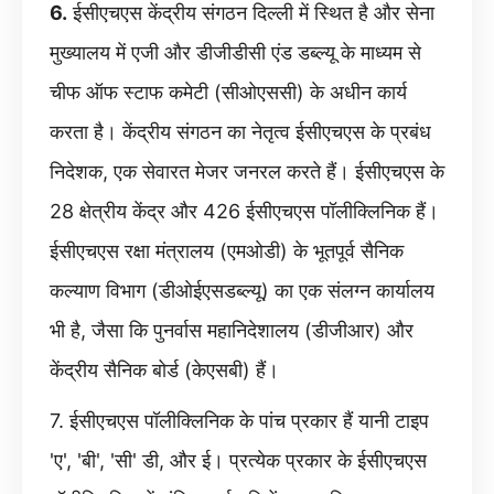
6.
ईसीएचएस केंद्रीय संगठन दिल्ली में स्थित है और सेना
मुख्यालय में एजी और डीजीडीसी एंड डब्ल्यू के माध्यम से
चीफ ऑफ स्टाफ कमेटी (सीओएससी) के अधीन कार्य
करता है। केंद्रीय संगठन का नेतृत्व ईसीएचएस के प्रबंध
निदेशक, एक सेवारत मेजर जनरल करते हैं। ईसीएचएस के
28 क्षेत्रीय केंद्र और 426 ईसीएचएस पॉलीक्लिनिक हैं।
ईसीएचएस रक्षा मंत्रालय (एमओडी) के भूतपूर्व सैनिक
कल्याण विभाग (डीओईएसडब्ल्यू) का एक संलग्न कार्यालय
भी है, जैसा कि पुनर्वास महानिदेशालय (डीजीआर) और
केंद्रीय सैनिक बोर्ड (केएसबी) हैं।
7. ईसीएचएस पॉलीक्लिनिक के पांच प्रकार हैं यानी टाइप
'ए', 'बी', 'सी' डी, और ई। प्रत्येक प्रकार के ईसीएचएस