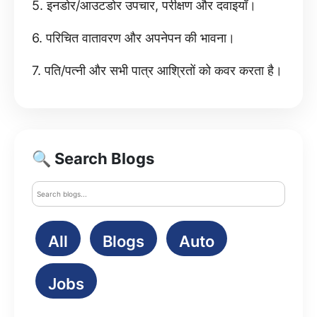
5. इनडोर/आउटडोर उपचार, परीक्षण और दवाइयाँ।
6. परिचित वातावरण और अपनेपन की भावना।
7. पति/पत्नी और सभी पात्र आश्रितों को कवर करता है।
🔍 Search Blogs
All
Blogs
Auto
Jobs