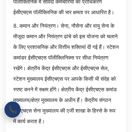
पॉलीक्लिनिक में संविदा कर्मचारियों का प्राधिकरण
ईसीएचएस पॉलीक्लिनिक की भार क्षमता पर आधारित है।
8. कमान और नियंत्रण। सेना, नौसेना और वायु सेना के
मौजूदा कमान और नियंत्रण ढांचे को इस योजना को चलाने
के लिए प्रशासनिक और वित्तीय शक्तियां दी गई हैं। स्टेशन
कमांडर ईसीएचएस पॉलीक्लिनिक्स पर सीधा नियंत्रण
रखेंगे। क्षेत्रीय केंद्र ईसीएचएस और ईसीएचएस सेल,
स्टेशन मुख्यालय ईसीएचएस पर आपके किसी भी संदेह को
स्पष्ट करने में सक्षम होंगे। क्षेत्रीय केंद्र ईसीएचएस कमांड
मुख्यालय/क्षेत्र मुख्यालय के अधीन हैं। केंद्रीय संगठन
📞
ईसीएचएस सेना मुख्यालय की एजी शाखा के हिस्से के रूप
में कार्य करता है।