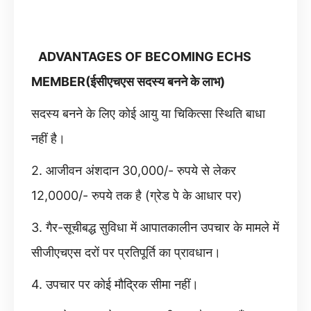
ADVANTAGES OF BECOMING ECHS
MEMBER(ईसीएचएस सदस्य बनने के लाभ)
सदस्य बनने के लिए कोई आयु या चिकित्सा स्थिति बाधा
नहीं है।
2. आजीवन अंशदान 30,000/- रुपये से लेकर
12,0000/- रुपये तक है (ग्रेड पे के आधार पर)
3. गैर-सूचीबद्ध सुविधा में आपातकालीन उपचार के मामले में
सीजीएचएस दरों पर प्रतिपूर्ति का प्रावधान।
4. उपचार पर कोई मौद्रिक सीमा नहीं।