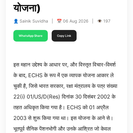
योजना)
👤 Sainik Suvidha | 📅 06 Aug 2026 | 👁 197
WhatsApp Share
Copy Link
इस महान उद्देश्य के आधार पर, और विस्तृत विचार-विमर्श
के बाद, ECHS के रूप में एक व्यापक योजना आकार ले
चुकी है, जिसे भारत सरकार, रक्षा मंत्रालय के पत्र संख्या
22(i) 01/US/D(Res) दिनांक 30 दिसंबर 2002 के
तहत अधिकृत किया गया है। ECHS को 01 अप्रैल
2003 से शुरू किया गया था। इस योजना के आने से।
भूतपूर्व सैनिक पेंशनभोगी और उनके आश्रित जो केवल