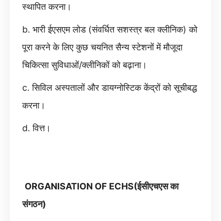
स्थापित करना।
b. भारी ईएसएम लोड (संवर्धित सशस्त्र बल क्लीनिक) को
पूरा करने के लिए कुछ चयनित सैन्य स्टेशनों में मौजूदा
चिकित्सा सुविधाओं/क्लीनिकों को बढ़ाना।
c. सिविल अस्पतालों और डायग्नोस्टिक केंद्रों को सूचीबद्ध
करना।
d. वित्त।
ORGANISATION OF ECHS(ईसीएचएस का
संगठन)