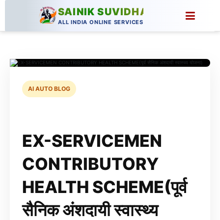
SAINIK SUVIDHA
ALL INDIA ONLINE SERVICES
AI AUTO BLOG
EX-SERVICEMEN
CONTRIBUTORY
HEALTH SCHEME(पूर्व
सैनिक अंशदायी स्वास्थ्य