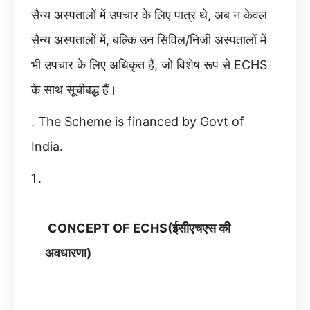
सैन्य अस्पतालों में उपचार के लिए पात्र थे, अब न केवल
सैन्य अस्पतालों में, बल्कि उन सिविल/निजी अस्पतालों में
भी उपचार के लिए अधिकृत हैं, जो विशेष रूप से ECHS
के साथ सूचीबद्ध हैं।
. The Scheme is financed by Govt of
India.
CONCEPT OF ECHS(ईसीएचएस की
अवधारणा)