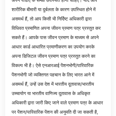
अपने पीडीए के समक्ष उपस्थित होना चाहिए। यदि आप
शारीरिक बीमारी या दुर्बलता के कारण उपस्थित होने में
असमर्थ हैं, तो आप किसी भी निर्दिष्ट अधिकारी द्वारा
विधिवत प्रमाणित अपना जीवन प्रमाण पत्र प्रस्तुत कर
सकते हैं। आपके पास जीवन प्रमाण के माध्यम से अपने
आधार कार्ड आधारित प्रमाणीकरण का उपयोग करके
अपना डिजिटल जीवन प्रमाण पत्र प्रस्तुत करने का
विकल्प भी है। ऐसे एनआरआई पेंशनभोगी/पारिवारिक
पेंशनभोगी जो व्यक्तिगत पहचान के लिए भारत आने में
असमर्थ हैं, उन्हें उस देश में भारतीय दूतावास/भारतीय
उच्चायोग या भारतीय वाणिज्य दूतावास के अधिकृत
अधिकारी द्वारा जारी किए जाने वाले प्रमाण पत्र के आधार
पर पेंशन/पारिवारिक पेंशन की अनुमति दी जा सकती है,