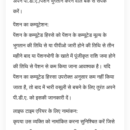
अपने पी.डी.ए./पेंशन भुगतान करने वाले बैंक से संपर्क
करें।
पेंशन का कम्यूटेशन:
पेंशन के कम्यूटेड हिस्से को पेंशन के कम्यूटेड मूल्य के
भुगतान की तिथि से या पीपीओ जारी होने की तिथि से तीन
महीने बाद या पेंशनभोगी के खाते में पूंजीकृत राशि जमा होने
की तिथि से पेंशन से कम किया जाना आवश्यक है। यदि
पेंशन का कम्यूटेड हिस्सा उपरोक्त अनुसार कम नहीं किया
जाता है, तो बाद में भारी वसूली से बचने के लिए तुरंत अपने
पी.डी.ए. को इसकी जानकारी दें।
लाइफ टाइम एरियर के लिए नामांकन:
कृपया उस व्यक्ति को नामांकित करना सुनिश्चित करें जिसे