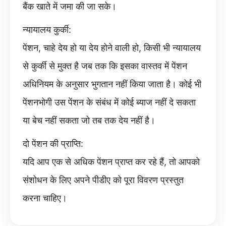
बैंक खाते में जमा की जा सके।
न्यायालय कुर्की:
पेंशन, चाहे देय हो या देय होने वाली हो, किसी भी न्यायालय
से कुर्की से मुक्त है जब तक कि इसका वास्तव में पेंशन
अधिनियम के अनुसार भुगतान नहीं किया जाता है। कोई भी
पेंशनभोगी उस पेंशन के संबंध में कोई ब्याज नहीं दे सकता
या बेच नहीं सकता जो तब तक देय नहीं है।
दो पेंशन की प्राप्ति:
यदि आप एक से अधिक पेंशन प्राप्त कर रहे हैं, तो आपको
संशोधन के लिए अपने पीडीए को पूरा विवरण प्रस्तुत
करना चाहिए।