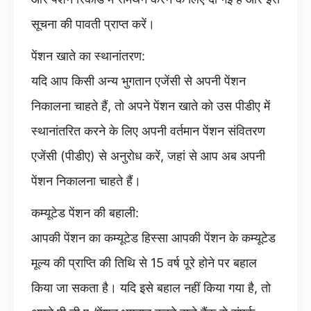
सूचना की पावती प्राप्त करें।
पेंशन खाते का स्थानांतरण:
यदि आप किसी अन्य भुगतान एजेंसी से अपनी पेंशन
निकालना चाहते हैं, तो अपने पेंशन खाते को उस पीडीए में
स्थानांतरित करने के लिए अपनी वर्तमान पेंशन संवितरण
एजेंसी (पीडीए) से अनुरोध करें, जहां से आप अब अपनी
पेंशन निकालना चाहते हैं।
कम्यूटेड पेंशन की बहाली:
आपकी पेंशन का कम्यूटेड हिस्सा आपकी पेंशन के कम्यूटेड
मूल्य की प्राप्ति की तिथि से 15 वर्ष पूरे होने पर बहाल
किया जा सकता है। यदि इसे बहाल नहीं किया गया है, तो