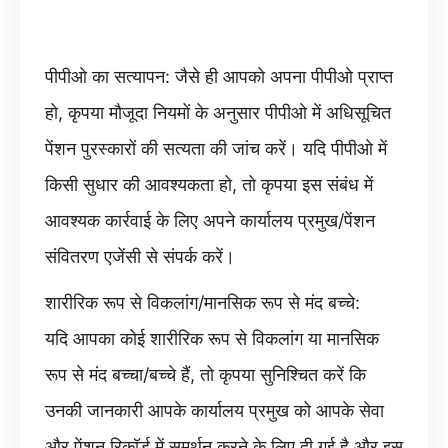
पीपीओ का सत्यापन: जैसे ही आपको अपना पीपीओ प्राप्त
हो, कृपया मौजूदा नियमों के अनुसार पीपीओ में अधिसूचित
पेंशन पुरस्कारों की सत्यता की जांच करें। यदि पीपीओ में
किसी सुधार की आवश्यकता हो, तो कृपया इस संबंध में
आवश्यक कार्रवाई के लिए अपने कार्यालय प्रमुख/पेंशन
संवितरण एजेंसी से संपर्क करें।
शारीरिक रूप से विकलांग/मानसिक रूप से मंद बच्चे:
यदि आपका कोई शारीरिक रूप से विकलांग या मानसिक
रूप से मंद बच्चा/बच्चे हैं, तो कृपया सुनिश्चित करें कि
उनकी जानकारी आपके कार्यालय प्रमुख को आपके सेवा
और पेंशन रिकॉर्ड में समर्थन करने के लिए दी गई है और इस