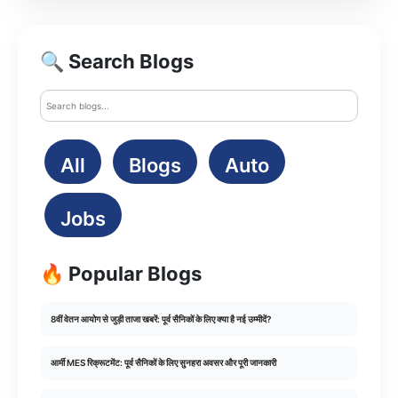
🔍 Search Blogs
All
Blogs
Auto
Jobs
🔥 Popular Blogs
8वीं वेतन आयोग से जुड़ी ताजा खबरें: पूर्व सैनिकों के लिए क्या है नई उम्मीदें?
आर्मी MES रिक्रूटमेंट: पूर्व सैनिकों के लिए सुनहरा अवसर और पूरी जानकारी