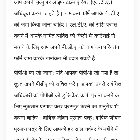
आप अपनी मृत्यु पर लाइफ टाइम एरियर (एल.टी.ए.)
अधिकृत करना चाहते हैं। नामांकन फॉर्म आपके पी.डी.ए.
को जमा किया जाना चाहिए। एल.टी.ए. की राशि प्राप्त
करने में आपके नामित व्यक्ति को किसी भी कठिनाई से
बचाने के लिए आप अपने पी.डी.ए. को नामांकन परिवर्तन
फॉर्म जमा करके नामांकन भी बदल सकते हैं।
पीपीओ का खो जाना: यदि आपका पीपीओ खो गया है तो
तुरंत अपने पीडीए को सूचित करें। आपको उनसे संबंधित
अधिकारी को पीपीओ की डुप्लिकेट कॉपी प्राप्त करने के
लिए नुकसान प्रमाण पत्र प्रस्तुत करने का अनुरोध भी
करना चाहिए। वार्षिक जीवन प्रमाण पत्र: वार्षिक जीवन
प्रमाण पत्र के लिए आपको हर साल नवंबर के महीने में