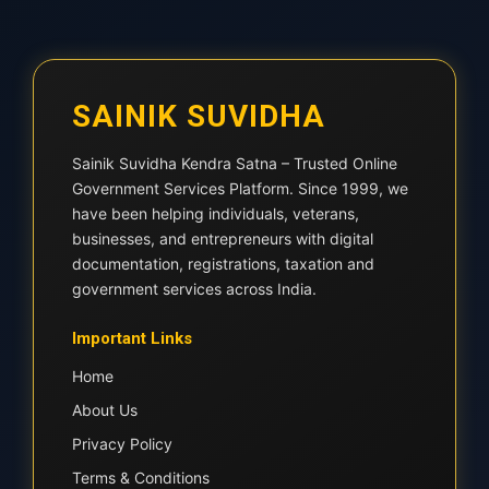
SAINIK SUVIDHA
Sainik Suvidha Kendra Satna – Trusted Online
Government Services Platform. Since 1999, we
have been helping individuals, veterans,
businesses, and entrepreneurs with digital
documentation, registrations, taxation and
government services across India.
Important Links
Home
About Us
Privacy Policy
Terms & Conditions