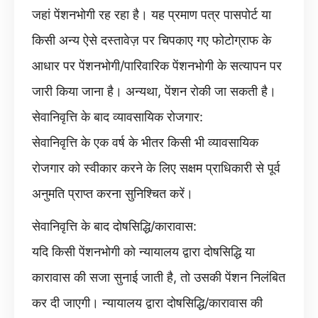
जहां पेंशनभोगी रह रहा है। यह प्रमाण पत्र पासपोर्ट या
किसी अन्य ऐसे दस्तावेज़ पर चिपकाए गए फोटोग्राफ के
आधार पर पेंशनभोगी/पारिवारिक पेंशनभोगी के सत्यापन पर
जारी किया जाना है। अन्यथा, पेंशन रोकी जा सकती है।
सेवानिवृत्ति के बाद व्यावसायिक रोजगार:
सेवानिवृत्ति के एक वर्ष के भीतर किसी भी व्यावसायिक
रोजगार को स्वीकार करने के लिए सक्षम प्राधिकारी से पूर्व
अनुमति प्राप्त करना सुनिश्चित करें।
सेवानिवृत्ति के बाद दोषसिद्धि/कारावास:
यदि किसी पेंशनभोगी को न्यायालय द्वारा दोषसिद्धि या
कारावास की सजा सुनाई जाती है, तो उसकी पेंशन निलंबित
कर दी जाएगी। न्यायालय द्वारा दोषसिद्धि/कारावास की