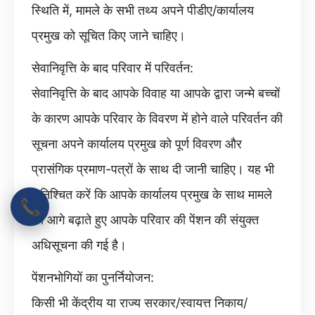
स्थिति में, मामले के सभी तथ्य अपने पीडीए/कार्यालय
प्रमुख को सूचित किए जाने चाहिए।
सेवानिवृत्ति के बाद परिवार में परिवर्तन:
सेवानिवृत्ति के बाद आपके विवाह या आपके द्वारा जन्मे बच्चों
के कारण आपके परिवार के विवरण में होने वाले परिवर्तन की
सूचना अपने कार्यालय प्रमुख को पूर्ण विवरण और
प्रासंगिक प्रमाण-पत्रों के साथ दी जानी चाहिए। यह भी
सुनिश्चित करें कि आपके कार्यालय प्रमुख के साथ मामले
📞
को आगे बढ़ाते हुए आपके परिवार की पेंशन की संयुक्त
अधिसूचना की गई है।
पेंशनभोगियों का पुनर्नियोजन:
किसी भी केंद्रीय या राज्य सरकार/स्वायत्त निकाय/