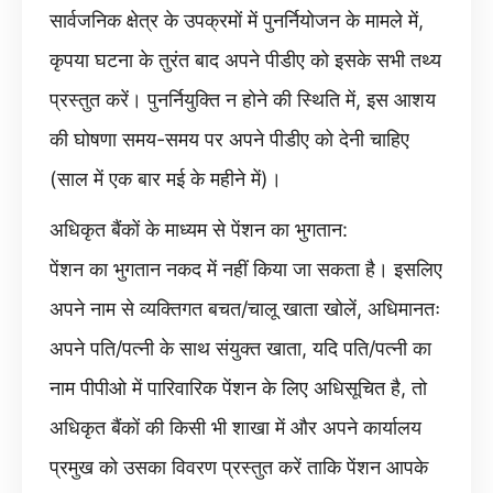
सार्वजनिक क्षेत्र के उपक्रमों में पुनर्नियोजन के मामले में,
कृपया घटना के तुरंत बाद अपने पीडीए को इसके सभी तथ्य
प्रस्तुत करें। पुनर्नियुक्ति न होने की स्थिति में, इस आशय
की घोषणा समय-समय पर अपने पीडीए को देनी चाहिए
(साल में एक बार मई के महीने में)।
अधिकृत बैंकों के माध्यम से पेंशन का भुगतान:
पेंशन का भुगतान नकद में नहीं किया जा सकता है। इसलिए
अपने नाम से व्यक्तिगत बचत/चालू खाता खोलें, अधिमानतः
अपने पति/पत्नी के साथ संयुक्त खाता, यदि पति/पत्नी का
नाम पीपीओ में पारिवारिक पेंशन के लिए अधिसूचित है, तो
अधिकृत बैंकों की किसी भी शाखा में और अपने कार्यालय
प्रमुख को उसका विवरण प्रस्तुत करें ताकि पेंशन आपके