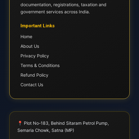
documentation, registrations, taxation and
government services across India.
Important Links
Home
About Us
Privacy Policy
Terms & Conditions
Refund Policy
Contact Us
📍
Plot No-183, Behind Sitaram Petrol Pump,
Semaria Chowk, Satna (MP)