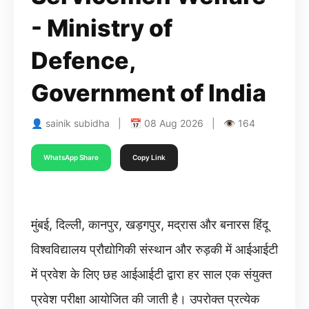
- Ministry of
Defence,
Government of India
👤 sainik subidha | 📅 08 Aug 2026 | 👁 164
WhatsApp Share
Copy Link
मुंबई, दिल्ली, कानपुर, खड़गपुर, मद्रास और बनारस हिंदू
विश्वविद्यालय प्रौद्योगिकी संस्थान और रुड़की में आईआईटी
में प्रवेश के लिए छह आईआईटी द्वारा हर साल एक संयुक्त
प्रवेश परीक्षा आयोजित की जाती है। उपरोक्त प्रत्येक