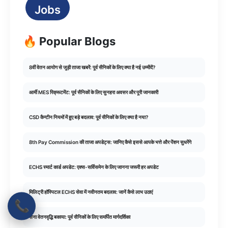
Jobs
🔥 Popular Blogs
8वीं वेतन आयोग से जुड़ी ताजा खबरें: पूर्व सैनिकों के लिए क्या है नई उम्मीदें?
आर्मी MES रिक्रूटमेंट: पूर्व सैनिकों के लिए सुनहरा अवसर और पूरी जानकारी
CSD कैन्टीन नियमों में हुए बड़े बदलाव: पूर्व सैनिकों के लिए क्या है नया?
8th Pay Commission की ताजा अपडेट्स: जानिए कैसे इससे आपके भत्ते और पेंशन सुधरेंगे
ECHS स्मार्ट कार्ड अपडेट: एक्स-सर्विसमेन के लिए जानना जरूरी हर अपडेट
मिलिट्री हॉस्पिटल ECHS सेवा में नवीनतम बदलाव: जानें कैसे लाभ उठाएं
📞
सेना वेतनवृद्धि बकाया: पूर्व सैनिकों के लिए समर्पित मार्गदर्शिका