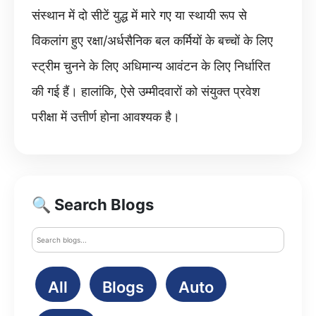
संस्थान में दो सीटें युद्ध में मारे गए या स्थायी रूप से
विकलांग हुए रक्षा/अर्धसैनिक बल कर्मियों के बच्चों के लिए
स्ट्रीम चुनने के लिए अधिमान्य आवंटन के लिए निर्धारित
की गई हैं। हालांकि, ऐसे उम्मीदवारों को संयुक्त प्रवेश
परीक्षा में उत्तीर्ण होना आवश्यक है।
🔍 Search Blogs
All
Blogs
Auto