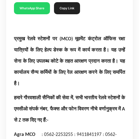
WhatsApp Share
Copy Link
प्रमुख रेलवे स्टेशनों पर
(MCO)
मूवमेंट कंट्रोल ऑफिस रक्षा
यात्रियों के लिए हेल्प डेस्क के रूप में कार्य करता है। यह उन्हें
सेना के लिए उपलब्ध कोटे के तहत आरक्षण प्रदान करता है। यह
कार्यालय सैन्य कर्मियों के लिए रेल आरक्षण करने के लिए समर्पित
है।
हमारे गौरवशाली सैनिकों की सेवा में
,
सभी भारतीय रेलवे स्टेशनों के
एमसीओ संपर्क नंबर
,
फैक्स और फोन विवरण नीचे वर्णानुक्रम में
A
से
Z
तक दिए गए हैं:-
Agra MCO
: 0562-2253255
: 9411841197
: 0562-