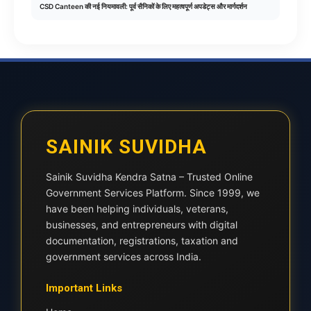
CSD Canteen की नई नियमावली: पूर्व सैनिकों के लिए महत्वपूर्ण अपडेट्स और मार्गदर्शन
SAINIK SUVIDHA
Sainik Suvidha Kendra Satna – Trusted Online
Government Services Platform. Since 1999, we
have been helping individuals, veterans,
businesses, and entrepreneurs with digital
documentation, registrations, taxation and
government services across India.
Important Links