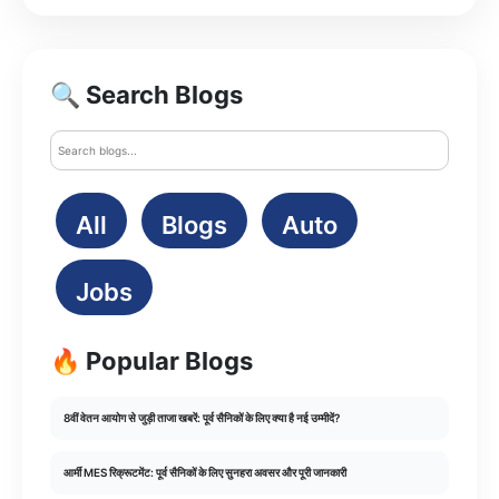
🔍 Search Blogs
All
Blogs
Auto
Jobs
🔥 Popular Blogs
8वीं वेतन आयोग से जुड़ी ताजा खबरें: पूर्व सैनिकों के लिए क्या है नई उम्मीदें?
आर्मी MES रिक्रूटमेंट: पूर्व सैनिकों के लिए सुनहरा अवसर और पूरी जानकारी