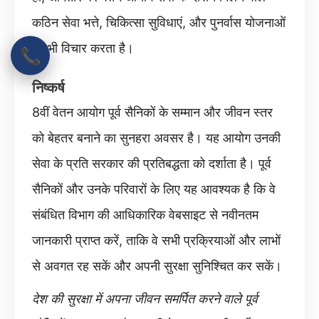
कठिन सेवा भत्ते, चिकित्सा सुविधाएं, और पुनर्वास योजनाओं
पर भी विचार करता है।
📞
निष्कर्ष
8वीं वेतन आयोग पूर्व सैनिकों के सम्मान और जीवन स्तर
को बेहतर बनाने का सुनहरा अवसर है। यह आयोग उनकी
सेवा के प्रति सरकार की प्रतिबद्धता को दर्शाता है। पूर्व
सैनिकों और उनके परिवारों के लिए यह आवश्यक है कि वे
संबंधित विभाग की आधिकारिक वेबसाइट से नवीनतम
जानकारी प्राप्त करें, ताकि वे सभी प्रक्रियाओं और लाभों
से अवगत रह सकें और अपनी सुरक्षा सुनिश्चित कर सकें।
देश की सुरक्षा में अपना जीवन समर्पित करने वाले पूर्व