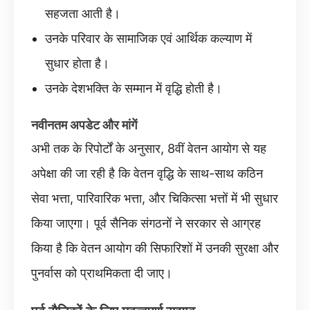
सहजता आती है।
उनके परिवार के सामाजिक एवं आर्थिक कल्याण में
सुधार होता है।
उनके देशभक्ति के सम्मान में वृद्धि होती है।
नवीनतम अपडेट और मांगें
अभी तक के रिपोर्टों के अनुसार, 8वीं वेतन आयोग से यह
अपेक्षा की जा रही है कि वेतन वृद्धि के साथ-साथ कठिन
सेवा भत्ता, पारिवारिक भत्ता, और चिकित्सा भत्तों में भी सुधार
किया जाएगा। पूर्व सैनिक संगठनों ने सरकार से आग्रह
किया है कि वेतन आयोग की सिफारिशों में उनकी सुरक्षा और
पुनर्वास को प्राथमिकता दी जाए।