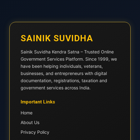
SAINIK SUVIDHA
Sainik Suvidha Kendra Satna – Trusted Online
Government Services Platform. Since 1999, we
have been helping individuals, veterans,
businesses, and entrepreneurs with digital
documentation, registrations, taxation and
government services across India.
Important Links
Home
About Us
Privacy Policy