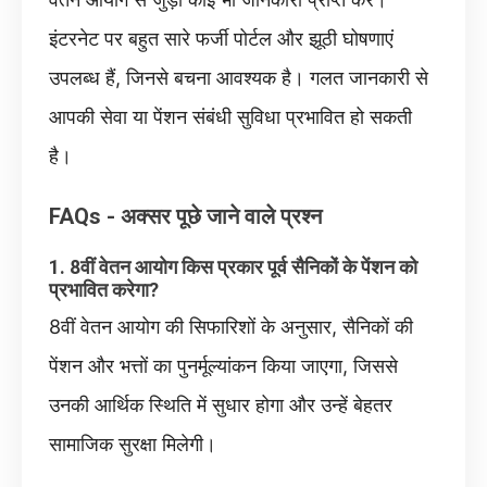
इंटरनेट पर बहुत सारे फर्जी पोर्टल और झूठी घोषणाएं
उपलब्ध हैं, जिनसे बचना आवश्यक है। गलत जानकारी से
आपकी सेवा या पेंशन संबंधी सुविधा प्रभावित हो सकती
है।
FAQs - अक्सर पूछे जाने वाले प्रश्न
1. 8वीं वेतन आयोग किस प्रकार पूर्व सैनिकों के पेंशन को
प्रभावित करेगा?
8वीं वेतन आयोग की सिफारिशों के अनुसार, सैनिकों की
पेंशन और भत्तों का पुनर्मूल्यांकन किया जाएगा, जिससे
उनकी आर्थिक स्थिति में सुधार होगा और उन्हें बेहतर
सामाजिक सुरक्षा मिलेगी।