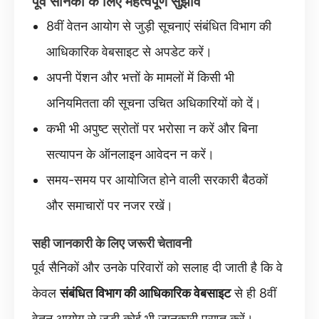
पूर्व सैनिकों के लिए महत्वपूर्ण सुझाव
8वीं वेतन आयोग से जुड़ी सूचनाएं संबंधित विभाग की
आधिकारिक वेबसाइट से अपडेट करें।
अपनी पेंशन और भत्तों के मामलों में किसी भी
अनियमितता की सूचना उचित अधिकारियों को दें।
कभी भी अपुष्ट स्रोतों पर भरोसा न करें और बिना
सत्यापन के ऑनलाइन आवेदन न करें।
समय-समय पर आयोजित होने वाली सरकारी बैठकों
और समाचारों पर नजर रखें।
सही जानकारी के लिए जरूरी चेतावनी
पूर्व सैनिकों और उनके परिवारों को सलाह दी जाती है कि वे
केवल
संबंधित विभाग की आधिकारिक वेबसाइट
से ही 8वीं
वेतन आयोग से जुड़ी कोई भी जानकारी प्राप्त करें।