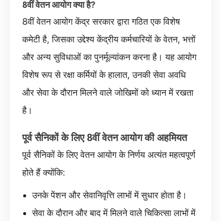
8वीं वेतन आयोग क्या है?
8वीं वेतन आयोग केंद्र सरकार द्वारा गठित एक विशेष
कमेटी है, जिसका उद्देश्य केंद्रीय कर्मचारियों के वेतन, भत्तों
और अन्य सुविधाओं का पुनर्मूल्यांकन करना है। यह आयोग
विशेष रूप से रक्षा कर्मियों के हालात, उनकी सेवा अवधि
और सेवा के दौरान मिलने वाले जोखिमों को ध्यान में रखता
है।
पूर्व सैनिकों के लिए 8वीं वेतन आयोग की अहमियत
पूर्व सैनिकों के लिए वेतन आयोग के निर्णय अत्यंत महत्वपूर्ण
होते हैं क्योंकि:
उनके पेंशन और सेवानिवृत्ति लाभों में सुधार होता है।
सेवा के दौरान और बाद में मिलने वाले चिकित्सा लाभों में