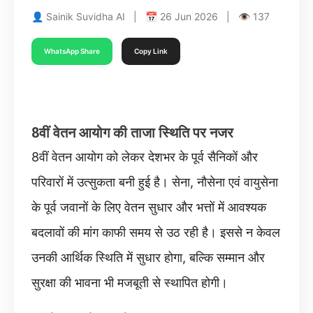
👤 Sainik Suvidha AI | 📅 26 Jun 2026 | 👁 137
WhatsApp Share
Copy Link
8वीं वेतन आयोग की ताजा स्थिति पर नजर
8वीं वेतन आयोग को लेकर देशभर के पूर्व सैनिकों और
परिवारों में उत्सुकता बनी हुई है। सेना, नौसेना एवं वायुसेना
के पूर्व जवानों के लिए वेतन सुधार और भत्तों में आवश्यक
बदलावों की मांग काफी समय से उठ रही है। इससे न केवल
उनकी आर्थिक स्थिति में सुधार होगा, बल्कि सम्मान और
सुरक्षा की भावना भी मजबूती से स्थापित होगी।