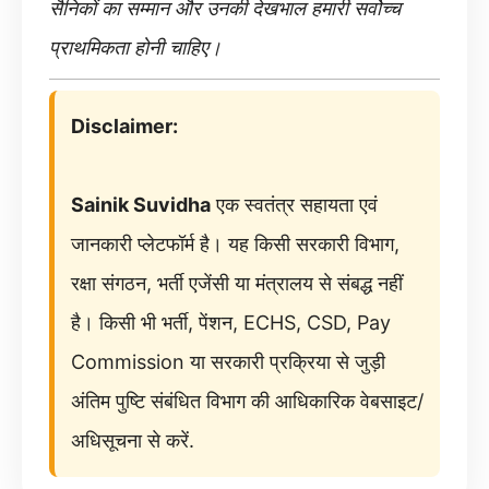
सैनिकों का सम्मान और उनकी देखभाल हमारी सर्वोच्च
प्राथमिकता होनी चाहिए।
Disclaimer:
Sainik Suvidha
एक स्वतंत्र सहायता एवं
जानकारी प्लेटफॉर्म है। यह किसी सरकारी विभाग,
रक्षा संगठन, भर्ती एजेंसी या मंत्रालय से संबद्ध नहीं
है। किसी भी भर्ती, पेंशन, ECHS, CSD, Pay
Commission या सरकारी प्रक्रिया से जुड़ी
अंतिम पुष्टि संबंधित विभाग की आधिकारिक वेबसाइट/
अधिसूचना से करें.