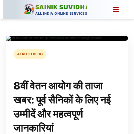
SAINIK SUVIDHA
ALL INDIA ONLINE SERVICES
AI AUTO BLOG
8वीं वेतन आयोग की ताजा
खबर: पूर्व सैनिकों के लिए नई
उम्मीदें और महत्वपूर्ण
जानकारियां