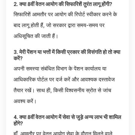
2. क्या 8वीं वेतन आयोग की सिफारिशें तुरंत लागू होंगी?
सिफारिशें आमतौर पर आयोग की रिपोर्ट स्वीकार करने के
बाद लागू होती हैं, जो सरकार द्वारा समय-समय पर
अधिसूचित की जाती हैं।
3. मेरी पेंशन या भत्तों में किसी प्रकार की विसंगति हो तो क्या
करें?
अपनी समस्या संबंधित विभाग के पेंशन कार्यालय या
आधिकारिक पोर्टल पर दर्ज करें और आवश्यक दस्तावेज
तैयार रखें। साथ ही, किसी विश्वसनीय स्रोत से जांच
अवश्य करें।
4. क्या 8वीं वेतन आयोग में सेवा से जुड़े अन्य लाभ भी शामिल
होंगे?
हाँ, आमतौर पर वेतन आयोग सेवा के दौरान मिलने वाले