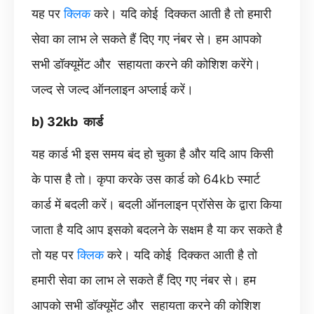
यह पर
क्लिक
करे। यदि कोई दिक्कत आती है तो हमारी
सेवा का लाभ ले सकते हैं दिए गए नंबर से। हम आपको
सभी डॉक्यूमेंट और सहायता करने की कोशिश करेंगे।
जल्द से जल्द ऑनलाइन अप्लाई करें।
b) 32kb कार्ड
यह कार्ड भी इस समय बंद हो चुका है और यदि आप किसी
के पास है तो। कृपा करके उस कार्ड को 64kb स्मार्ट
कार्ड में बदली करें। बदली ऑनलाइन प्रॉसेस के द्वारा किया
जाता है यदि आप इसको बदलने के सक्षम है या कर सकते है
तो यह पर
क्लिक
करे। यदि कोई दिक्कत आती है तो
हमारी सेवा का लाभ ले सकते हैं दिए गए नंबर से। हम
आपको सभी डॉक्यूमेंट और सहायता करने की कोशिश