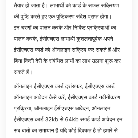
तैयार हो जाता है। लाभार्थी को कार्ड के सफल सक्रियण
की पुष्टि करते हुए एक पुष्टिकरण संदेश प्राप्त होगा।
इन चरणों का पालन करके और निर्दिष्ट प्रक्रियाओं का
पालन करके, ईसीएचएस लाभार्थी कुशलतापूर्वक अपने
ईसीएचएस कार्ड को ऑनलाइन सक्रिय कर सकते हैं और
बिना किसी देरी के संबंधित लाभों का लाभ उठाना शुरू कर
सकते हैं।
ऑनलाइन ईसीएचएस कार्ड ट्रांसफर, ईसीएचएस कार्ड
ऑनलाइन आवेदन कैसे करें, ईसीएचएस कार्ड नवीनीकरण
प्रक्रिया, ऑनलाइन ईसीएचएस आवेदन, ऑनलाइन
ईसीएचएस कार्ड 32kb से 64kb स्मार्ट कार्ड आवेदन इन
सब बातो का समाधान है यदि कोई दिक्कत है तो हमारे से