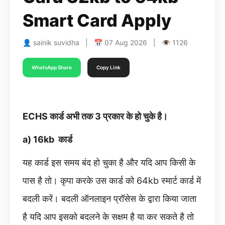
Smart Card Apply
👤 sainik suvidha | 📅 07 Aug 2026 | 👁 1126
WhatsApp Share
Copy Link
ECHS कार्ड अभी तक 3 प्रकार के हो चुके है।
a) 16kb कार्ड
यह कार्ड इस समय बंद हो चुका है और यदि आप किसी के
पास है तो। कृपा करके उस कार्ड को 64kb स्मार्ट कार्ड में
बदली करें। बदली ऑनलाइन प्रॉसेस के द्वारा किया जाता
है यदि आप इसको बदलने के सक्षम है या कर सकते है तो