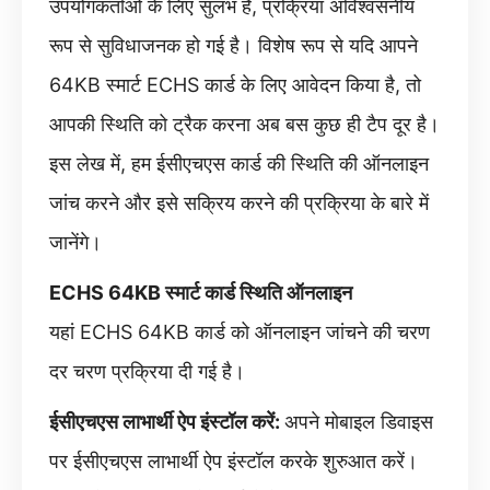
उपयोगकर्ताओं के लिए सुलभ है, प्रक्रिया अविश्वसनीय
रूप से सुविधाजनक हो गई है। विशेष रूप से यदि आपने
64KB स्मार्ट ECHS कार्ड के लिए आवेदन किया है, तो
आपकी स्थिति को ट्रैक करना अब बस कुछ ही टैप दूर है।
इस लेख में, हम ईसीएचएस कार्ड की स्थिति की ऑनलाइन
जांच करने और इसे सक्रिय करने की प्रक्रिया के बारे में
जानेंगे।
ECHS 64KB स्मार्ट कार्ड स्थिति ऑनलाइन
यहां ECHS 64KB कार्ड को ऑनलाइन जांचने की चरण
दर चरण प्रक्रिया दी गई है।
ईसीएचएस लाभार्थी ऐप इंस्टॉल करें:
अपने मोबाइल डिवाइस
पर ईसीएचएस लाभार्थी ऐप इंस्टॉल करके शुरुआत करें।