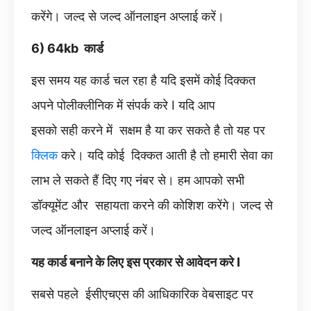
करेंगे। जल्द से जल्द ऑनलाइन अप्लाई करें।
6) 64kb कार्ड
इस समय यह कार्ड चल रहा है यदि इसमें कोई दिक्कत
अपने पोलीक्लीनिक में संपर्क करे I यदि आप
इसको सही करने में सक्षम है या कर सकते है तो यह पर
क्लिक
करे। यदि कोई दिक्कत आती है तो हमारी सेवा का
लाभ ले सकते हैं दिए गए नंबर से। हम आपको सभी
डॉक्यूमेंट और सहायता करने की कोशिश करेंगे। जल्द से
जल्द ऑनलाइन अप्लाई करें।
यह कार्ड बनाने के लिए इस प्रकार से आवेदन करे I
सबसे पहले ईसीएचएस की आधिकारिक वेबसाइट पर