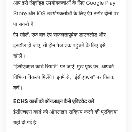
आप इसे एंड्रॉइड उपयोगकर्ताओं के लिए Google Play
Store और iOS उपयोगकर्ताओं के लिए ऐप स्टोर दोनों पर
पा सकते हैं।
ऐप खोलें: एक बार ऐप सफलतापूर्वक डाउनलोड और
इंस्टॉल हो जाए, तो होम पेज तक पहुंचने के लिए इसे
खोलें।
"ईसीएचएस कार्ड स्थिति" पर जाएं: मुख पृष्ठ पर, आपको
विभिन्न विकल्प मिलेंगे। इनमें से, "ईसीएचएस" पर क्लिक
करें।
ECHS कार्ड को ऑनलाइन कैसे एक्टिवेट करें
ईसीएचएस कार्ड को ऑनलाइन सक्रिय करने की प्रक्रिया
यहां दी गई है: