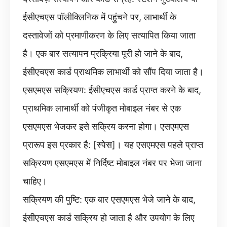
ईसीएचएस पॉलीक्लिनिक में पहुंचने पर, लाभार्थी के
दस्तावेजों को प्रमाणीकरण के लिए सत्यापित किया जाता
है। एक बार सत्यापन प्रक्रिया पूरी हो जाने के बाद,
ईसीएचएस कार्ड प्राथमिक लाभार्थी को सौंप दिया जाता है।
एसएमएस सक्रियण: ईसीएचएस कार्ड प्राप्त करने के बाद,
प्राथमिक लाभार्थी को पंजीकृत मोबाइल नंबर से एक
एसएमएस भेजकर इसे सक्रिय करना होगा। एसएमएस
प्रारूप इस प्रकार है: [स्पेस]। यह एसएमएस पहले प्राप्त
सक्रियण एसएमएस में निर्दिष्ट मोबाइल नंबर पर भेजा जाना
चाहिए।
सक्रियण की पुष्टि: एक बार एसएमएस भेजे जाने के बाद,
ईसीएचएस कार्ड सक्रिय हो जाता है और उपयोग के लिए