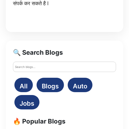
संपर्क कर सकते है I
🔍 Search Blogs
All
Blogs
Auto
Jobs
🔥 Popular Blogs