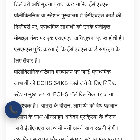
डिलीवरी अधिसूचना प्राप्त करें: नामित ईसीएचएस
पॉलीक्लिनिक या स्टेशन मुख्यालय में ईसीएचएस कार्ड की
डिलीवरी पर, प्राथमिक लाभार्थी को उनके पंजीकृत
मोबाइल नंबर पर एक एसएमएस अधिसूचना प्राप्त होती है।
एसएमएस पुष्टि करता है कि ईसीएचएस कार्ड संग्रहण के
लिए तैयार है।
पॉलीक्लिनिक/स्टेशन मुख्यालय पर जाएँ: प्राथमिक
लाभार्थी को ECHS 64KB कार्ड लेने के लिए निर्दिष्ट
स्टेशन मुख्यालय या ECHS पॉलीक्लिनिक पर जाना
आवश्यक है। यात्रा के दौरान, लाभार्थी को वैध पहचान
📞
प्रमाण के साथ ऑनलाइन आवेदन प्रक्रिया के दौरान
जारी ईसीएचएस अस्थायी पर्ची अपने साथ रखनी होगी।
दस्तावेज़ सत्यापन और कार्ड संग्रह: स्टेशन मुख्यालय या