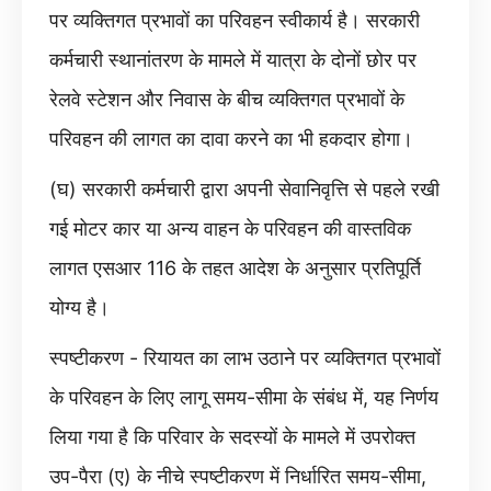
पर व्यक्तिगत प्रभावों का परिवहन स्वीकार्य है। सरकारी
कर्मचारी स्थानांतरण के मामले में यात्रा के दोनों छोर पर
रेलवे स्टेशन और निवास के बीच व्यक्तिगत प्रभावों के
परिवहन की लागत का दावा करने का भी हकदार होगा।
(घ) सरकारी कर्मचारी द्वारा अपनी सेवानिवृत्ति से पहले रखी
गई मोटर कार या अन्य वाहन के परिवहन की वास्तविक
लागत एसआर 116 के तहत आदेश के अनुसार प्रतिपूर्ति
योग्य है।
स्पष्टीकरण - रियायत का लाभ उठाने पर व्यक्तिगत प्रभावों
के परिवहन के लिए लागू समय-सीमा के संबंध में, यह निर्णय
लिया गया है कि परिवार के सदस्यों के मामले में उपरोक्त
उप-पैरा (ए) के नीचे स्पष्टीकरण में निर्धारित समय-सीमा,