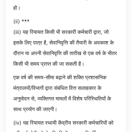
हो।
(ii) ***
(iii) यह रियायत किसी भी सरकारी कर्मचारी द्वारा, जो
इसके लिए पात्र है, सेवानिवृत्ति की तैयारी के अवकाश के
दौरान या अपनी सेवानिवृत्ति की तारीख से एक वर्ष के भीतर
किसी भी समय प्राप्त की जा सकती है।
एक वर्ष की समय-सीमा बढ़ाने की शक्ति प्रशासनिक
मंत्रालयों/विभागों द्वारा संबंधित वित्त सलाहकार के
अनुमोदन से, व्यक्तिगत मामलों में विशेष परिस्थितियों के
साथ प्रयोग की जाएगी।
(iv) यह रियायत स्थायी केंद्रीय सरकारी कर्मचारियों को