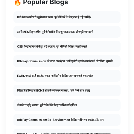
🔥 Popular Blogs
8वीं वेतन आयोग से जुड़ी ताजा खबरें: पूर्व सैनिकों के लिए क्या है नई उम्मीदें?
आर्मी MES रिक्रूटमेंट: पूर्व सैनिकों के लिए सुनहरा अवसर और पूरी जानकारी
CSD कैन्टीन नियमों में हुए बड़े बदलाव: पूर्व सैनिकों के लिए क्या है नया?
8th Pay Commission की ताजा अपडेट्स: जानिए कैसे इससे आपके भत्ते और पेंशन सुधरेंगे
ECHS स्मार्ट कार्ड अपडेट: एक्स-सर्विसमेन के लिए जानना जरूरी हर अपडेट
मिलिट्री हॉस्पिटल ECHS सेवा में नवीनतम बदलाव: जानें कैसे लाभ उठाएं
सेना वेतनवृद्धि बकाया: पूर्व सैनिकों के लिए समर्पित मार्गदर्शिका
8th Pay Commission: Ex-Servicemen के लिए नवीनतम अपडेट और लाभ