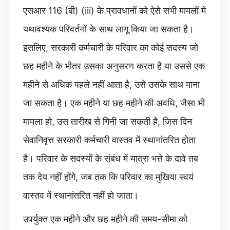
एसआर 116 (बी) (iii) के प्रावधानों को ऐसे सभी मामलों में
यथावश्यक परिवर्तनों के साथ लागू किया जा सकता है।
इसलिए, सरकारी कर्मचारी के परिवार का कोई सदस्य जो
छह महीने के भीतर उसका अनुसरण करता है या उससे एक
महीने से अधिक पहले नहीं आता है, उसे उसके साथ माना
जा सकता है। एक महीने या छह महीने की अवधि, जैसा भी
मामला हो, उस तारीख से गिनी जा सकती है, जिस दिन
सेवानिवृत्त सरकारी कर्मचारी वास्तव में स्थानांतरित होता
है। परिवार के सदस्यों के संबंध में यात्रा भत्ते के दावे तब
तक देय नहीं होंगे, जब तक कि परिवार का मुखिया स्वयं
वास्तव में स्थानांतरित नहीं हो जाता।
उपर्युक्त एक महीने और छह महीने की समय-सीमा को