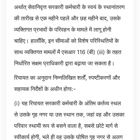
अर्थात् सेवानिवृत्त सरकारी कर्मचारी के स्वयं के स्थानांतरण
की तारीख से एक महीने पहले और छह महीने बाद, उसके
व्यक्तिगत प्रभावों के परिवहन के मामले में लागू होनी
चाहिए। हालाँकि, इन सीमाओं को विशेष परिस्थितियों के
साथ व्यक्तिगत मामलों में एसआर 116 (बी) (iii) के तहत
निर्धारित सक्षम प्राधिकारी द्वारा बढ़ाया जा सकता है।
रियायत का अनुदान निम्नलिखित शर्तों, स्पष्टीकरणों और
सहायक निर्देशों के अधीन होगा:-
(i) यह रियायत सरकारी कर्मचारी के अंतिम कर्तव्य स्थल
से उसके गृह नगर या उस स्थान तक, जहां वह और उसका
परिवार स्थायी रूप से बसने वाला है, सबसे छोटे मार्ग से
स्वीकार्य होगी, भले ही वह उसके घोषित गृह नगर से अलग