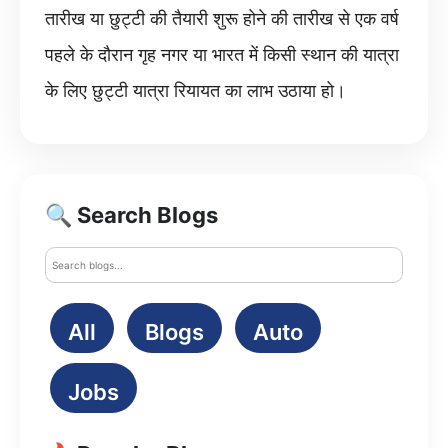
तारीख या छुट्टी की तैयारी शुरू होने की तारीख से एक वर्ष
पहले के दौरान गृह नगर या भारत में किसी स्थान की यात्रा
के लिए छुट्टी यात्रा रियायत का लाभ उठाया हो।
🔍 Search Blogs
All
Blogs
Auto
Jobs