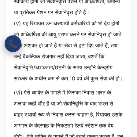
स्वीकार्य होगी जो सेवानिवृत्ति पेंशन या अधिवर्षिता, अमान्य
या प्रतिकर पेंशन पर सेवानिवृत्त होते हैं।
(v) यह रियायत उन अस्थायी कर्मचारियों को भी देय होगी
जो अधिवर्षिता की आयु प्राप्त करने पर सेवानिवृत्त हो जाते
📞
हैं या अशक्त हो जाते हैं या सेवा से हटा दिए जाते हैं, तथा
उन्हें वैकल्पिक रोजगार नहीं दिया जाता, बशर्ते कि
सेवानिवृत्ति/अशक्तता/छंटनी के समय उन्होंने केन्द्रीय
सरकार के अधीन कम से कम 10 वर्ष की कुल सेवा की हो।
(vi) ऐसे व्यक्ति के मामले में जिसका निवास भारत के
अलावा कहीं और है या जो सेवानिवृत्ति के बाद भारत से
बाहर स्थायी रूप से निवास करना चाहता है, रियायत उसके
आगमन के बंदरगाह के निकटतम रेलवे स्टेशन तक देय
होगी। ऐसे व्यक्ति के मामले में जो हवाई यात्रा करता है, इन