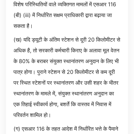
विशेष परिस्थितियों वाले व्यक्तिगत मामलों में एसआर 116
(बी) (iii) में निर्धारित सक्षम प्राधिकारी द्वारा बढ़ाया जा
सकता है।
(ख) यदि ड्यूटी के अंतिम स्टेशन से दूरी 20 किलोमीटर से
अधिक है, तो सरकारी कर्मचारी किराए के अलावा मूल वेतन
के 80% के बराबर संयुक्त स्थानांतरण अनुदान के लिए भी
पात्र होगा। पुराने स्टेशन से 20 किलोमीटर से कम दूरी
पर स्थित स्टेशनों पर स्थानांतरण और उसी शहर के भीतर
स्थानांतरण के मामले में, संयुक्त स्थानांतरण अनुदान का
एक तिहाई स्वीकार्य होगा, बशर्ते कि वास्तव में निवास में
परिवर्तन शामिल हो।
(ग) एसआर 116 के तहत आदेश में निर्धारित भत्ते के पैमाने