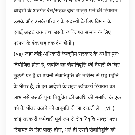
आदेशों के अंतर्गत रेल/सड़क द्वारा यात्रा भत्ते की रियायत
उसके और उसके परिवार के सदस्यों के लिए विमान के
हवाई अड्डे तक तथा उसके व्यक्तिगत सामान के लिए
प्रेषण के बंदरगाह तक देय होगी।
(vii) जहां कोई अधिकारी केन्द्रीय सरकार के अधीन पुनः
नियोजित होता है, जबकि वह सेवानिवृत्ति की तैयारी के लिए
छुट्टी पर है या अपनी सेवानिवृत्ति की तारीख से छह महीने
के भीतर है, तो इन आदेशों के तहत स्वीकार्य रियायत का
लाभ उसे उसकी पुनः नियुक्ति की अवधि की समाप्ति के एक
वर्ष के भीतर उठाने की अनुमति दी जा सकती है। (viii)
कोई सरकारी कर्मचारी पूर्ण रूप से सेवानिवृत्ति यात्रा भत्ता
रियायत के लिए पात्र होगा, भले ही उसने सेवानिवृत्ति की