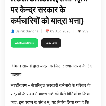
पर केन्द्र सरकार के
कर्मचारियों को यात्रा भत्ता)
👤 Sainik Suvidha | 📅 09 Aug 2026 | 👁 259
WhatsApp Share
Copy Link
विभिन्न साधनों द्वारा यात्रा के लिए -: स्थानांतरण के लिए
पात्रता
स्पष्टीकरण - सेवानिवृत्त सरकारी कर्मचारी के परिवार के
सदस्यों के संबंध में यात्रा भत्ते को कैसे विनियमित किया
जाए, इस प्रश्न के संबंध में, यह निर्णय लिया गया है कि