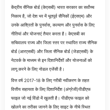
केंद्रीय सैनिक बोर्ड (केएसबी) भारत सरकार का सर्वोच्च
निकाय है, जो देश भर में भूतपूर्व सैनिकों (ईएसएम) और
उनके आश्रितों के पुनर्वास, कल्याण और पुनर्वास के लिए
नीतियां और योजनाएं तैयार करता है। केएसबी का
सचिवालय राज्य और जिला स्तर पर स्थापित राज्य सैनिक
बोर्ड (आरएसबी) और जिला सैनिक बोर्ड (जेडएसबी) के
नेटवर्क के माध्यम से इन दिशानिर्देशों और योजनाओं को
लागू करने के लिए नोडल एजेंसी है।
वित्त वर्ष 2017-18 के लिए गरीबी नवीकरण के तहत
वित्तीय सहायता के लिए दिशानिर्देश (अंग्रेजी)पीडीएफ
फाइल जो नई विंडो में खुलती है। पीडीएफ फाइल को
खोलने का तरीका जानने के लिए साइट के नीचे स्थित