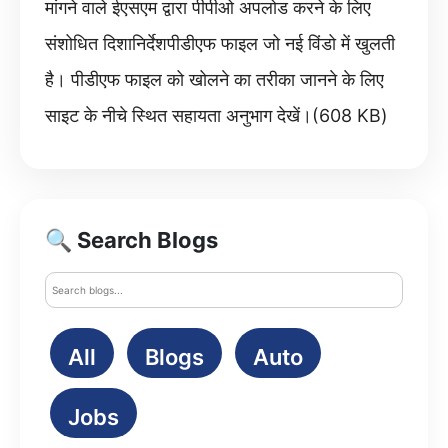
मांगने वाले ईएसएम द्वारा पीपीओ अपलोड करने के लिए
संशोधित दिशानिर्देशपीडीएफ फाइल जो नई विंडो में खुलती
है। पीडीएफ फाइल को खोलने का तरीका जानने के लिए
साइट के नीचे स्थित सहायता अनुभाग देखें।(608 KB)
🔍 Search Blogs
All
Blogs
Auto
Jobs