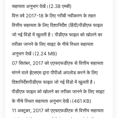
सहायता अनुभाग देखें।(2.38 एमबी)
वित्त वर्ष 2017-18 के लिए गरीबी नवीकरण के तहत
वित्तीय सहायता के लिए दिशानिर्देश (हिंदी)पीडीएफ फाइल
जो नई विंडो में खुलती है। पीडीएफ फाइल को खोलने का
तरीका जानने के लिए साइट के नीचे स्थित सहायता
अनुभाग देखें।(2.24 MB)
07 सितंबर, 2017 को एएफएफडीएफ से वित्तीय सहायता
मांगने वाले ईएसएम द्वारा पीपीओ अपलोड करने के लिए
दिशानिर्देशपीडीएफ फाइल जो नई विंडो में खुलती है।
पीडीएफ फाइल को खोलने का तरीका जानने के लिए साइट
के नीचे स्थित सहायता अनुभाग देखें।(461 KB)
11 अक्टूबर, 2017 को एएफएफडीएफ से वित्तीय सहायता