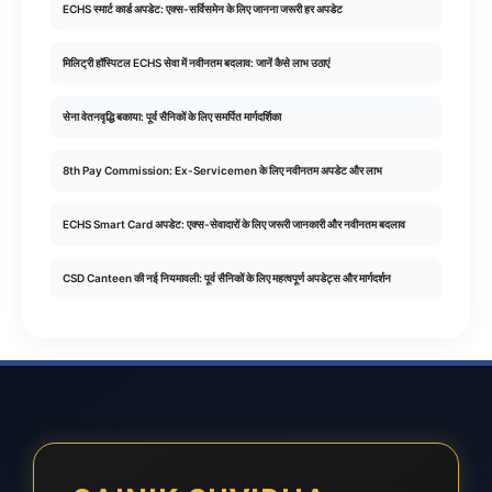
ECHS स्मार्ट कार्ड अपडेट: एक्स-सर्विसमेन के लिए जानना जरूरी हर अपडेट
मिलिट्री हॉस्पिटल ECHS सेवा में नवीनतम बदलाव: जानें कैसे लाभ उठाएं
सेना वेतनवृद्धि बकाया: पूर्व सैनिकों के लिए समर्पित मार्गदर्शिका
8th Pay Commission: Ex-Servicemen के लिए नवीनतम अपडेट और लाभ
ECHS Smart Card अपडेट: एक्स-सेवादारों के लिए जरूरी जानकारी और नवीनतम बदलाव
CSD Canteen की नई नियमावली: पूर्व सैनिकों के लिए महत्वपूर्ण अपडेट्स और मार्गदर्शन