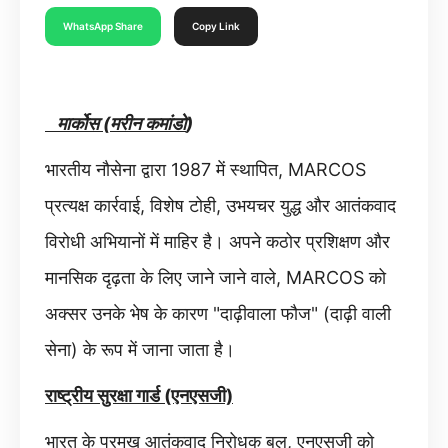
WhatsApp Share
Copy Link
मार्कोस (मरीन कमांडो
)
भारतीय नौसेना द्वारा 1987 में स्थापित, MARCOS
प्रत्यक्ष कार्रवाई, विशेष टोही, उभयचर युद्ध और आतंकवाद
विरोधी अभियानों में माहिर है। अपने कठोर प्रशिक्षण और
मानसिक दृढ़ता के लिए जाने जाने वाले, MARCOS को
अक्सर उनके भेष के कारण "दाढ़ीवाला फौज" (दाढ़ी वाली
सेना) के रूप में जाना जाता है।
राष्ट्रीय सुरक्षा गार्ड (एनएसजी)
भारत के प्रमुख आतंकवाद निरोधक बल, एनएसजी को