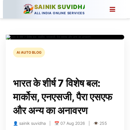
SAINIK SUVIDHA
ALL INDIA ONLINE SERVICES
AI AUTO BLOG
भारत के शीर्ष 7 विशेष बल:
मार्कोस, एनएसजी, पैरा एसएफ
और अन्य का अनावरण
👤 sainik suvidha | 📅 07 Aug 2026 | 👁 255