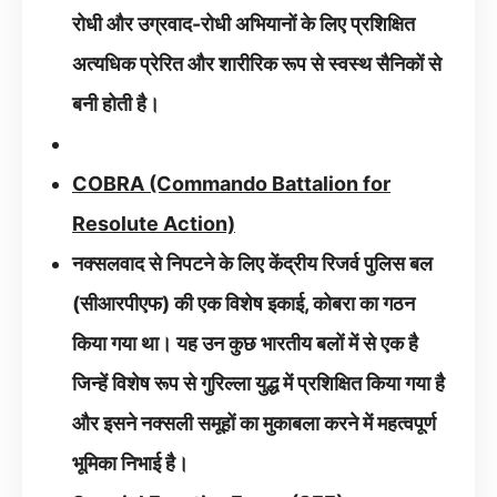
रोधी और उग्रवाद-रोधी अभियानों के लिए प्रशिक्षित
अत्यधिक प्रेरित और शारीरिक रूप से स्वस्थ सैनिकों से
बनी होती है।
COBRA (Commando Battalion for
Resolute Action)
नक्सलवाद से निपटने के लिए केंद्रीय रिजर्व पुलिस बल
(सीआरपीएफ) की एक विशेष इकाई, कोबरा का गठन
किया गया था। यह उन कुछ भारतीय बलों में से एक है
जिन्हें विशेष रूप से गुरिल्ला युद्ध में प्रशिक्षित किया गया है
और इसने नक्सली समूहों का मुकाबला करने में महत्वपूर्ण
भूमिका निभाई है।