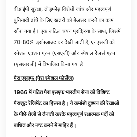
वीआईपी सुरक्षा, तोड़फोड़ विरोधी जांच और महत्वपूर्ण
बुनियादी ढांचे के लिए खतरों को बेअसर करने का काम
सौंपा गया है। एक जटिल चयन प्रक्रिया के साथ, जिसमें
70-80% ड्रॉपआउट दर देखी जाती है, एनएसजी को
स्पेशल एक्शन ग्रुप (एसएजी) और स्पेशल रेंजर्स ग्रुप
(एसआरजी) में विभाजित किया गया है।
पैरा एसएफ (पैरा स्पेशल फोर्सेज)
1966 में गठित पैरा एसएफ भारतीय सेना की विशिष्ट
पैराशूट रेजिमेंट का हिस्सा है। ये कमांडो दुश्मन की रेखाओं
के पीछे तेजी से तैनाती करके महत्वपूर्ण रक्षात्मक पदों को
बाधित और नष्ट करने में माहिर हैं।