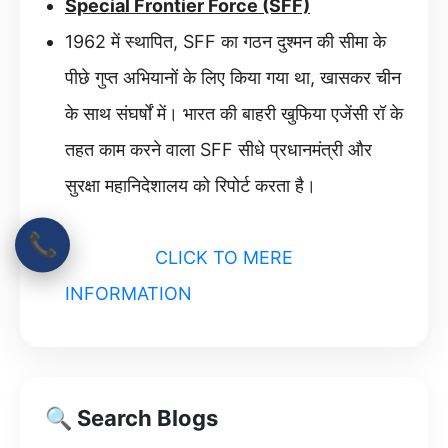
Special Frontier Force (SFF)
1962 में स्थापित, SFF का गठन दुश्मन की सीमा के
पीछे गुप्त अभियानों के लिए किया गया था, खासकर चीन
के साथ संघर्षों में। भारत की बाहरी खुफिया एजेंसी रॉ के
तहत काम करने वाला SFF सीधे प्रधानमंत्री और
सुरक्षा महानिदेशालय को रिपोर्ट करता है।
📞
CLICK TO MERE
INFORMATION
🔍 Search Blogs