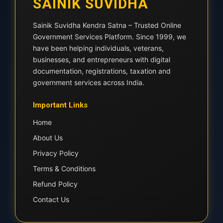
SAINIK SUVIDHA
Sainik Suvidha Kendra Satna – Trusted Online
Government Services Platform. Since 1999, we
have been helping individuals, veterans,
businesses, and entrepreneurs with digital
documentation, registrations, taxation and
government services across India.
Important Links
Home
About Us
Privacy Policy
Terms & Conditions
Refund Policy
Contact Us