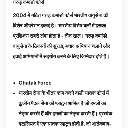
गरुड़ कमांडो फोर्स
2004 में गठित गरुड़ कमांडो फोर्स भारतीय वायुसेना की
विशेष ऑपरेशन इकाई है। भारतीय विशेष बलों में इसका
प्रशिक्षण सबसे लंबा होता है - तीन साल। गरुड़ कमांडो
वायुसेना के ठिकानों की सुरक्षा, बचाव अभियान चलाने और
हवाई अभियानों में सहयोग करने के लिए जिम्मेदार होते हैं।
Ghatak Force
भारतीय सेना के भीतर काम करने वाली घातक फोर्स में
कुलीन पैदल सेना की प्लाटून शामिल हैं जो हमलों का
नेतृत्व करती हैं और हमलों का नेतृत्व करती हैं। प्रत्येक
बटालियन में एक घातक प्लाटून होती है, जो आतंकवाद-