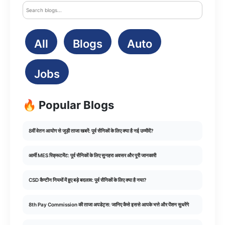
All
Blogs
Auto
Jobs
🔥 Popular Blogs
8वीं वेतन आयोग से जुड़ी ताजा खबरें: पूर्व सैनिकों के लिए क्या है नई उम्मीदें?
आर्मी MES रिक्रूटमेंट: पूर्व सैनिकों के लिए सुनहरा अवसर और पूरी जानकारी
CSD कैन्टीन नियमों में हुए बड़े बदलाव: पूर्व सैनिकों के लिए क्या है नया?
8th Pay Commission की ताजा अपडेट्स: जानिए कैसे इससे आपके भत्ते और पेंशन सुधरेंगे