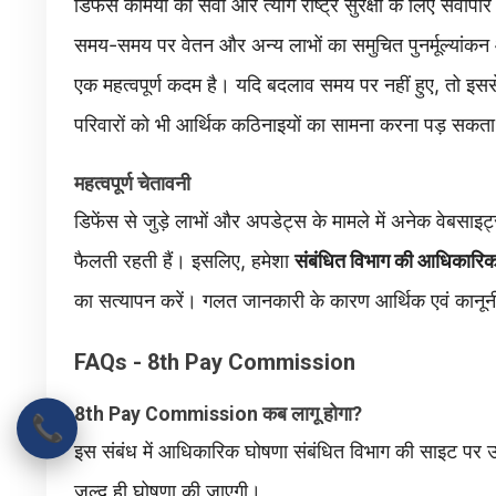
डिफेंस कर्मियों की सेवा और त्याग राष्ट्र सुरक्षा के लिए सर्वो
समय-समय पर वेतन और अन्य लाभों का समुचित पुनर्मूल्या
एक महत्वपूर्ण कदम है। यदि बदलाव समय पर नहीं हुए, तो इस
परिवारों को भी आर्थिक कठिनाइयों का सामना करना पड़ सकता
महत्वपूर्ण चेतावनी
डिफेंस से जुड़े लाभों और अपडेट्स के मामले में अनेक वेबसा
फैलती रहती हैं। इसलिए, हमेशा
संबंधित विभाग की आधिकारिक वे
का सत्यापन करें। गलत जानकारी के कारण आर्थिक एवं कानूनी प
FAQs - 8th Pay Commission
8th Pay Commission कब लागू होगा?
📞
इस संबंध में आधिकारिक घोषणा संबंधित विभाग की साइट पर उ
जल्द ही घोषणा की जाएगी।