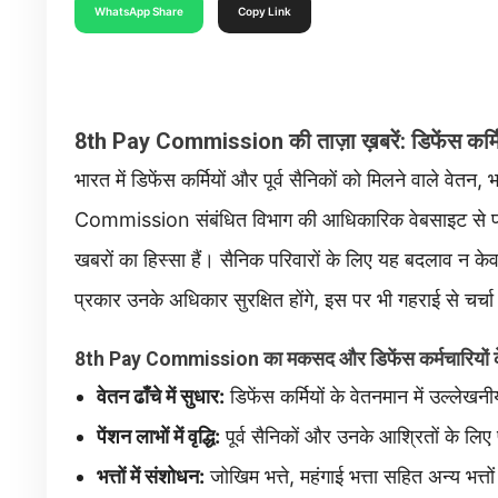
WhatsApp Share
Copy Link
8th Pay Commission की ताज़ा ख़बरें: डिफेंस कर्मियो
भारत में डिफेंस कर्मियों और पूर्व सैनिकों को मिलने वाले वेतन
Commission संबंधित विभाग की आधिकारिक वेबसाइट से प्रा
खबरों का हिस्सा हैं। सैनिक परिवारों के लिए यह बदलाव न केवल 
प्रकार उनके अधिकार सुरक्षित होंगे, इस पर भी गहराई से चर्चा
8th Pay Commission का मकसद और डिफेंस कर्मचारियों 
वेतन ढाँचे में सुधार:
डिफेंस कर्मियों के वेतनमान में उल्लेखन
पेंशन लाभों में वृद्धि:
पूर्व सैनिकों और उनके आश्रितों के लिए प
भत्तों में संशोधन:
जोखिम भत्ते, महंगाई भत्ता सहित अन्य भत्तों 