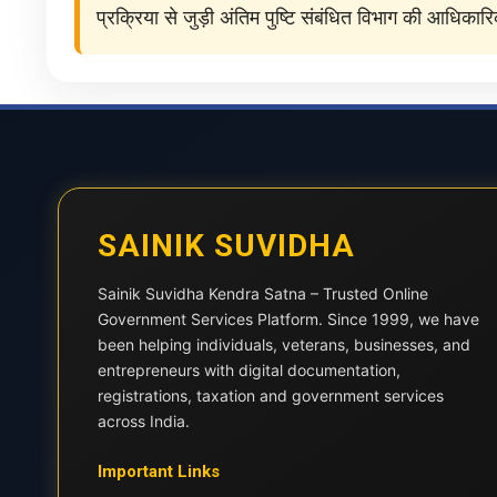
प्रक्रिया से जुड़ी अंतिम पुष्टि संबंधित विभाग की आधिका
SAINIK SUVIDHA
Sainik Suvidha Kendra Satna – Trusted Online
Government Services Platform. Since 1999, we have
been helping individuals, veterans, businesses, and
entrepreneurs with digital documentation,
registrations, taxation and government services
across India.
Important Links