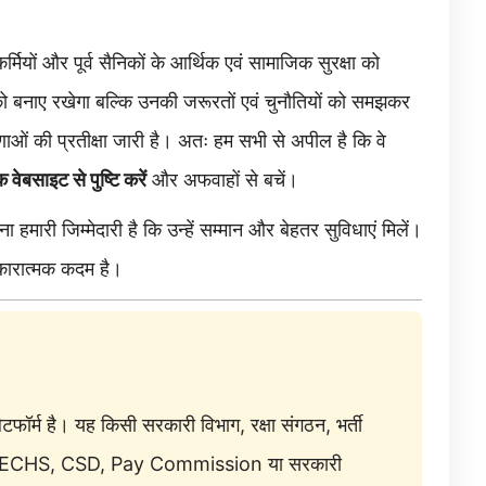
यों और पूर्व सैनिकों के आर्थिक एवं सामाजिक सुरक्षा को
ो बनाए रखेगा बल्कि उनकी जरूरतों एवं चुनौतियों को समझकर
ओं की प्रतीक्षा जारी है। अतः हम सभी से अपील है कि वे
ेबसाइट से पुष्टि करें
और अफवाहों से बचें।
ा हमारी जिम्मेदारी है कि उन्हें सम्मान और बेहतर सुविधाएं मिलें।
ारात्मक कदम है।
टफॉर्म है। यह किसी सरकारी विभाग, रक्षा संगठन, भर्ती
ी, पेंशन, ECHS, CSD, Pay Commission या सरकारी