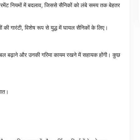
मेंट नियमों में बदलाव, जिससे सैनिकों को लंबे समय तक बेहतर
की गारंटी, विशेष रूप से युद्ध में घायल सैनिकों के लिए।
बल बढ़ाने और उनकी गरिमा कायम रखने में सहायक होंगी। कुछ
ुआत।