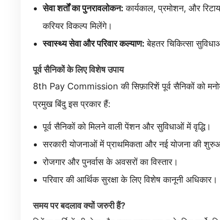
सेवा शर्तों का पुनरावलोकन:
कार्यकाल, प्रमोशन, और रिटायर
करियर विकल्प मिलेंगे।
स्वास्थ्य सेवा और परिवार कल्याण:
बेहतर चिकित्सा सुविधाओं 
पूर्व सैनिकों के लिए विशेष उपाय
8th Pay Commission की सिफ़ारिशें पूर्व सैनिकों को मनो
प्रमुख बिंदु इस प्रकार हैं:
पूर्व सैनिकों को मिलने वाली पेंशन और सुविधाओं में वृद्धि।
सरकारी योजनाओं में प्राथमिकता और नई योजना की शुर
रोजगार और पुनर्वास के अवसरों का विस्तार।
परिवार की आर्थिक सुरक्षा के लिए विशेष कानूनी अधिकार।
समय पर बदलाव क्यों जरुरी हैं?