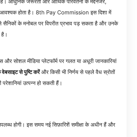
परि है। आधुनिक जरूरतों और आर्थिक परिवर्तनों के मद्देनजर,
ंकन आवश्यक होता है। 8th Pay Commission इस दिशा में
से सैनिकों के मनोबल पर विपरीत प्रभाव पड़ सकता है और उनके
 है।
इट्स और सोशल मीडिया प्लेटफॉर्म पर गलत या अधूरी जानकारियां
बसाइट से पुष्टि करें
और किसी भी निर्णय से पहले वैध स्रोतों
रेशानियां उत्पन्न हो सकती हैं।
पलब्ध होगी। इस समय नई सिफ़ारिशें समीक्षा के अधीन हैं और